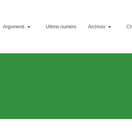
Argomenti
Ultimo numero
Archivio
Ch