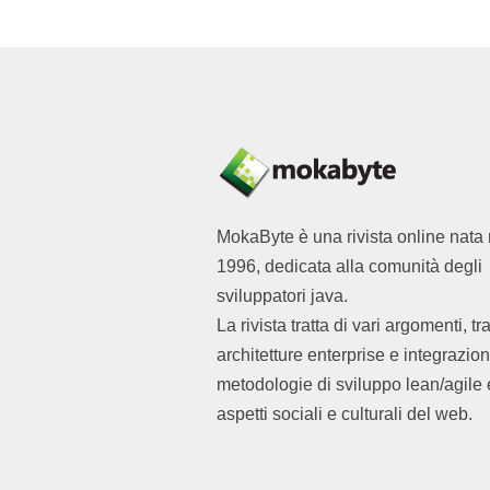
MokaByte è una rivista online nata 
1996, dedicata alla comunità degli
sviluppatori java.
La rivista tratta di vari argomenti, tr
architetture enterprise e integrazion
metodologie di sviluppo lean/agile 
aspetti sociali e culturali del web.