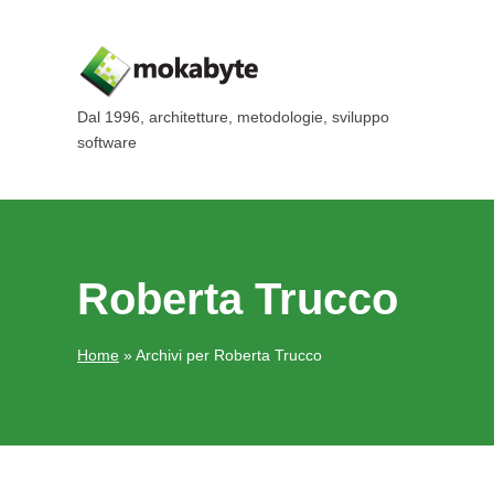
Dal 1996, architetture, metodologie, sviluppo
software
Roberta Trucco
Home
»
Archivi per Roberta Trucco