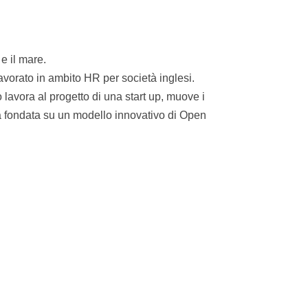
e il mare.
lavorato in ambito HR per società inglesi.
 lavora al progetto di una start up, muove i
a fondata su un modello innovativo di Open