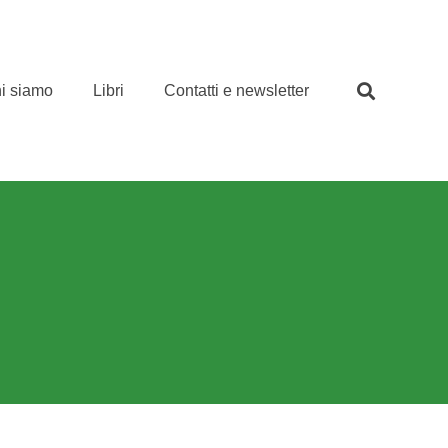
i siamo
Libri
Contatti e newsletter