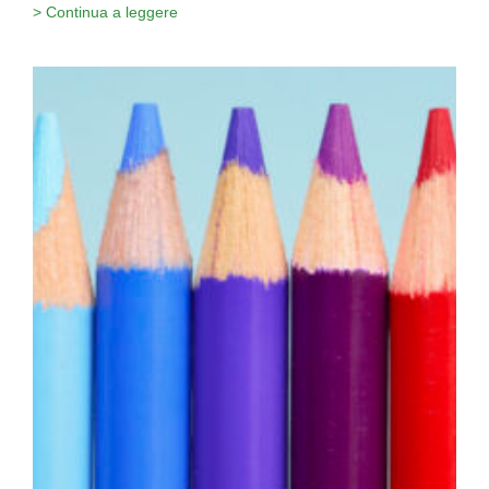
> Continua a leggere