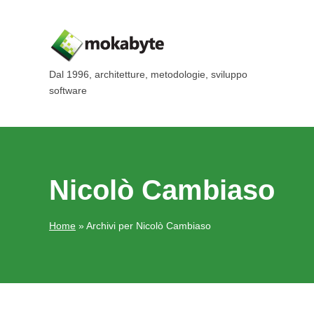
Dal 1996, architetture, metodologie, sviluppo
software
Nicolò Cambiaso
Home
»
Archivi per Nicolò Cambiaso