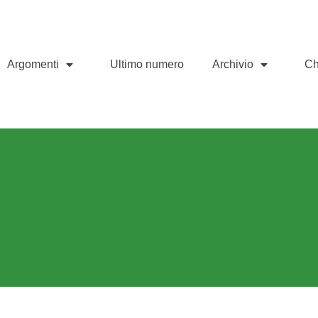
Argomenti
Ultimo numero
Archivio
Ch