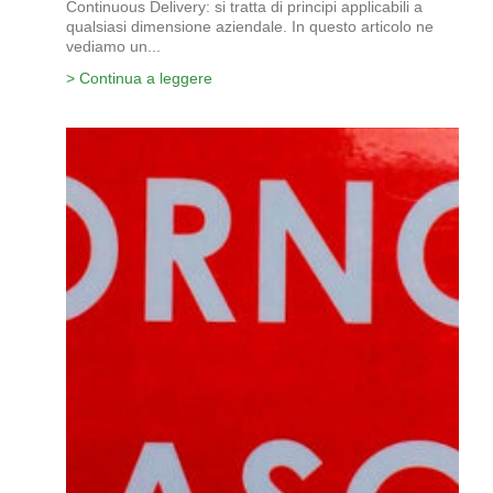
Continuous Delivery: si tratta di principi applicabili a
qualsiasi dimensione aziendale. In questo articolo ne
vediamo un...
> Continua a leggere