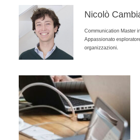
Nicolò Cambi
Communication Master in M
Appassionato esploratore 
organizzazioni.