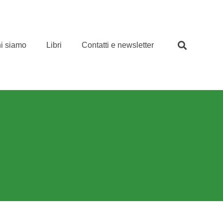
i siamo
Libri
Contatti e newsletter