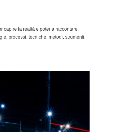
 capire la realtà e poterla raccontare.
ie, processi, tecniche, metodi, strumenti,