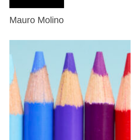
Mauro Molino