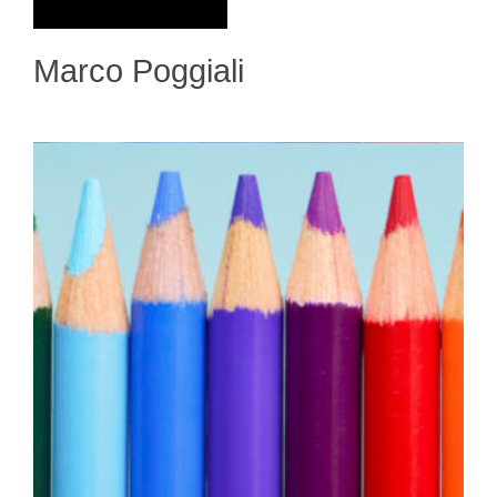
Marco Poggiali