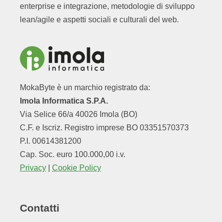
enterprise e integrazione, metodologie di sviluppo
lean/agile e aspetti sociali e culturali del web.
MokaByte è un marchio registrato da:
Imola Informatica S.P.A.
Via Selice 66/a 40026 Imola (BO)
C.F. e Iscriz. Registro imprese BO 03351570373
P.I. 00614381200
Cap. Soc. euro 100.000,00 i.v.
Privacy
|
Cookie Policy
Contatti