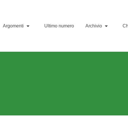
Argomenti
Ultimo numero
Archivio
Ch