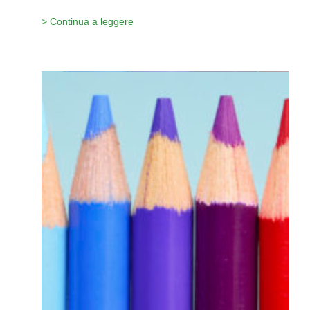
> Continua a leggere