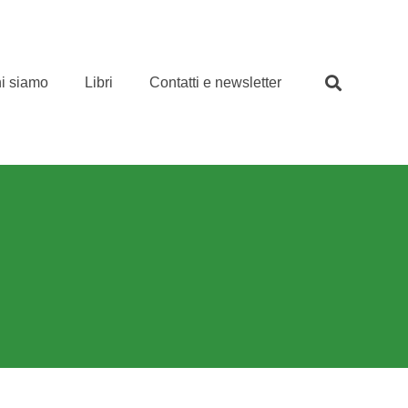
i siamo
Libri
Contatti e newsletter