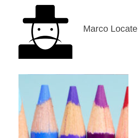
Marco Locatel