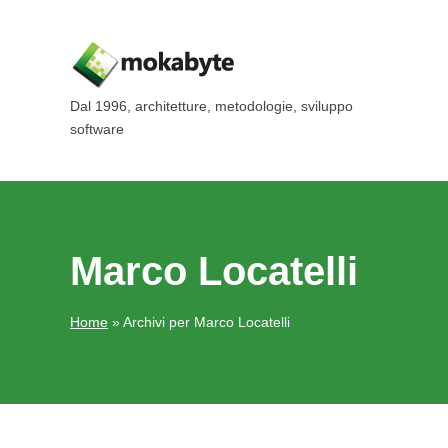
Dal 1996, architetture, metodologie, sviluppo
software
Marco Locatelli
Home
»
Archivi per Marco Locatelli