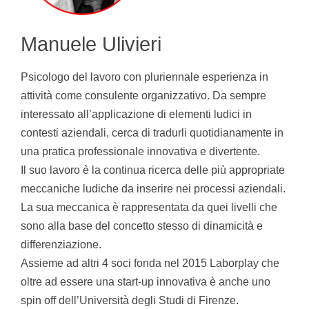
Manuele Ulivieri
Psicologo del lavoro con pluriennale esperienza in
attività come consulente organizzativo. Da sempre
interessato all’applicazione di elementi ludici in
contesti aziendali, cerca di tradurli quotidianamente in
una pratica professionale innovativa e divertente.
Il suo lavoro è la continua ricerca delle più appropriate
meccaniche ludiche da inserire nei processi aziendali.
La sua meccanica è rappresentata da quei livelli che
sono alla base del concetto stesso di dinamicità e
differenziazione.
Assieme ad altri 4 soci fonda nel 2015 Laborplay che
oltre ad essere una start-up innovativa è anche uno
spin off dell’Università degli Studi di Firenze.