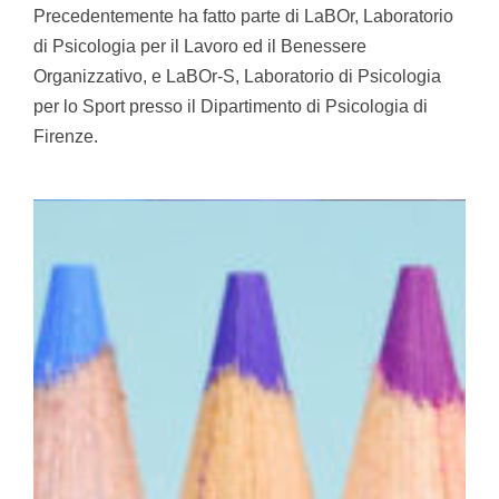
Precedentemente ha fatto parte di LaBOr, Laboratorio
di Psicologia per il Lavoro ed il Benessere
Organizzativo, e LaBOr-S, Laboratorio di Psicologia
per lo Sport presso il Dipartimento di Psicologia di
Firenze.