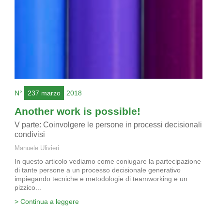
N°
237 marzo
2018
Another work is possible!
V parte: Coinvolgere le persone in processi decisionali
condivisi
Manuele Ulivieri
In questo articolo vediamo come coniugare la partecipazione
di tante persone a un processo decisionale generativo
impiegando tecniche e metodologie di teamworking e un
pizzico...
> Continua a leggere