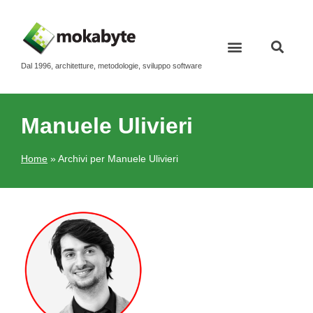
Dal 1996, architetture, metodologie, sviluppo software
Manuele Ulivieri
Home
»
Archivi per Manuele Ulivieri