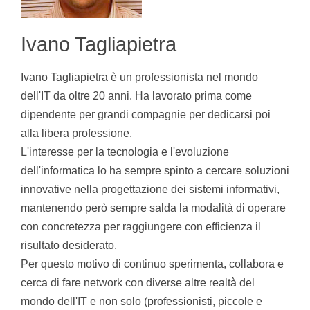
Ivano Tagliapietra
Ivano Tagliapietra è un professionista nel mondo
dell'IT da oltre 20 anni. Ha lavorato prima come
dipendente per grandi compagnie per dedicarsi poi
alla libera professione.
L'interesse per la tecnologia e l'evoluzione
dell'informatica lo ha sempre spinto a cercare soluzioni
innovative nella progettazione dei sistemi informativi,
mantenendo però sempre salda la modalità di operare
con concretezza per raggiungere con efficienza il
risultato desiderato.
Per questo motivo di continuo sperimenta, collabora e
cerca di fare network con diverse altre realtà del
mondo dell'IT e non solo (professionisti, piccole e