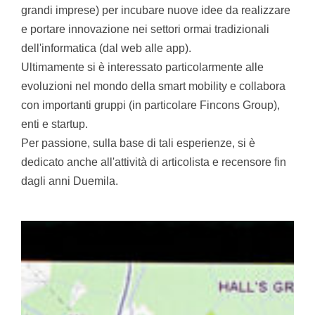
grandi imprese) per incubare nuove idee da realizzare
e portare innovazione nei settori ormai tradizionali
dell'informatica (dal web alle app).
Ultimamente si è interessato particolarmente alle
evoluzioni nel mondo della smart mobility e collabora
con importanti gruppi (in particolare Fincons Group),
enti e startup.
Per passione, sulla base di tali esperienze, si è
dedicato anche all'attività di articolista e recensore fin
dagli anni Duemila.