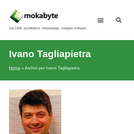
Dal 1996, architetture, metodologie, sviluppo software
Ivano Tagliapietra
Home
»
Archivi per Ivano Tagliapietra