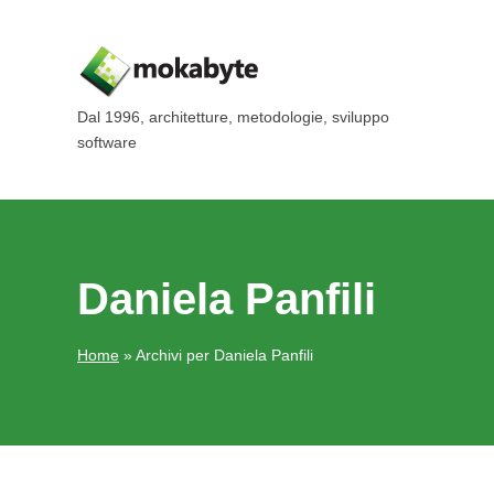
Dal 1996, architetture, metodologie, sviluppo
software
Daniela Panfili
Home
»
Archivi per Daniela Panfili