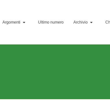
Argomenti
Ultimo numero
Archivio
Ch