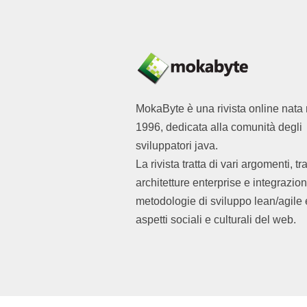
MokaByte è una rivista online nata 
1996, dedicata alla comunità degli
sviluppatori java.
La rivista tratta di vari argomenti, tr
architetture enterprise e integrazion
metodologie di sviluppo lean/agile 
aspetti sociali e culturali del web.