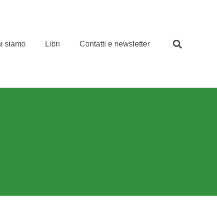
i siamo
Libri
Contatti e newsletter