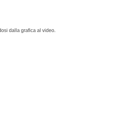
si dalla grafica al video.