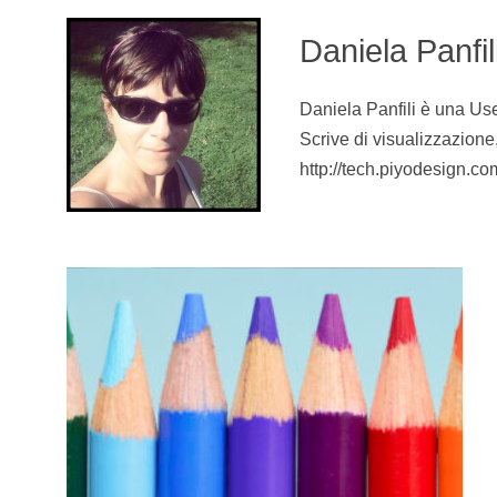
Daniela Panfil
Daniela Panfili è una Use
Scrive di visualizzazione
http://tech.piyodesign.co