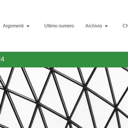
Argomenti
Ultimo numero
Archivio
Ch
24