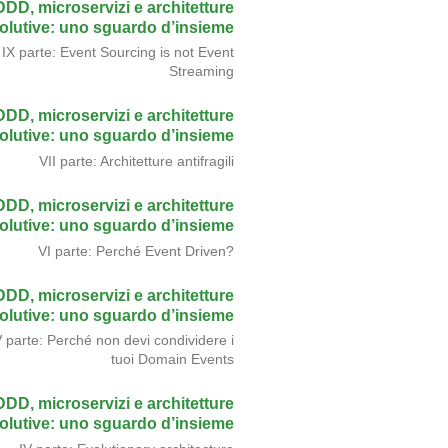
DDD, microservizi e architetture
olutive: uno sguardo d’insieme
IX parte: Event Sourcing is not Event
Streaming
DDD, microservizi e architetture
olutive: uno sguardo d’insieme
VII parte: Architetture antifragili
DDD, microservizi e architetture
olutive: uno sguardo d’insieme
VI parte: Perché Event Driven?
DDD, microservizi e architetture
olutive: uno sguardo d’insieme
 parte: Perché non devi condividere i
tuoi Domain Events
DDD, microservizi e architetture
olutive: uno sguardo d’insieme