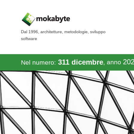
Dal 1996, architetture, metodologie, sviluppo
software
20
311 dicembre
, anno
Nel numero: