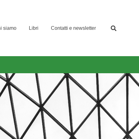
i siamo
Libri
Contatti e newsletter