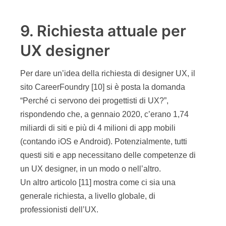
9. Richiesta attuale per
UX designer
Per dare un’idea della richiesta di designer UX, il
sito CareerFoundry [10] si è posta la domanda
“Perché ci servono dei progettisti di UX?”,
rispondendo che, a gennaio 2020, c’erano 1,74
miliardi di siti e più di 4 milioni di app mobili
(contando iOS e Android). Potenzialmente, tutti
questi siti e app necessitano delle competenze di
un UX designer, in un modo o nell’altro.
Un altro articolo [11] mostra come ci sia una
generale richiesta, a livello globale, di
professionisti dell’UX.