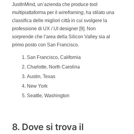
JustInMind, un’azienda che produce tool
multipiattaforma per il
wireframing
, ha stilato una
classifica delle migliori città in cui svolgere la
professione di UX / UI designer [9]. Non
sorprende che l’area della Silicon Valley sia al
primo posto con San Francisco.
San Francisco, California
Charlotte, North Carolina
Austin, Texas
New York
Seattle, Washington
8. Dove si trova il