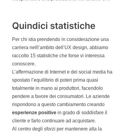
Quindici statistiche
Per chi stia prendendo in considerazione una
carriera nelll’ambito dell’UX design, abbiamo
raccolto 15 statistiche che forse vi interessa
conoscere.
L’affermazione di Internet e dei social media ha
spostato l’equilibrio di poteri prima quasi
totalmente in mano ai produttori, facendolo
pendere a favore dei consumatori. Le aziende
rispondono a questo cambiamento creando
esperienze positive
in grado di soddisfare il
cliente e farlo continuare ad acquistare.
Al centro degli sforzi per mantenere alta la