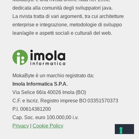
dedicata alla comunità degli sviluppatori java.
La rivista tratta di vari argomenti, tra cui architetture
enterprise e integrazione, metodologie di sviluppo
lean/agile e aspetti sociali e culturali del web.
MokaByte è un marchio registrato da:
Imola Informatica S.P.A.
Via Selice 66/a 40026 Imola (BO)
C.F. e Iscriz. Registro imprese BO 03351570373
P.I. 00614381200
Cap. Soc. euro 100.000,00 i.v.
Privacy
|
Cookie Policy