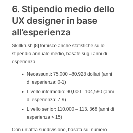
6. Stipendio medio dello
UX designer in base
all’esperienza
Skillkrush [8] fornisce anche statistiche sullo
stipendio annuale medio, basate sugli anni di
esperienza.
Neoassunti: 75,000 –80,928 dollari (anni
di esperienza: 0-1)
Livello intermedio: 90,000 –104,580 (anni
di esperienza: 7-9)
Livello senior: 110,000 – 113, 368 (anni di
esperienza > 15)
Con un’altra suddivisione, basata sul numero