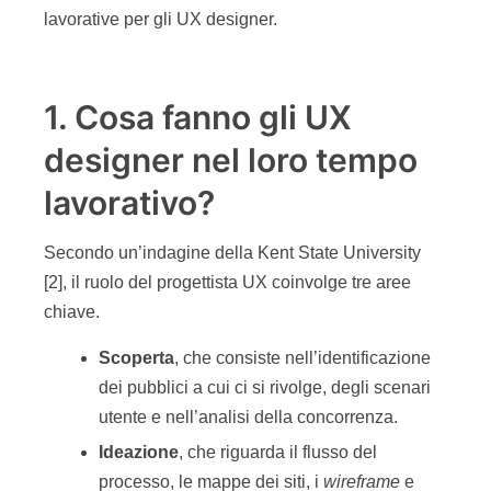
lavorative per gli UX designer.
1. Cosa fanno gli UX
designer nel loro tempo
lavorativo?
Secondo un’indagine della Kent State University
[2], il ruolo del progettista UX coinvolge tre aree
chiave.
Scoperta
, che consiste nell’identificazione
dei pubblici a cui ci si rivolge, degli scenari
utente e nell’analisi della concorrenza.
Ideazione
, che riguarda il flusso del
processo, le mappe dei siti, i
wireframe
e