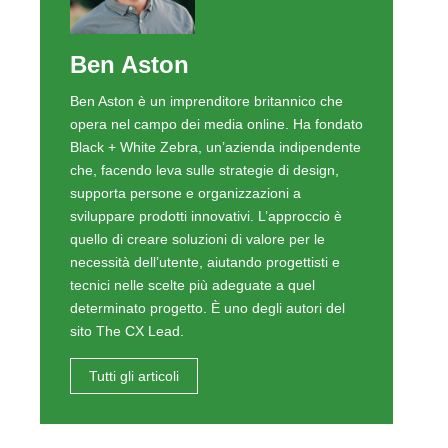
Ben Aston
Ben Aston è un imprenditore britannico che
opera nel campo dei media online. Ha fondato
Black + White Zebra, un’azienda indipendente
che, facendo leva sulle strategie di design,
supporta persone e organizzazioni a
sviluppare prodotti innovativi. L’approccio è
quello di creare soluzioni di valore per le
necessità dell’utente, aiutando progettisti e
tecnici nelle scelte più adeguate a quel
determinato progetto. È uno degli autori del
sito The CX Lead.
Tutti gli articoli