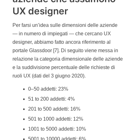
UX designer
Per farsi un’idea sulle dimensioni delle aziende
— in numero di impiegati — che cercano UX
designer, abbiamo fatto ancora riferimento al
portale Glassdoor [7]. Di seguito viene messa in
relazione la categoria dimensionale delle aziende
e la suddivisione percentuale delle richieste di
ruoli UX (dati del 3 giugno 2020).
0–50 addetti: 23%
51 to 200 addetti: 4%
201 to 500 addetti: 16%
501 to 1000 addetti: 12%
1001 to 5000 addetti: 10%
5001 to 10000 addetti: 6%