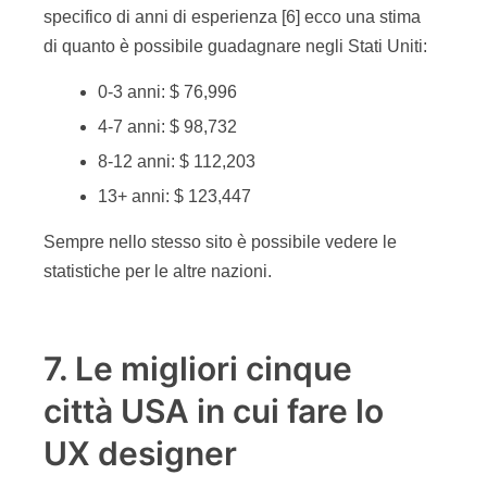
specifico di anni di esperienza [6] ecco una stima
di quanto è possibile guadagnare negli Stati Uniti:
0-3 anni: $ 76,996
4-7 anni: $ 98,732
8-12 anni: $ 112,203
13+ anni: $ 123,447
Sempre nello stesso sito è possibile vedere le
statistiche per le altre nazioni.
7. Le migliori cinque
città USA in cui fare lo
UX designer