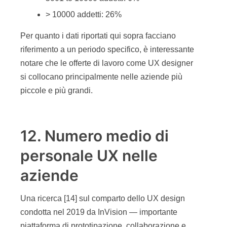
> 10000 addetti: 26%
Per quanto i dati riportati qui sopra facciano
riferimento a un periodo specifico, è interessante
notare che le offerte di lavoro come UX designer
si collocano principalmente nelle aziende più
piccole e più grandi.
12. Numero medio di
personale UX nelle
aziende
Una ricerca [14] sul comparto dello UX design
condotta nel 2019 da InVision — importante
piattaforma di prototipazione, collaborazione e