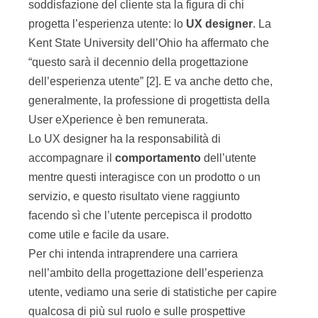
soddisfazione del cliente sta la figura di chi
progetta l’esperienza utente: lo
UX designer
. La
Kent State University dell’Ohio ha affermato che
“questo sarà il decennio della progettazione
dell’esperienza utente” [2]. E va anche detto che,
generalmente, la professione di progettista della
User eXperience è ben remunerata.
Lo UX designer ha la responsabilità di
accompagnare il
comportamento
dell’utente
mentre questi interagisce con un prodotto o un
servizio, e questo risultato viene raggiunto
facendo sì che l’utente percepisca il prodotto
come utile e facile da usare.
Per chi intenda intraprendere una carriera
nell’ambito della progettazione dell’esperienza
utente, vediamo una serie di statistiche per capire
qualcosa di più sul ruolo e sulle prospettive