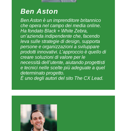
Ben Aston
Ben Aston è un imprenditore britannico
che opera nel campo dei media online.
Ha fondato Black + White Zebra,
un’azienda indipendente che, facendo
leva sulle strategie di design, supporta
persone e organizzazioni a sviluppare
prodotti innovativi. L’approccio è quello di
creare soluzioni di valore per le
necessità dell’utente, aiutando progettisti
e tecnici nelle scelte più adeguate a quel
determinato progetto.
È uno degli autori del sito The CX Lead.