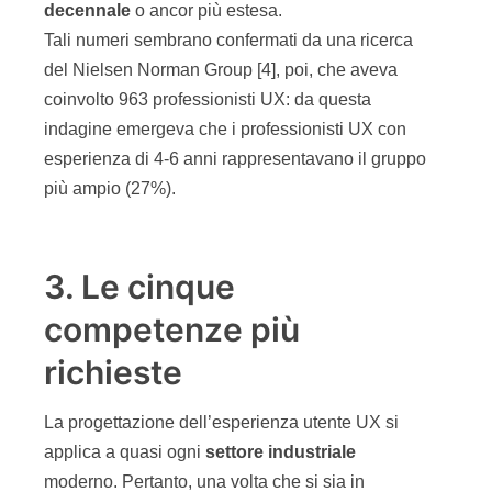
decennale
o ancor più estesa.
Tali numeri sembrano confermati da una ricerca
del Nielsen Norman Group [4], poi, che aveva
coinvolto 963 professionisti UX: da questa
indagine emergeva che i professionisti UX con
esperienza di 4-6 anni rappresentavano il gruppo
più ampio (27%).
3. Le cinque
competenze più
richieste
La progettazione dell’esperienza utente UX si
applica a quasi ogni
settore
industriale
moderno. Pertanto, una volta che si sia in