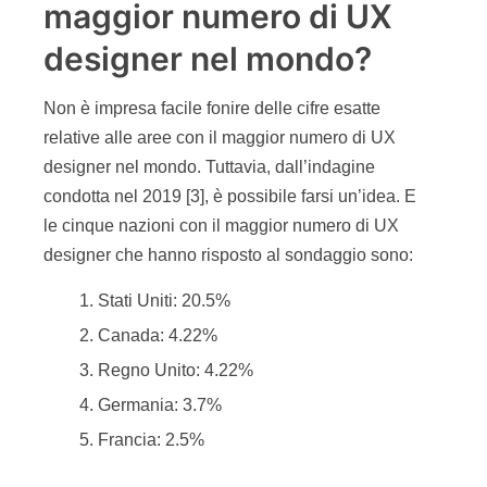
maggior numero di UX
designer nel mondo?
Non è impresa facile fonire delle cifre esatte
relative alle aree con il maggior numero di UX
designer nel mondo. Tuttavia, dall’indagine
condotta nel 2019 [3], è possibile farsi un’idea. E
le cinque nazioni con il maggior numero di UX
designer che hanno risposto al sondaggio sono:
Stati Uniti: 20.5%
Canada: 4.22%
Regno Unito: 4.22%
Germania: 3.7%
Francia: 2.5%