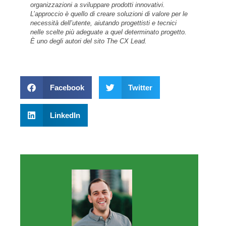
organizzazioni a sviluppare prodotti innovativi.
L’approccio è quello di creare soluzioni di valore per le
necessità dell’utente, aiutando progettisti e tecnici
nelle scelte più adeguate a quel determinato progetto.
È uno degli autori del sito The CX Lead.
Facebook
Twitter
LinkedIn