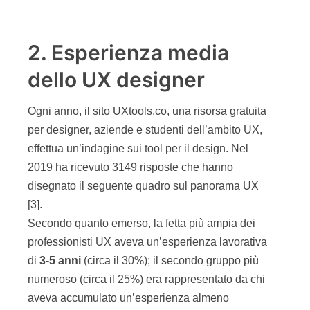
2. Esperienza media
dello UX designer
Ogni anno, il sito UXtools.co, una risorsa gratuita
per designer, aziende e studenti dell’ambito UX,
effettua un’indagine sui tool per il design. Nel
2019 ha ricevuto 3149 risposte che hanno
disegnato il seguente quadro sul panorama UX
[3].
Secondo quanto emerso, la fetta più ampia dei
professionisti UX aveva un’esperienza lavorativa
di
3-5 anni
(circa il 30%); il secondo gruppo più
numeroso (circa il 25%) era rappresentato da chi
aveva accumulato un’esperienza almeno