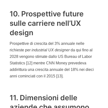
10. Prospettive future
sulle carriere nell’UX
design
Prospettive di crescita del 3% annuale nelle
richieste per
industrial UX designer
da qui fino al
2028 vengono stimate dallo US Bureau of Labor
Statistics [12] mentre CNN Money prevedeva
addirittura una crescita annuale del 18% nei dieci
anni cominciati con il 2015 [13].
11. Dimensioni delle
aziende che assumono