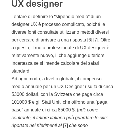
UX designer
Tentare di definire lo “stipendio medio” di un
designer UX è processo complicato, poiché le
diverse fonti consultate utilizzano metodi diversi
per cercare di arrivare a una risposta [6] [7]. Oltre
a questo, il ruolo professionale di UX designer è
relativamente nuovo, il che aggiunge ulteriore
incertezza se si intende calcolare dei salari
standard.
Ad ogni modo, a livello globale, il compenso
medio annuale per un UX Designer risulta di circa
53000 dollari, con la Svizzera che paga circa
101000 $ e gil Stati Uniti che offrono una “paga
base” annuale di circa 85000 $. (
ndt: come
confronto, il lettore italiano può guardare le cifre
riportate nei riferimenti al
[7]
che sono