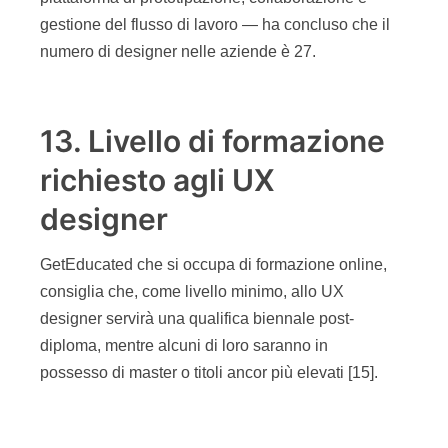
gestione del flusso di lavoro — ha concluso che il
numero di designer nelle aziende è 27.
13. Livello di formazione
richiesto agli UX
designer
GetEducated che si occupa di formazione online,
consiglia che, come livello minimo, allo UX
designer servirà una qualifica biennale post-
diploma, mentre alcuni di loro saranno in
possesso di master o titoli ancor più elevati [15].