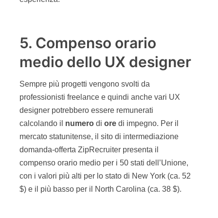
5. Compenso orario
medio dello UX designer
Sempre più progetti vengono svolti da
professionisti freelance e quindi anche vari UX
designer potrebbero essere remunerati
calcolando il
numero
di
ore
di impegno. Per il
mercato statunitense, il sito di intermediazione
domanda-offerta ZipRecruiter presenta il
compenso orario medio per i 50 stati dell’Unione,
con i valori più alti per lo stato di New York (ca. 52
$) e il più basso per il North Carolina (ca. 38 $).