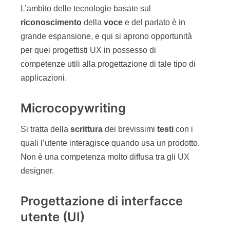
L’ambito delle tecnologie basate sul
riconoscimento
della
voce
e del parlato è in
grande espansione, e qui si aprono opportunità
per quei progettisti UX in possesso di
competenze utili alla progettazione di tale tipo di
applicazioni.
Microcopywriting
Si tratta della
scrittura
dei brevissimi
testi
con i
quali l’utente interagisce quando usa un prodotto.
Non è una competenza molto diffusa tra gli UX
designer.
Progettazione di interfacce
utente (UI)