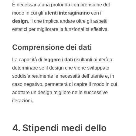
È necessaria una profonda comprensione del
modo in cui gli
utenti
interagiranno
con il
design
, il che implica andare oltre gli aspetti
estetici per migliorare la funzionalità effettiva.
Comprensione dei dati
La capacità di
leggere
i
dati
risultanti aiuterà a
determinare se il design che viene sviluppato
soddisfa realmente le necessità dell’utente e, in
caso negativo, permetterà di capire il modo in cui
adottare un design migliore nelle successive
iterazioni.
4. Stipendi medi dello