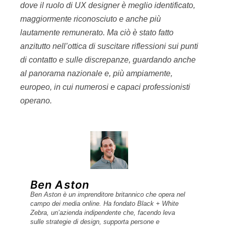
dove il ruolo di UX designer è meglio identificato,
maggiormente riconosciuto e anche più
lautamente remunerato. Ma ciò è stato fatto
anzitutto nell’ottica di suscitare riflessioni sui punti
di contatto e sulle discrepanze, guardando anche
al panorama nazionale e, più ampiamente,
europeo, in cui numerosi e capaci professionisti
operano.
Ben Aston
Ben Aston è un imprenditore britannico che opera nel
campo dei media online. Ha fondato Black + White
Zebra, un’azienda indipendente che, facendo leva
sulle strategie di design, supporta persone e