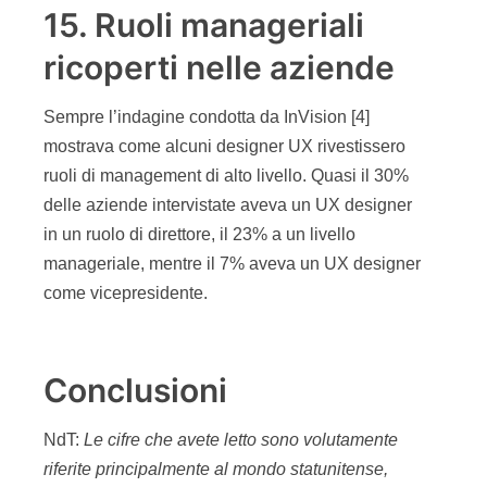
15. Ruoli manageriali
ricoperti nelle aziende
Sempre l’indagine condotta da InVision [4]
mostrava come alcuni designer UX rivestissero
ruoli di management di alto livello. Quasi il 30%
delle aziende intervistate aveva un UX designer
in un ruolo di direttore, il 23% a un livello
manageriale, mentre il 7% aveva un UX designer
come vicepresidente.
Conclusioni
NdT:
Le cifre che avete letto sono volutamente
riferite principalmente al mondo statunitense,