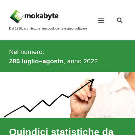
Dal 1996, architetture, metodologie, sviluppo software
Nel numero:
285 luglio–agosto
, anno
2022
Quindici statistiche da