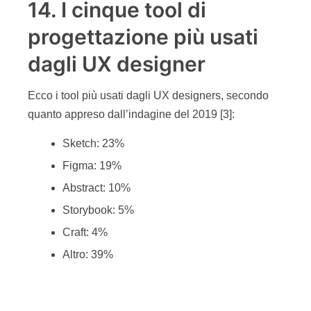
14. I cinque tool di
progettazione più usati
dagli UX designer
Ecco i tool più usati dagli UX designers, secondo
quanto appreso dall’indagine del 2019 [3]:
Sketch: 23%
Figma: 19%
Abstract: 10%
Storybook: 5%
Craft: 4%
Altro: 39%