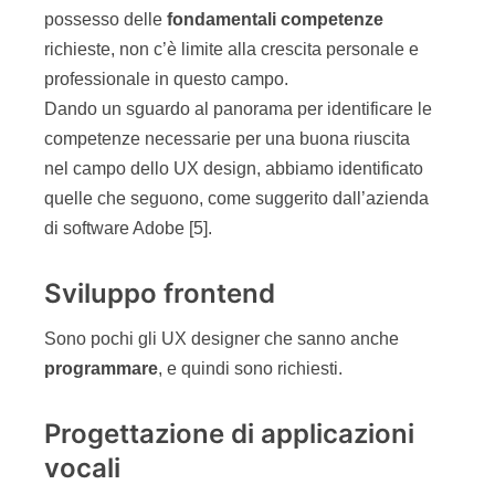
possesso delle
fondamentali competenze
richieste, non c’è limite alla crescita personale e
professionale in questo campo.
Dando un sguardo al panorama per identificare le
competenze necessarie per una buona riuscita
nel campo dello UX design, abbiamo identificato
quelle che seguono, come suggerito dall’azienda
di software Adobe [5].
Sviluppo frontend
Sono pochi gli UX designer che sanno anche
programmare
, e quindi sono richiesti.
Progettazione di applicazioni
vocali