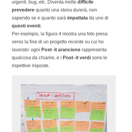
urgenti, bug, etc. Diventa molto
difficile
prevedere
quanto una storia durerà, non
sapendo se e quanto sarà
impattata
da uno di
questi eventi
.
Per esempio, la figura 4 mostra una foto presa
verso la fine di un progetto recente su cui ho
lavorato: ogni
Post
–
it
arancione
rappresenta
qualcosa da chiarire, e i
Post
–
it
verdi
sono le
rispettive risposte.