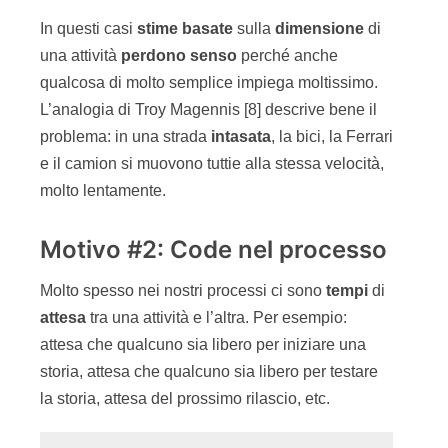
In questi casi
stime basate
sulla
dimensione
di
una attività
perdono senso
perché anche
qualcosa di molto semplice impiega moltissimo.
L’analogia di Troy Magennis [8] descrive bene il
problema: in una strada
intasata
, la bici, la Ferrari
e il camion si muovono tuttie alla stessa velocità,
molto lentamente.
Motivo #2: Code nel processo
Molto spesso nei nostri processi ci sono
tempi
di
attesa
tra una attività e l’altra. Per esempio:
attesa che qualcuno sia libero per iniziare una
storia, attesa che qualcuno sia libero per testare
la storia, attesa del prossimo rilascio, etc.