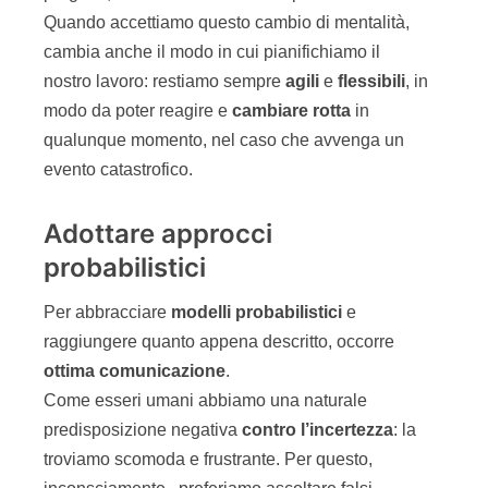
Quando accettiamo questo cambio di mentalità,
cambia anche il modo in cui pianifichiamo il
nostro lavoro: restiamo sempre
agili
e
flessibili
, in
modo da poter reagire e
cambiare
rotta
in
qualunque momento, nel caso che avvenga un
evento catastrofico.
Adottare approcci
probabilistici
Per abbracciare
modelli probabilistici
e
raggiungere quanto appena descritto, occorre
ottima comunicazione
.
Come esseri umani abbiamo una naturale
predisposizione negativa
contro
l’incertezza
: la
troviamo scomoda e frustrante. Per questo,