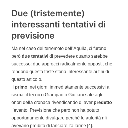
Due (tristemente)
interessanti tentativi di
previsione
Ma nel caso del terremoto dell’Aquila, ci furono
però
due
tentativi
di prevedere quanto sarebbe
successo: due approcci radicalmente opposti, che
rendono questa triste storia interessante ai fini di
questo articolo.
Il
primo
: nei giorni immediatamente successivi al
sisma, il tecnico Giampaolo Giuliani sale agli
onori della cronaca rivendicando di aver
predetto
l’evento. Previsione che però non ha potuto
opportunamente divulgare perché le autorità gli
avevano proibito di lanciare l’allarme [4].