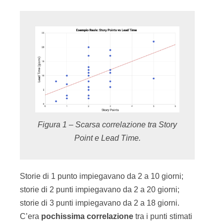
Figura 1 – Scarsa correlazione tra Story
Point e Lead Time.
Storie di 1 punto impiegavano da 2 a 10 giorni;
storie di 2 punti impiegavano da 2 a 20 giorni;
storie di 3 punti impiegavano da 2 a 18 giorni.
C’era
pochissima correlazione
tra i punti stimati