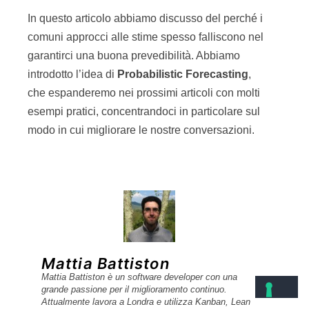
In questo articolo abbiamo discusso del perché i
comuni approcci alle stime spesso falliscono nel
garantirci una buona prevedibilità. Abbiamo
introdotto l’idea di
Probabilistic Forecasting
,
che espanderemo nei prossimi articoli con molti
esempi pratici, concentrandoci in particolare sul
modo in cui migliorare le nostre conversazioni.
Mattia Battiston
Mattia Battiston è un software developer con una
grande passione per il miglioramento continuo.
Attualmente lavora a Londra e utilizza Kanban, Lean