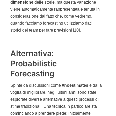
dimensione
delle storie, ma questa variazione
viene automaticamente rappresentata e tenuta in
considerazione dal fatto che, come vedremo,
quando facciamo forecasting utilizziamo dati
storici del team per fare previsioni [10].
Alternativa:
Probabilistic
Forecasting
Spinte da discussioni come
#noestimates
e dalla
voglia di migliorare, negli ultimi anni sono state
esplorate diverse alternative a questi processi di
stime tradizionali. Una tecnica in particolare sta
cominciando a prendere piede: inizialmente