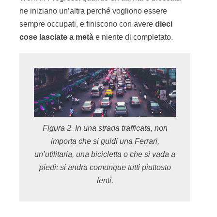
ne iniziano un’altra perché vogliono essere
sempre occupati, e finiscono con avere
dieci
cose
lasciate
a
metà
e niente di completato.
Figura 2. In una strada trafficata, non
importa che si guidi una Ferrari,
un’utilitaria, una bicicletta o che si vada a
piedi: si andrà comunque tutti piuttosto
lenti.