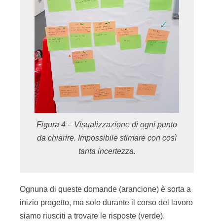
Figura 4 – Visualizzazione di ogni punto
da chiarire. Impossibile stimare con così
tanta incertezza.
Ognuna di queste domande (arancione) è sorta a
inizio progetto, ma solo durante il corso del lavoro
siamo riusciti a trovare le risposte (verde).