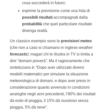
cosa succederà in futuro;
esprime la previsione come una lista di
possibili
risultati
accompagnati dalla
probabilità
che quel particolare risultato
divenga realtà.
Un classico esempio sono le
previsioni
meteo
(che non a caso si chiamano in inglese
weather
forecasts
): magari chi le illustra in TV si limita a
dire “domani pioverà”. Ma il ragionamento che
sintetizzano è: “Dopo aver utilizzato diversi
modelli matematici per simulare la situazione
meteorologica di domani, e dopo aver preso in
considerazione quanto avvenuto in condizioni
analoghe negli anni precedenti, l’80% dei risultati
dà esito di pioggia, il 15% dà nuvoloso senza
pioggia, 5% dà neve”.