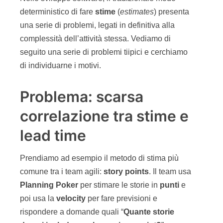
deterministico di fare
stime
(
estimates
) presenta
una serie di problemi, legati in definitiva alla
complessità dell’attività stessa. Vediamo di
seguito una serie di problemi tiipici e cerchiamo
di individuarne i motivi.
Problema: scarsa
correlazione tra stime e
lead time
Prendiamo ad esempio il metodo di stima più
comune tra i team agili:
story
points
. Il team usa
Planning
Poker
per stimare le storie in
punti
e
poi usa la
velocity
per fare previsioni e
rispondere a domande quali “
Quante storie