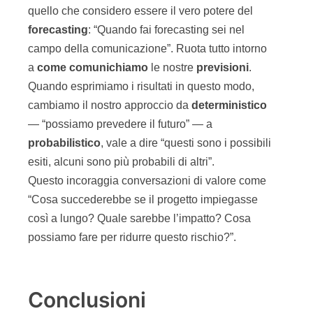
quello che considero essere il vero potere del
forecasting
: “Quando fai forecasting sei nel
campo della comunicazione”. Ruota tutto intorno
a
come
comunichiamo
le nostre
previsioni
.
Quando esprimiamo i risultati in questo modo,
cambiamo il nostro approccio da
deterministico
— “possiamo prevedere il futuro” — a
probabilistico
, vale a dire “questi sono i possibili
esiti, alcuni sono più probabili di altri”.
Questo incoraggia conversazioni di valore come
“Cosa succederebbe se il progetto impiegasse
così a lungo? Quale sarebbe l’impatto? Cosa
possiamo fare per ridurre questo rischio?”.
Conclusioni