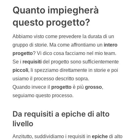
Quanto impiegherà
questo progetto?
Abbiamo visto come prevedere la durata di un
gruppo di storie. Ma come affrontiamo un
intero
progetto
? Vi dico cosa facciamo nel mio team.
Se i
requisiti
del progetto sono sufficientemente
piccoli
, li spezziamo direttamente in storie e poi
usiamo il processo descritto sopra.
Quando invece il
progetto
è più
grosso
,
seguiamo questo processo.
Da requisiti a epiche di alto
livello
Anzitutto, suddividiamo i requisiti in
epiche
di alto