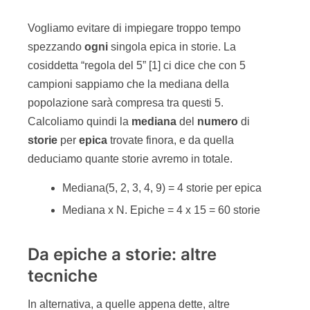
Vogliamo evitare di impiegare troppo tempo
spezzando
ogni
singola epica in storie. La
cosiddetta “regola del 5” [1] ci dice che con 5
campioni sappiamo che la mediana della
popolazione sarà compresa tra questi 5.
Calcoliamo quindi la
mediana
del
numero
di
storie
per
epica
trovate finora, e da quella
deduciamo quante storie avremo in totale.
Mediana(5, 2, 3, 4, 9) = 4 storie per epica
Mediana x N. Epiche = 4 x 15 = 60 storie
Da epiche a storie: altre
tecniche
In alternativa, a quelle appena dette, altre