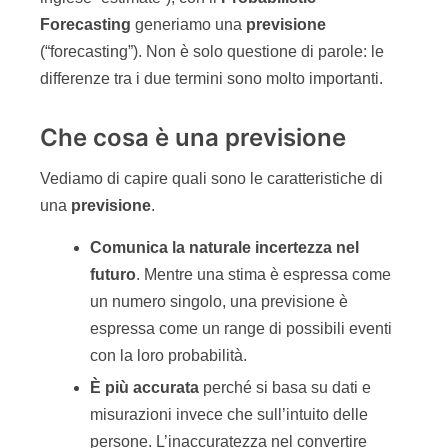
Forecasting
generiamo una
previsione
(“forecasting”). Non è solo questione di parole: le
differenze tra i due termini sono molto importanti.
Che cosa è una previsione
Vediamo di capire quali sono le caratteristiche di
una
previsione
.
Comunica la naturale incertezza nel
futuro
. Mentre una stima è espressa come
un numero singolo, una previsione è
espressa come un range di possibili eventi
con la loro probabilità.
È più accurata
perché si basa su dati e
misurazioni invece che sull’intuito delle
persone. L’inaccuratezza nel convertire