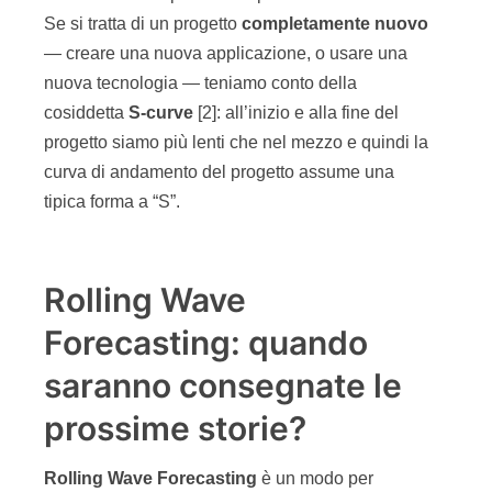
Se si tratta di un progetto
completamente
nuovo
— creare una nuova applicazione, o usare una
nuova tecnologia — teniamo conto della
cosiddetta
S-curve
[2]: all’inizio e alla fine del
progetto siamo più lenti che nel mezzo e quindi la
curva di andamento del progetto assume una
tipica forma a “S”.
Rolling Wave
Forecasting: quando
saranno consegnate le
prossime storie?
Rolling Wave Forecasting
è un modo per