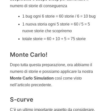
numero di storie di conseguenza
1 bug ogni 6 storie = 60 storie / 6 = 10 bug
1 nuova storia ogni 5 storie = 60 / 5 = 5
nuove storie che scopriremo
totale storie = 60 + 10 + 5 = 75 storie
Monte Carlo!
Dopo tutta questa preparazione, ora abbiamo il
numero di storie e possiamo applicare la nostra
Monte Carlo Simulation
così come visto
nell’articolo precedente.
S-curve
C’è un ultimo importante aspetto da considerare.