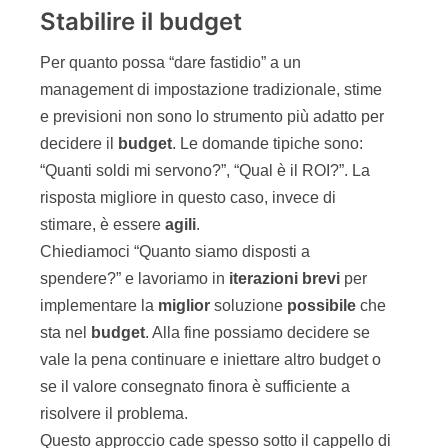
Stabilire il budget
Per quanto possa “dare fastidio” a un
management di impostazione tradizionale, stime
e previsioni non sono lo strumento più adatto per
decidere il
budget
. Le domande tipiche sono:
“Quanti soldi mi servono?”, “Qual è il ROI?”. La
risposta migliore in questo caso, invece di
stimare, è essere
agili
.
Chiediamoci “Quanto siamo disposti a
spendere?” e lavoriamo in
iterazioni brevi
per
implementare la
miglior
soluzione
possibile
che
sta nel
budget
. Alla fine possiamo decidere se
vale la pena continuare e iniettare altro budget o
se il valore consegnato finora è sufficiente a
risolvere il problema.
Questo approccio cade spesso sotto il cappello di