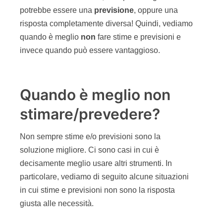
potrebbe essere una
previsione
, oppure una
risposta completamente diversa! Quindi, vediamo
quando è meglio
non
fare stime e previsioni e
invece quando può essere vantaggioso.
Quando è meglio non
stimare/prevedere?
Non sempre stime e/o previsioni sono la
soluzione migliore. Ci sono casi in cui è
decisamente meglio usare altri strumenti. In
particolare, vediamo di seguito alcune situazioni
in cui stime e previsioni non sono la risposta
giusta alle necessità.