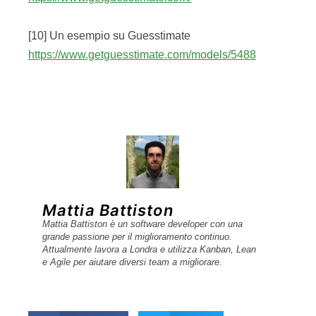
[10] Un esempio su Guesstimate
https://www.getguesstimate.com/models/5488
Mattia Battiston
Mattia Battiston è un software developer con una
grande passione per il miglioramento continuo.
Attualmente lavora a Londra e utilizza Kanban, Lean
e Agile per aiutare diversi team a migliorare.