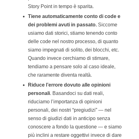
Story Point in tempo è sparita.
Tiene automaticamente conto di code e
dei problemi avuti in passato.
Siccome
usiamo dati storici, stiamo tenendo conto
delle code nel nostro processo, di quanto
siamo impegnati di solito, dei blocchi, etc.
Quando invece cerchiamo di stimare,
tendiamo a pensare solo al caso ideale,
che raramente diventa realtà.
Riduce l’errore dovuto alle opinioni
personali
. Basandoci su dati reali,
riduciamo l’importanza di opinioni
personali, dei nostri “pregiudizi” — nel
senso di giudizi dati in anticipo senza
conoscere a fondo la questione — e siamo
più inclini a restare oggettivi invece di dare