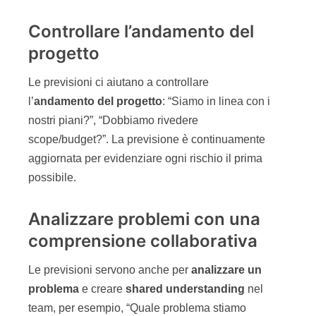
Controllare l’andamento del
progetto
Le previsioni ci aiutano a controllare
l’
andamento del progetto
: “Siamo in linea con i
nostri piani?”, “Dobbiamo rivedere
scope/budget?”. La previsione è continuamente
aggiornata per evidenziare ogni rischio il prima
possibile.
Analizzare problemi con una
comprensione collaborativa
Le previsioni servono anche per
analizzare un
problema
e creare
shared understanding
nel
team, per esempio, “Quale problema stiamo