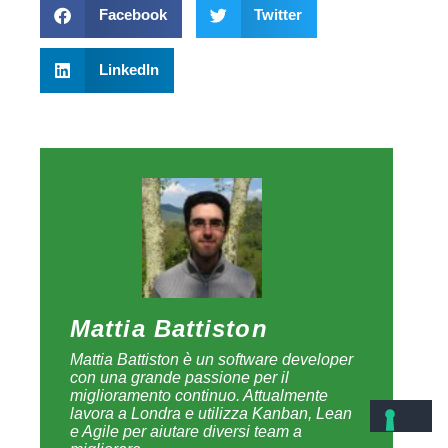
Facebook
Twitter
LinkedIn
Mattia Battiston
Mattia Battiston è un software developer
con una grande passione per il
miglioramento continuo. Attualmente
lavora a Londra e utilizza Kanban, Lean
e Agile per aiutare diversi team a