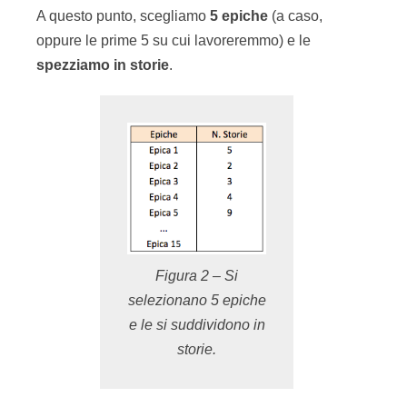
A questo punto, scegliamo
5 epiche
(a caso,
oppure le prime 5 su cui lavoreremmo) e le
spezziamo in storie
.
Figura 2 – Si
selezionano 5 epiche
e le si suddividono in
storie.