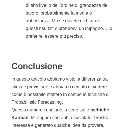
di alto livello dell’ordine di grandezza del
lavoro, probabilmente la media è
abbastanza. Ma se dovete dichiarare
questi risultati e prendervi un impegno… io
preferirei essere più preciso.
Conclusione
In questo articolo abbiamo visto la differenza tra
stima e previsione e abbiamo cercato di vedere
come è possibile mettere in campo le tecniche di
Probabilistic Forecasting.
Questo numero conclude la serie sulle
metriche
Kanban
. Mi auguro che abbia suscitato il vostro
interesse e generato qualche idea da provare.