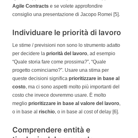
Agile Contracts
e se volete approfondire
consiglio una presentazione di Jacopo Romei [5].
Individuare le priorità di lavoro
Le stime / previsioni non sono lo strumento adatto
per decidere la
priorità del lavoro
, ad esempio
“Quale storia fare come prossima?”, “Quale
progetto cominciamo?”. Usare una stima per
queste decisioni significa
prioritizzare in base al
costo
, ma ci sono aspetti molto più importanti del
costo che invece dovremmo usare. È molto
meglio
prioritizzare in base al valore del lavoro
,
o in base al
rischio
, o in base al cost of delay [6].
Comprendere entità e