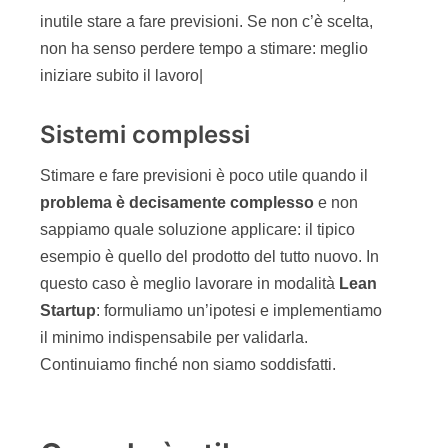
inutile stare a fare previsioni. Se non c’è scelta,
non ha senso perdere tempo a stimare: meglio
iniziare subito il lavoro|
Sistemi complessi
Stimare e fare previsioni è poco utile quando il
problema è decisamente complesso
e non
sappiamo quale soluzione applicare: il tipico
esempio è quello del prodotto del tutto nuovo. In
questo caso è meglio lavorare in modalità
Lean
Startup
: formuliamo un’ipotesi e implementiamo
il minimo indispensabile per validarla.
Continuiamo finché non siamo soddisfatti.