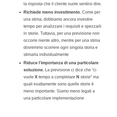
la risposta che il cliente vuole sentirsi dire.
Richiede meno investimento.
Come per
una stima, dobbiamo ancora investire
tempo per analizzare i requisiti e spezzarli
in storie. Tuttavia, per una previsione non
occorre niente altro, mentre per una stima
dovremmo scorrere ogni singola storia e
stimarla individualmente
Riduce l’importanza di una particolare
soluzione.
La previsione ci dice che “ci
vuole
X
tempo a completare
N
storie” ma
quali esattamente sono quelle storie è
meno importante. Siamo meno legati a
una particolare implementazione