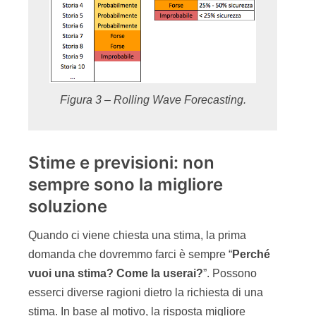
Figura 3 – Rolling Wave Forecasting.
Stime e previsioni: non
sempre sono la migliore
soluzione
Quando ci viene chiesta una stima, la prima
domanda che dovremmo farci è sempre “
Perché
vuoi una stima? Come la userai?
”. Possono
esserci diverse ragioni dietro la richiesta di una
stima. In base al motivo, la risposta migliore