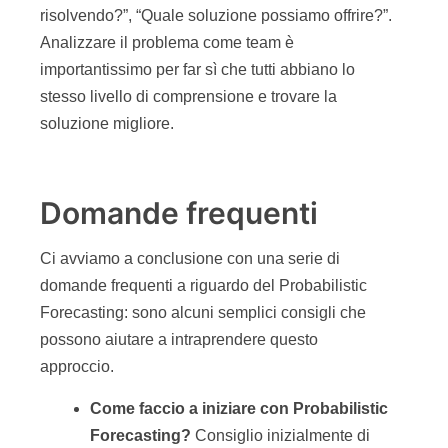
risolvendo?”, “Quale soluzione possiamo offrire?”.
Analizzare il problema come team è
importantissimo per far sì che tutti abbiano lo
stesso livello di comprensione e trovare la
soluzione migliore.
Domande frequenti
Ci avviamo a conclusione con una serie di
domande frequenti a riguardo del Probabilistic
Forecasting: sono alcuni semplici consigli che
possono aiutare a intraprendere questo
approccio.
Come faccio a iniziare con Probabilistic
Forecasting?
Consiglio inizialmente di