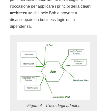
l’occasione per applicare i principi della
clean
architecture
di Uncle Bob e provare a
disaccoppaire la business logic dalla
dipendenza.
Figura 4 – L’uso degli adapter.