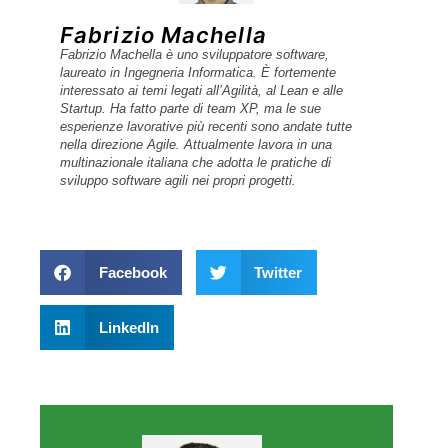
Fabrizio Machella
Fabrizio Machella è uno sviluppatore software,
laureato in Ingegneria Informatica. È fortemente
interessato ai temi legati all’Agilità, al Lean e alle
Startup. Ha fatto parte di team XP, ma le sue
esperienze lavorative più recenti sono andate tutte
nella direzione Agile. Attualmente lavora in una
multinazionale italiana che adotta le pratiche di
sviluppo software agili nei propri progetti.
Facebook
Twitter
LinkedIn