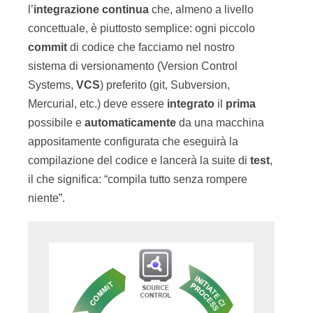
l’
integrazione continua
che, almeno a livello
concettuale, è piuttosto semplice: ogni piccolo
commit
di codice che facciamo nel nostro
sistema di versionamento (Version Control
Systems,
VCS
) preferito (git, Subversion,
Mercurial, etc.) deve essere
integrato
il
prima
possibile e
automaticamente
da una macchina
appositamente configurata che eseguirà la
compilazione del codice e lancerà la suite di
test
,
il che significa: “compila tutto senza rompere
niente”.