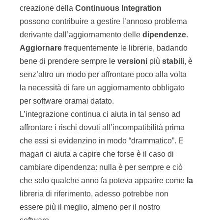
creazione della
Continuous Integration
possono contribuire a gestire l’annoso problema
derivante dall’aggiornamento delle
dipendenze
.
Aggiornare
frequentemente le librerie, badando
bene di prendere sempre le
versioni
più
stabili
, è
senz’altro un modo per affrontare poco alla volta
la necessità di fare un aggiornamento obbligato
per software oramai datato.
L’integrazione continua ci aiuta in tal senso ad
affrontare i rischi dovuti all’incompatibilità prima
che essi si evidenzino in modo “drammatico”. E
magari ci aiuta a capire che forse è il caso di
cambiare dipendenza: nulla è per sempre e ciò
che solo qualche anno fa poteva apparire come
la
libreria di riferimento, adesso potrebbe non
essere più il meglio, almeno per il nostro