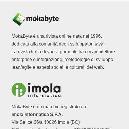
MokaByte è una rivista online nata nel 1996,
dedicata alla comunità degli sviluppatori java.
La rivista tratta di vari argomenti, tra cui architetture
enterprise e integrazione, metodologie di sviluppo
lean/agile e aspetti sociali e culturali del web.
MokaByte è un marchio registrato da:
Imola Informatica S.P.A.
Via Selice 66/a 40026 Imola (BO)