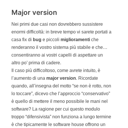
Major version
Nei primi due casi non dovrebbero sussistere
enormi difficoltà: in breve tempo vi sarete portati a
casa fix di
bug
e piccoli
miglioramenti
che
renderanno il vostro sistema più stabile e che…
consentiranno ai vostri capelli di aspettare un
altro po’ prima di cadere.
Il caso più difficoltoso, come avrete intuito, è
l’aumento di una
major version
. Ricordate
quando, all’insegna del motto “se non è rotto, non
lo toccare”, dicevo che l’approccio “conservativo”
è quello di mettere il meno possibile le mani nel
software? La ragione per cui questo modulo
troppo “difensivista” non funziona a lungo termine
è che tipicamente le software house offrono un