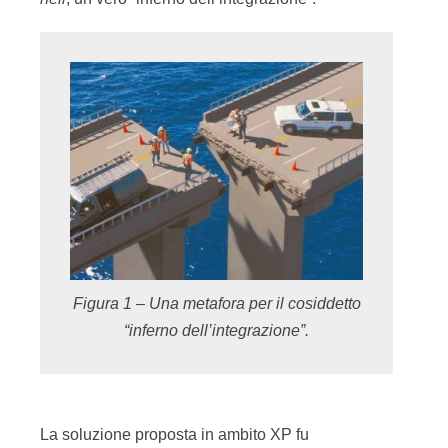
Figura 1 – Una metafora per il cosiddetto
“inferno dell’integrazione”.
La soluzione proposta in ambito XP fu