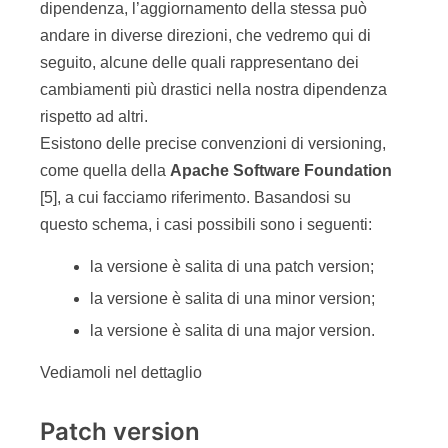
dipendenza, l’aggiornamento della stessa può
andare in diverse direzioni, che vedremo qui di
seguito, alcune delle quali rappresentano dei
cambiamenti più drastici nella nostra dipendenza
rispetto ad altri.
Esistono delle precise convenzioni di versioning,
come quella della
Apache Software Foundation
[5], a cui facciamo riferimento. Basandosi su
questo schema, i casi possibili sono i seguenti:
la versione è salita di una patch version;
la versione è salita di una minor version;
la versione è salita di una major version.
Vediamoli nel dettaglio
Patch version