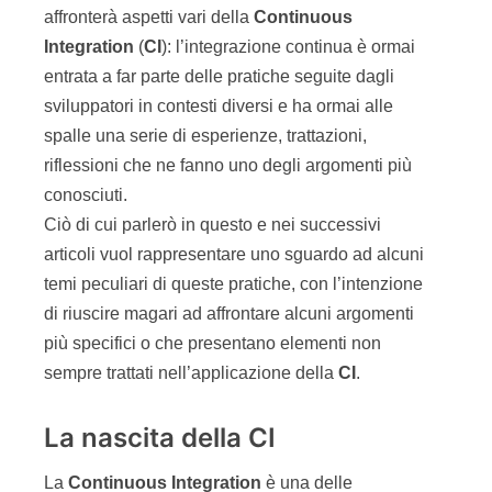
affronterà aspetti vari della
Continuous
Integration
(
CI
): l’integrazione continua è ormai
entrata a far parte delle pratiche seguite dagli
sviluppatori in contesti diversi e ha ormai alle
spalle una serie di esperienze, trattazioni,
riflessioni che ne fanno uno degli argomenti più
conosciuti.
Ciò di cui parlerò in questo e nei successivi
articoli vuol rappresentare uno sguardo ad alcuni
temi peculiari di queste pratiche, con l’intenzione
di riuscire magari ad affrontare alcuni argomenti
più specifici o che presentano elementi non
sempre trattati nell’applicazione della
CI
.
La nascita della CI
La
Continuous Integration
è una delle