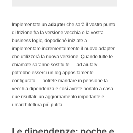
Implementate un
adapter
che sarà il vostro punto
di frizione fra la versione vecchia e la vostra
business logic, dopodiché iniziate a
implementare incrementalmente il nuovo adapter
che utilizzerà la nuova versione. Quando tutte le
chiamate saranno sostituite — ad aiutarvi
potrebbe esserci un log appositamente
configurato — potrete mandare in pensione la
vecchia dipendenza e così avrete portato a casa
due risultati: un aggiornamento importante e
un’architettura più pulita.
Le dipendenze: poche e