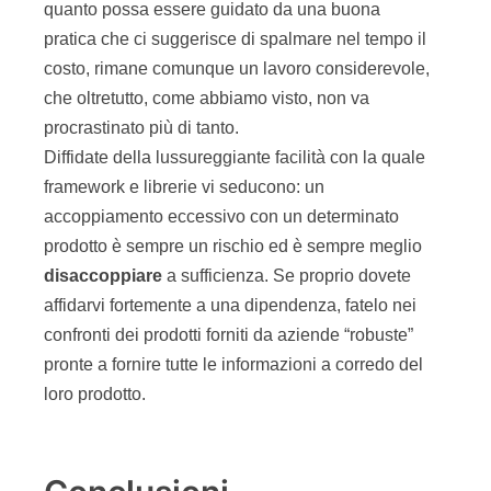
quanto possa essere guidato da una buona
pratica che ci suggerisce di spalmare nel tempo il
costo, rimane comunque un lavoro considerevole,
che oltretutto, come abbiamo visto, non va
procrastinato più di tanto.
Diffidate della lussureggiante facilità con la quale
framework e librerie vi seducono: un
accoppiamento eccessivo con un determinato
prodotto è sempre un rischio ed è sempre meglio
disaccoppiare
a sufficienza. Se proprio dovete
affidarvi fortemente a una dipendenza, fatelo nei
confronti dei prodotti forniti da aziende “robuste”
pronte a fornire tutte le informazioni a corredo del
loro prodotto.