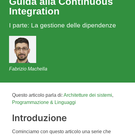
Guida alla Continuous
Integration
I parte: La gestione delle dipendenze
Fabrizio Machella
Questo articolo parla di:
Architetture dei sistemi
,
Programmazione & Linguaggi
Introduzione
Cominciamo con questo articolo una serie che