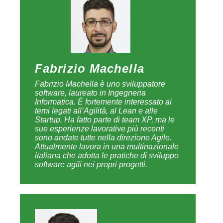
Fabrizio Machella
Fabrizio Machella è uno sviluppatore
software, laureato in Ingegneria
Informatica. È fortemente interessato ai
temi legati all’Agilità, al Lean e alle
Startup. Ha fatto parte di team XP, ma le
sue esperienze lavorative più recenti
sono andate tutte nella direzione Agile.
Attualmente lavora in una multinazionale
italiana che adotta le pratiche di sviluppo
software agili nei propri progetti.