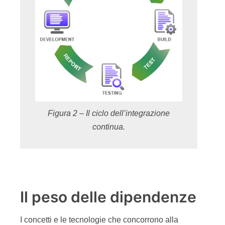
Figura 2 – Il ciclo dell’integrazione
continua.
Il peso delle dipendenze
I concetti e le tecnologie che concorrono alla