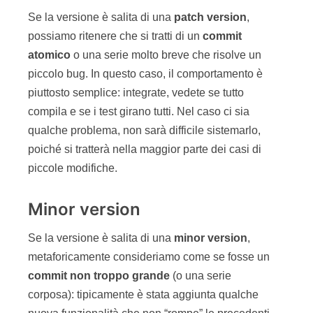
Se la versione è salita di una
patch version
,
possiamo ritenere che si tratti di un
commit
atomico
o una serie molto breve che risolve un
piccolo bug. In questo caso, il comportamento è
piuttosto semplice: integrate, vedete se tutto
compila e se i test girano tutti. Nel caso ci sia
qualche problema, non sarà difficile sistemarlo,
poiché si tratterà nella maggior parte dei casi di
piccole modifiche.
Minor version
Se la versione è salita di una
minor version
,
metaforicamente consideriamo come se fosse un
commit
non
troppo
grande
(o una serie
corposa): tipicamente è stata aggiunta qualche