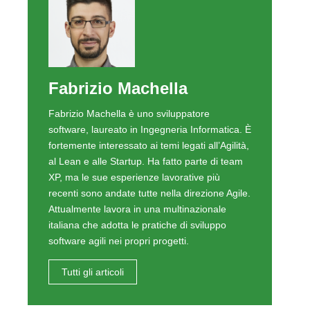
Fabrizio Machella
Fabrizio Machella è uno sviluppatore
software, laureato in Ingegneria Informatica. È
fortemente interessato ai temi legati all’Agilità,
al Lean e alle Startup. Ha fatto parte di team
XP, ma le sue esperienze lavorative più
recenti sono andate tutte nella direzione Agile.
Attualmente lavora in una multinazionale
italiana che adotta le pratiche di sviluppo
software agili nei propri progetti.
Tutti gli articoli