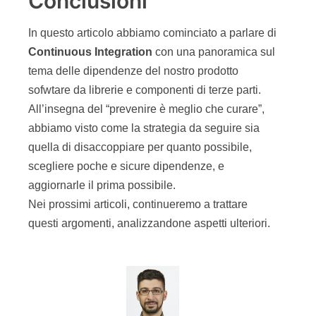
Conclusioni
In questo articolo abbiamo cominciato a parlare di
Continuous Integration
con una panoramica sul
tema delle dipendenze del nostro prodotto
sofwtare da librerie e componenti di terze parti.
All’insegna del “prevenire è meglio che curare”,
abbiamo visto come la strategia da seguire sia
quella di disaccoppiare per quanto possibile,
scegliere poche e sicure dipendenze, e
aggiornarle il prima possibile.
Nei prossimi articoli, continueremo a trattare
questi argomenti, analizzandone aspetti ulteriori.