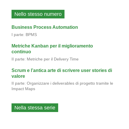
Nello stesso numero
Business Process Automation
I parte: BPMS
Metriche Kanban per il miglioramento
continuo
II parte: Metriche per il Delivery Time
Scrum e l’antica arte di scrivere user stories di
valore
II parte: Organizzare i deliverables di progetto tramite le
Impact Maps
Nella stessa serie