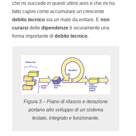
che mi succede in questi ultimi anni e che mi ha
fatto capire come accumulare un crescente
debito tecnico
sia un male da evitare. E
non
curarsi
delle
dipendenze
è sicuramente una
forma importante di
debito tecnico
.
Figura 3 – Piano di rilascio e iterazione
portano allo sviluppo di un sistema
testato, integrato e funzionante.