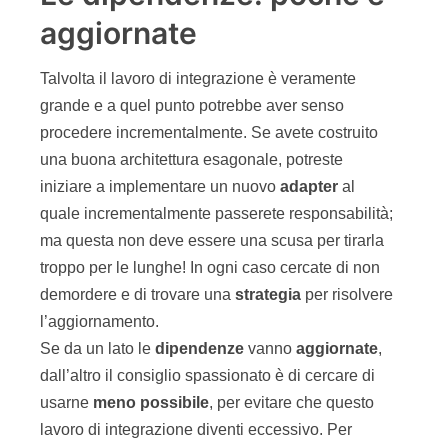
aggiornate
Talvolta il lavoro di integrazione è veramente
grande e a quel punto potrebbe aver senso
procedere incrementalmente. Se avete costruito
una buona architettura esagonale, potreste
iniziare a implementare un nuovo
adapter
al
quale incrementalmente passerete responsabilità;
ma questa non deve essere una scusa per tirarla
troppo per le lunghe! In ogni caso cercate di non
demordere e di trovare una
strategia
per risolvere
l’aggiornamento.
Se da un lato le
dipendenze
vanno
aggiornate
,
dall’altro il consiglio spassionato è di cercare di
usarne
meno possibile
, per evitare che questo
lavoro di integrazione diventi eccessivo. Per