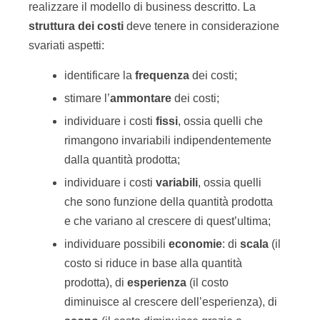
realizzare il modello di business descritto. La
struttura dei costi
deve tenere in considerazione
svariati aspetti:
identificare la
frequenza
dei costi;
stimare l’
ammontare
dei costi;
individuare i costi
fissi
, ossia quelli che
rimangono invariabili indipendentemente
dalla quantità prodotta;
individuare i costi
variabili
, ossia quelli
che sono funzione della quantità prodotta
e che variano al crescere di quest’ultima;
individuare possibili
economie
: di
scala
(il
costo si riduce in base alla quantità
prodotta), di
esperienza
(il costo
diminuisce al crescere dell’esperienza), di