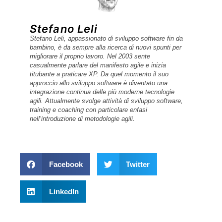
Stefano Leli
Stefano Leli, appassionato di sviluppo software fin da
bambino, è da sempre alla ricerca di nuovi spunti per
migliorare il proprio lavoro. Nel 2003 sente
casualmente parlare del manifesto agile e inizia
titubante a praticare XP. Da quel momento il suo
approccio allo sviluppo software è diventato una
integrazione continua delle più moderne tecnologie
agili. Attualmente svolge attività di sviluppo software,
training e coaching con particolare enfasi
nell’introduzione di metodologie agili.
Facebook
Twitter
LinkedIn