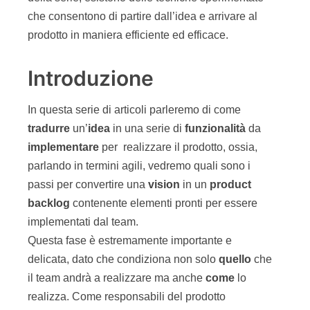
che consentono di partire dall’idea e arrivare al
prodotto in maniera efficiente ed efficace.
Introduzione
In questa serie di articoli parleremo di come
tradurre
un’
idea
in una serie di
funzionalità
da
implementare
per realizzare il prodotto, ossia,
parlando in termini agili, vedremo quali sono i
passi per convertire una
vision
in un
product
backlog
contenente elementi pronti per essere
implementati dal team.
Questa fase è estremamente importante e
delicata, dato che condiziona non solo
quello
che
il team andrà a realizzare ma anche
come
lo
realizza. Come responsabili del prodotto