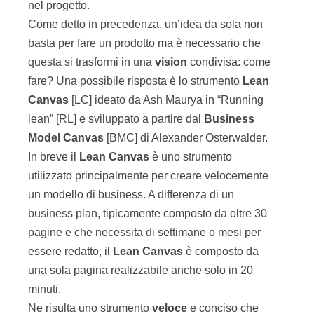
nel progetto.
Come detto in precedenza, un’idea da sola non
basta per fare un prodotto ma è necessario che
questa si trasformi in una
vision
condivisa: come
fare? Una possibile risposta è lo strumento
Lean
Canvas
[LC] ideato da Ash Maurya in “Running
lean” [RL] e sviluppato a partire dal
Business
Model Canvas
[BMC] di Alexander Osterwalder.
In breve il
Lean Canvas
è uno strumento
utilizzato principalmente per creare velocemente
un modello di business. A differenza di un
business plan, tipicamente composto da oltre 30
pagine e che necessita di settimane o mesi per
essere redatto, il
Lean
Canvas
è composto da
una sola pagina realizzabile anche solo in 20
minuti.
Ne risulta uno strumento
veloce
e conciso che