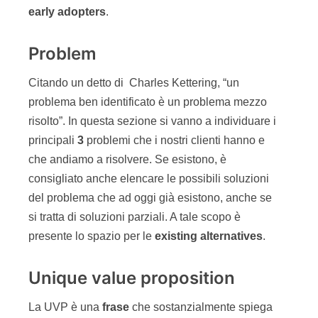
early adopters
.
Problem
Citando un detto di Charles Kettering, “un
problema ben identificato è un problema mezzo
risolto”. In questa sezione si vanno a individuare i
principali
3
problemi che i nostri clienti hanno e
che andiamo a risolvere. Se esistono, è
consigliato anche elencare le possibili soluzioni
del problema che ad oggi già esistono, anche se
si tratta di soluzioni parziali. A tale scopo è
presente lo spazio per le
existing alternatives
.
Unique value proposition
La UVP è una
frase
che sostanzialmente spiega