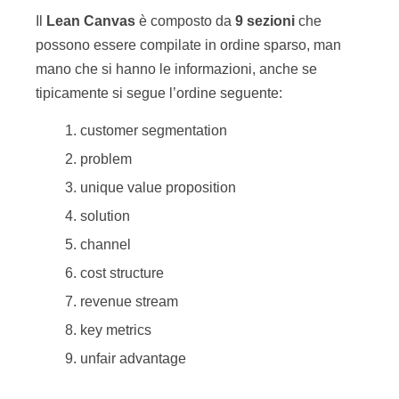
Il
Lean
Canvas
è composto da
9
sezioni
che
possono essere compilate in ordine sparso, man
mano che si hanno le informazioni, anche se
tipicamente si segue l’ordine seguente:
customer segmentation
problem
unique value proposition
solution
channel
cost structure
revenue stream
key metrics
unfair advantage