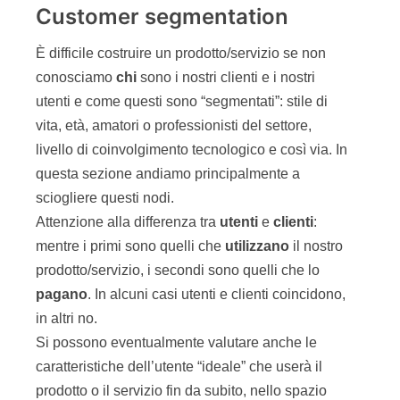
Customer segmentation
È difficile costruire un prodotto/servizio se non
conosciamo
chi
sono i nostri clienti e i nostri
utenti e come questi sono “segmentati”: stile di
vita, età, amatori o professionisti del settore,
livello di coinvolgimento tecnologico e così via. In
questa sezione andiamo principalmente a
sciogliere questi nodi.
Attenzione alla differenza tra
utenti
e
clienti
:
mentre i primi sono quelli che
utilizzano
il nostro
prodotto/servizio, i secondi sono quelli che lo
pagano
. In alcuni casi utenti e clienti coincidono,
in altri no.
Si possono eventualmente valutare anche le
caratteristiche dell’utente “ideale” che userà il
prodotto o il servizio fin da subito, nello spazio