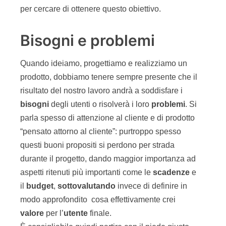
per cercare di ottenere questo obiettivo.
Bisogni e problemi
Quando ideiamo, progettiamo e realizziamo un
prodotto, dobbiamo tenere sempre presente che il
risultato del nostro lavoro andrà a soddisfare i
bisogni
degli utenti o risolverà i loro
problemi
. Si
parla spesso di attenzione al cliente e di prodotto
“pensato attorno al cliente”: purtroppo spesso
questi buoni propositi si perdono per strada
durante il progetto, dando maggior importanza ad
aspetti ritenuti più importanti come le
scadenze
e
il
budget
,
sottovalutando
invece di definire in
modo approfondito cosa effettivamente crei
valore
per l’
utente
finale.