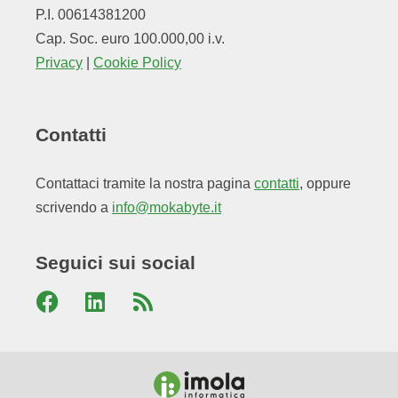
P.I. 00614381200
Cap. Soc. euro 100.000,00 i.v.
Privacy
|
Cookie Policy
Contatti
Contattaci tramite la nostra pagina
contatti
, oppure
scrivendo a
info@mokabyte.it
Seguici sui social