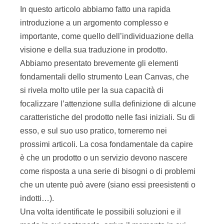
In questo articolo abbiamo fatto una rapida
introduzione a un argomento complesso e
importante, come quello dell’individuazione della
visione e della sua traduzione in prodotto.
Abbiamo presentato brevemente gli elementi
fondamentali dello strumento Lean Canvas, che
si rivela molto utile per la sua capacità di
focalizzare l’attenzione sulla definizione di alcune
caratteristiche del prodotto nelle fasi iniziali. Su di
esso, e sul suo uso pratico, torneremo nei
prossimi articoli. La cosa fondamentale da capire
è che un prodotto o un servizio devono nascere
come risposta a una serie di bisogni o di problemi
che un utente può avere (siano essi preesistenti o
indotti…).
Una volta identificate le possibili soluzioni e il