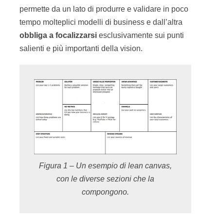
permette da un lato di produrre e validare in poco
tempo molteplici modelli di business e dall’altra
obbliga
a
focalizzarsi
esclusivamente sui punti
salienti e più importanti della vision.
Figura 1 – Un esempio di lean canvas,
con le diverse sezioni che la
compongono.