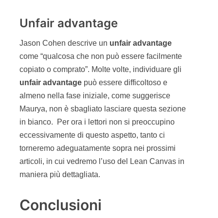
Unfair advantage
Jason Cohen descrive un
unfair
advantage
come “qualcosa che non può essere facilmente
copiato o comprato”. Molte volte, individuare gli
unfair
advantage
può essere difficoltoso e
almeno nella fase iniziale, come suggerisce
Maurya, non è sbagliato lasciare questa sezione
in bianco. Per ora i lettori non si preoccupino
eccessivamente di questo aspetto, tanto ci
torneremo adeguatamente sopra nei prossimi
articoli, in cui vedremo l’uso del Lean Canvas in
maniera più dettagliata.
Conclusioni