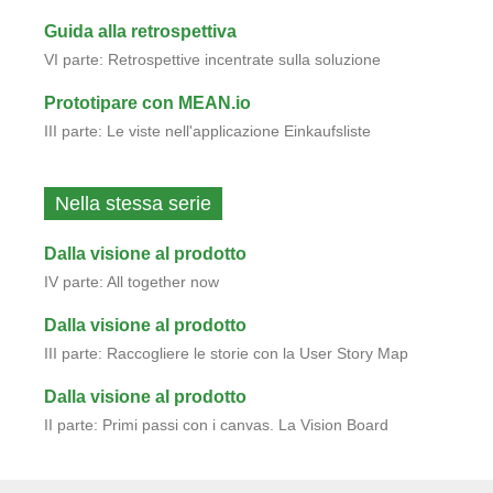
Guida alla retrospettiva
VI parte: Retrospettive incentrate sulla soluzione
Prototipare con MEAN.io
III parte: Le viste nell'applicazione Einkaufsliste
Nella stessa serie
Dalla visione al prodotto
IV parte: All together now
Dalla visione al prodotto
III parte: Raccogliere le storie con la User Story Map
Dalla visione al prodotto
II parte: Primi passi con i canvas. La Vision Board