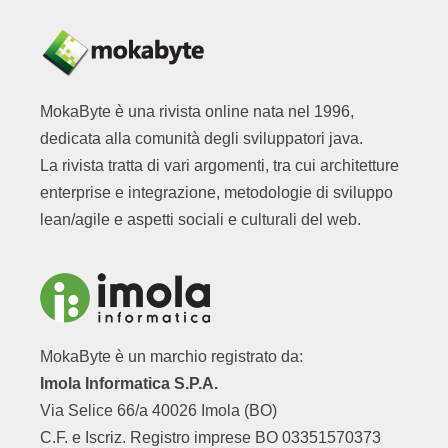
MokaByte è una rivista online nata nel 1996,
dedicata alla comunità degli sviluppatori java.
La rivista tratta di vari argomenti, tra cui architetture
enterprise e integrazione, metodologie di sviluppo
lean/agile e aspetti sociali e culturali del web.
MokaByte è un marchio registrato da:
Imola Informatica S.P.A.
Via Selice 66/a 40026 Imola (BO)
C.F. e Iscriz. Registro imprese BO 03351570373