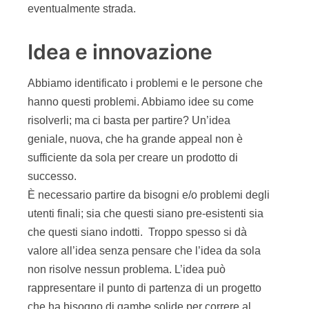
eventualmente strada.
Idea e innovazione
Abbiamo identificato i problemi e le persone che
hanno questi problemi. Abbiamo idee su come
risolverli; ma ci basta per partire? Un’idea
geniale, nuova, che ha grande appeal non è
sufficiente da sola per creare un prodotto di
successo.
È necessario partire da bisogni e/o problemi degli
utenti finali; sia che questi siano pre-esistenti sia
che questi siano indotti. Troppo spesso si dà
valore all’idea senza pensare che l’idea da sola
non risolve nessun problema. L’idea può
rappresentare il punto di partenza di un progetto
che ha bisogno di gambe solide per correre al