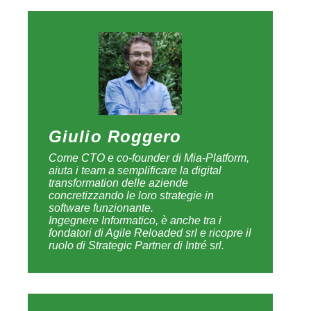
Giulio Roggero
Come CTO e co-founder di Mia-Platform,
aiuta i team a semplificare la digital
transformation delle aziende
concretizzando le loro strategie in
software funzionante.
Ingegnere Informatico, è anche tra i
fondatori di Agile Reloaded srl e ricopre il
ruolo di Strategic Partner di Intré srl.