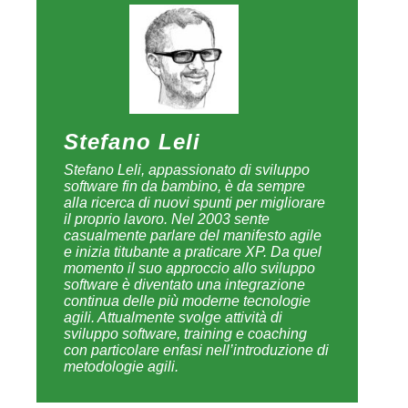
Stefano Leli
Stefano Leli, appassionato di sviluppo
software fin da bambino, è da sempre
alla ricerca di nuovi spunti per migliorare
il proprio lavoro. Nel 2003 sente
casualmente parlare del manifesto agile
e inizia titubante a praticare XP. Da quel
momento il suo approccio allo sviluppo
software è diventato una integrazione
continua delle più moderne tecnologie
agili. Attualmente svolge attività di
sviluppo software, training e coaching
con particolare enfasi nell’introduzione di
metodologie agili.