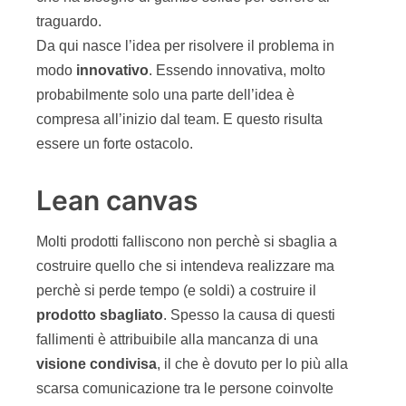
traguardo.
Da qui nasce l’idea per risolvere il problema in
modo
innovativo
. Essendo innovativa, molto
probabilmente solo una parte dell’idea è
compresa all’inizio dal team. E questo risulta
essere un forte ostacolo.
Lean canvas
Molti prodotti falliscono non perchè si sbaglia a
costruire quello che si intendeva realizzare ma
perchè si perde tempo (e soldi) a costruire il
prodotto sbagliato
. Spesso la causa di questi
fallimenti è attribuibile alla mancanza di una
visione condivisa
, il che è dovuto per lo più alla
scarsa comunicazione tra le persone coinvolte