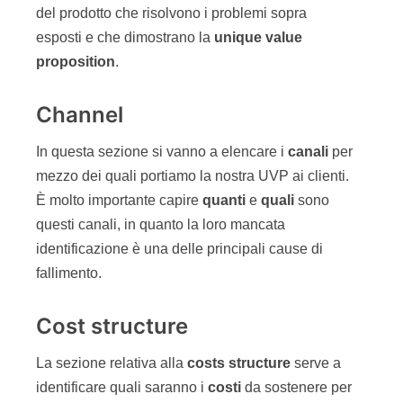
del prodotto che risolvono i problemi sopra
esposti e che dimostrano la
unique value
proposition
.
Channel
In questa sezione si vanno a elencare i
canali
per
mezzo dei quali portiamo la nostra UVP ai clienti.
È molto importante capire
quanti
e
quali
sono
questi canali, in quanto la loro mancata
identificazione è una delle principali cause di
fallimento.
Cost structure
La sezione relativa alla
costs structure
serve a
identificare quali saranno i
costi
da sostenere per