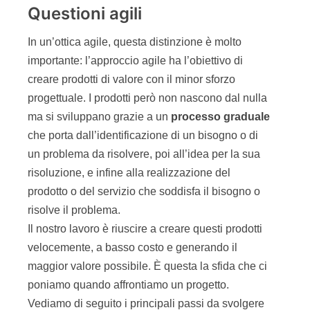
Questioni agili
In un’ottica agile, questa distinzione è molto
importante: l’approccio agile ha l’obiettivo di
creare prodotti di valore con il minor sforzo
progettuale. I prodotti però non nascono dal nulla
ma si sviluppano grazie a un
processo
graduale
che porta dall’identificazione di un bisogno o di
un problema da risolvere, poi all’idea per la sua
risoluzione, e infine alla realizzazione del
prodotto o del servizio che soddisfa il bisogno o
risolve il problema.
Il nostro lavoro è riuscire a creare questi prodotti
velocemente, a basso costo e generando il
maggior valore possibile. È questa la sfida che ci
poniamo quando affrontiamo un progetto.
Vediamo di seguito i principali passi da svolgere