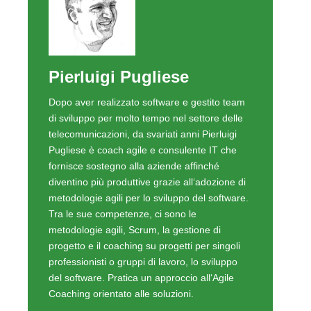
Pierluigi Pugliese
Dopo aver realizzato software e gestito team
di sviluppo per molto tempo nel settore delle
telecomunicazioni, da svariati anni Pierluigi
Pugliese è coach agile e consulente IT che
fornisce sostegno alla aziende affinché
diventino più produttive grazie all‘adozione di
metodologie agili per lo sviluppo del software.
Tra le sue competenze, ci sono le
metodologie agili, Scrum, la gestione di
progetto e il coaching su progetti per singoli
professionisti o gruppi di lavoro, lo sviluppo
del software. Pratica un approccio all‘Agile
Coaching orientato alle soluzioni.