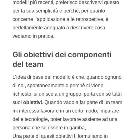
modelli più recenti, preferisco descrivervi questo
per la sua semplicità e perchè, per quanto
concerne l’applicazione alle retrospettive, è
perfettamente adeguato a descrivere cosa
vediamo in pratica.
Gli obiettivi dei componenti
del team
L’idea di base del modello è che, quando ognuno
di noi, spontaneamente o perchè ci viene
richiesto, si unisce a un gruppo, porta con sè tutti i
suoi
obiettivi
. Quando vado a far parte di un team
mi interessa lavorare in un certo modo, imparare
delle tecnologie, poter lavorare assieme ad una
persona che so essere in gamba, …
Una parte di questi obiettivi li formuliamo in