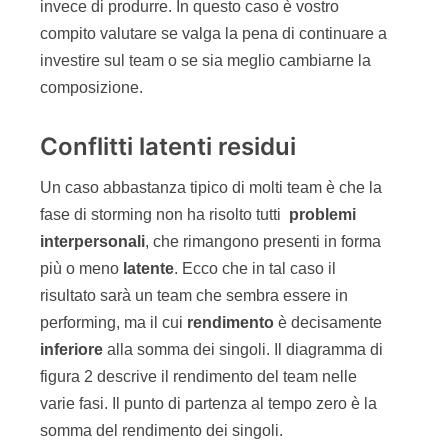
invece di produrre. In questo caso è vostro
compito valutare se valga la pena di continuare a
investire sul team o se sia meglio cambiarne la
composizione.
Conflitti latenti residui
Un caso abbastanza tipico di molti team è che la
fase di storming non ha risolto tutti
problemi
interpersonali
, che rimangono presenti in forma
più o meno
latente
. Ecco che in tal caso il
risultato sarà un team che sembra essere in
performing, ma il cui
rendimento
è decisamente
inferiore
alla somma dei singoli. Il diagramma di
figura 2 descrive il rendimento del team nelle
varie fasi. Il punto di partenza al tempo zero è la
somma del rendimento dei singoli.