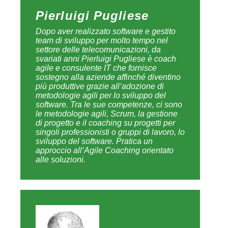
Pierluigi Pugliese
Dopo aver realizzato software e gestito
team di sviluppo per molto tempo nel
settore delle telecomunicazioni, da
svariati anni Pierluigi Pugliese è coach
agile e consulente IT che fornisce
sostegno alla aziende affinché diventino
più produttive grazie all‘adozione di
metodologie agili per lo sviluppo del
software. Tra le sue competenze, ci sono
le metodologie agili, Scrum, la gestione
di progetto e il coaching su progetti per
singoli professionisti o gruppi di lavoro, lo
sviluppo del software. Pratica un
approccio all‘Agile Coaching orientato
alle soluzioni.