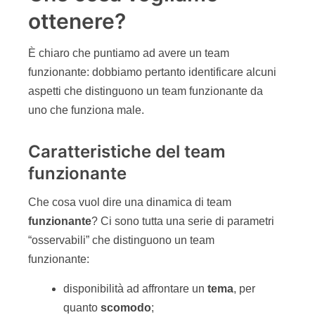
ottenere?
È chiaro che puntiamo ad avere un team
funzionante: dobbiamo pertanto identificare alcuni
aspetti che distinguono un team funzionante da
uno che funziona male.
Caratteristiche del team
funzionante
Che cosa vuol dire una dinamica di team
funzionante
? Ci sono tutta una serie di parametri
“osservabili” che distinguono un team
funzionante:
disponibilità ad affrontare un
tema
, per
quanto
scomodo
;