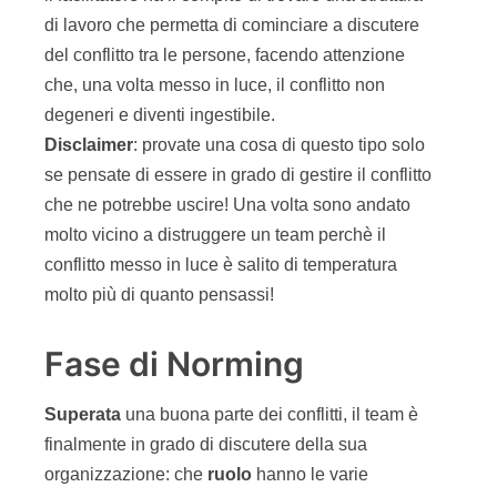
di lavoro che permetta di cominciare a discutere
del conflitto tra le persone, facendo attenzione
che, una volta messo in luce, il conflitto non
degeneri e diventi ingestibile.
Disclaimer
: provate una cosa di questo tipo solo
se pensate di essere in grado di gestire il conflitto
che ne potrebbe uscire! Una volta sono andato
molto vicino a distruggere un team perchè il
conflitto messo in luce è salito di temperatura
molto più di quanto pensassi!
Fase di Norming
Superata
una buona parte dei conflitti, il team è
finalmente in grado di discutere della sua
organizzazione: che
ruolo
hanno le varie