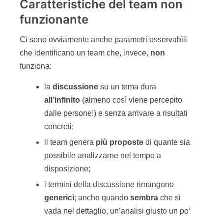
Caratteristiche del team non
funzionante
Ci sono ovviamente anche parametri osservabili
che identificano un team che, invece,
non
funziona:
la
discussione
su un tema dura
all
’infinito
(almeno così viene percepito
dalle persone!) e senza arrivare a risultati
concreti;
il team genera
più
proposte
di quante sia
possibile analizzarne nel tempo a
disposizione;
i termini della discussione rimangono
generici
; anche quando
sembra
che si
vada nel dettaglio, un’analisi giusto un po’