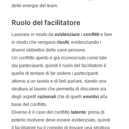
delle energie del team.
Ruolo del facilitatore
Lavorare in modo da
evidenziare
i
conflitti
e fare
in modo che vengano
risolti
, evidenziando i
diversi obbiettivi delle varie persone.
Un conflitto aperto è già riconosciuto come tale
dai partecipanti, quindi il ruolo del facilitatore è
quello di tentare di far sedere i partecipanti
attorno a un tavolo e di farli parlare, dando una
struttura al lavoro che permetta di discutere sia
degli aspetti
razionali
che di quelli
emotivi
alla
base del conflitto.
Diverso è il caso del conflitto
latente
: prima di
poterlo risolvere deve essere evidenziato, quindi
il facilitatore ha il compito di trovare una struttura