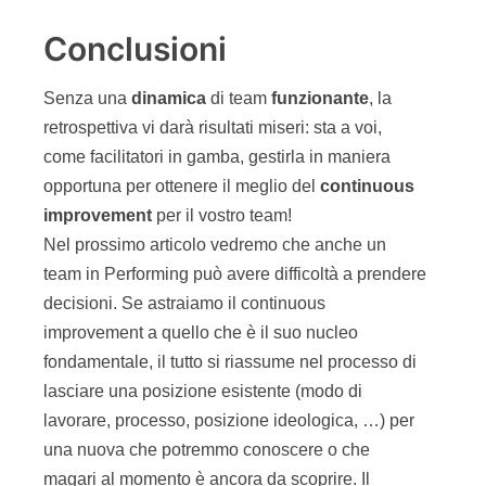
Conclusioni
Senza una
dinamica
di team
funzionante
, la
retrospettiva vi darà risultati miseri: sta a voi,
come facilitatori in gamba, gestirla in maniera
opportuna per ottenere il meglio del
continuous
improvement
per il vostro team!
Nel prossimo articolo vedremo che anche un
team in Performing può avere difficoltà a prendere
decisioni. Se astraiamo il continuous
improvement a quello che è il suo nucleo
fondamentale, il tutto si riassume nel processo di
lasciare una posizione esistente (modo di
lavorare, processo, posizione ideologica, …) per
una nuova che potremmo conoscere o che
magari al momento è ancora da scoprire. Il