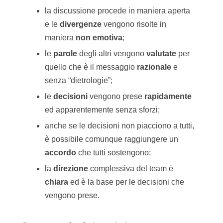
la discussione procede in maniera aperta
e le
divergenze
vengono risolte in
maniera
non emotiva
;
le
parole
degli altri vengono
valutate
per
quello che è il messaggio
razionale
e
senza “dietrologie”;
le
decisioni
vengono prese
rapidamente
ed apparentemente senza sforzi;
anche se le decisioni non piacciono a tutti,
è possibile comunque raggiungere un
accordo
che tutti sostengono;
la
direzione
complessiva del team è
chiara
ed è la base per le decisioni che
vengono prese.