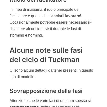
In linea di massima, il ruolo principale del
facilitatore è quello di…
lasciarli lavorare
!
Occasionalmente potrebbe essere necessario ri-
discutere alcuni temi visti durante le fasi di
storming e norming.
Alcune note sulle fasi
del ciclo di Tuckman
Ci sono alcuni dettagli da tener presenti in questo
tipo di modello.
Sovrapposizione delle fasi
Attenzione che le varie fasi di un team spesso si