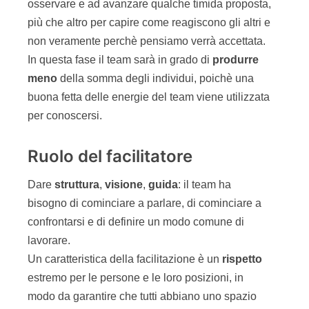
osservare e ad avanzare qualche timida proposta,
più che altro per capire come reagiscono gli altri e
non veramente perchè pensiamo verrà accettata.
In questa fase il team sarà in grado di
produrre
meno
della somma degli individui, poichè una
buona fetta delle energie del team viene utilizzata
per conoscersi.
Ruolo del facilitatore
Dare
struttura
,
visione
,
guida
: il team ha
bisogno di cominciare a parlare, di cominciare a
confrontarsi e di definire un modo comune di
lavorare.
Un caratteristica della facilitazione è un
rispetto
estremo per le persone e le loro posizioni, in
modo da garantire che tutti abbiano uno spazio