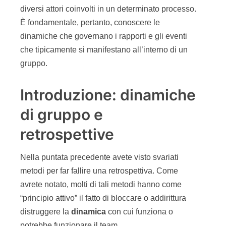
diversi attori coinvolti in un determinato processo.
È fondamentale, pertanto, conoscere le
dinamiche che governano i rapporti e gli eventi
che tipicamente si manifestano all’interno di un
gruppo.
Introduzione: dinamiche
di gruppo e
retrospettive
Nella puntata precedente avete visto svariati
metodi per far fallire una retrospettiva. Come
avrete notato, molti di tali metodi hanno come
“principio attivo” il fatto di bloccare o addirittura
distruggere la
dinamica
con cui funziona o
potrebbe funzionare il team.