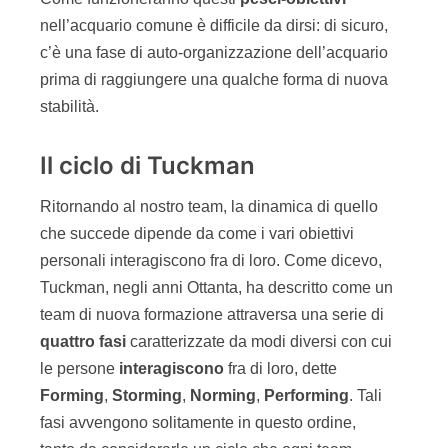
nell’acquario comune è difficile da dirsi: di sicuro,
c’è una fase di auto-organizzazione dell’acquario
prima di raggiungere una qualche forma di nuova
stabilità.
Il ciclo di Tuckman
Ritornando al nostro team, la dinamica di quello
che succede dipende da come i vari obiettivi
personali interagiscono fra di loro. Come dicevo,
Tuckman, negli anni Ottanta, ha descritto come un
team di nuova formazione attraversa una serie di
quattro fasi
caratterizzate da modi diversi con cui
le persone
interagiscono
fra di loro, dette
Forming
,
Storming
,
Norming
,
Performing
. Tali
fasi avvengono solitamente in questo ordine,