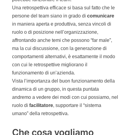
Una retrospettiva efficace si basa sul fatto che le
persone del team siano in grado di
comunicare
in maniera aperta e produttiva, senza vincoli di
ruolo o di posizione nell’organizzazione,
affrontando anche temi che possono “far male”,
ma la cui discussione, con la generazione di
comportamenti alternativi, è esattamente il modo
con cui le retrospettive migliorano il
funzionamento di un’azienda.
Vista l’importanza del buon funzionamento della
dinamica di un gruppo, in questa puntata
andremo a vedere dei modi con cui possiamo, nel
ruolo di
facilitatore
, supportare il “sistema
umano” della retrospettiva.
Che cosa vogliamo