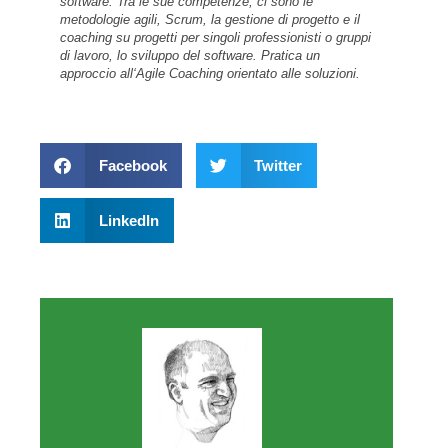
software. Tra le sue competenze, ci sono le
metodologie agili, Scrum, la gestione di progetto e il
coaching su progetti per singoli professionisti o gruppi
di lavoro, lo sviluppo del software. Pratica un
approccio all‘Agile Coaching orientato alle soluzioni.
Facebook
Twitter
LinkedIn