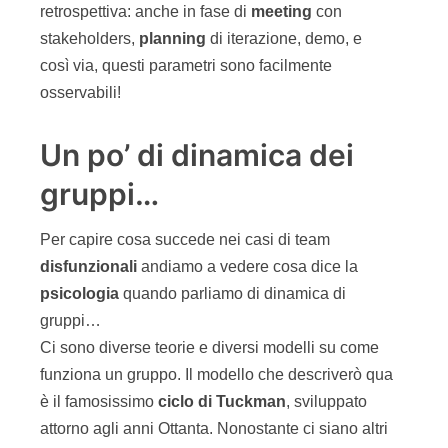
retrospettiva: anche in fase di
meeting
con
stakeholders,
planning
di iterazione, demo, e
così via, questi parametri sono facilmente
osservabili!
Un po’ di dinamica dei
gruppi…
Per capire cosa succede nei casi di team
disfunzionali
andiamo a vedere cosa dice la
psicologia
quando parliamo di dinamica di
gruppi…
Ci sono diverse teorie e diversi modelli su come
funziona un gruppo. Il modello che descriverò qua
è il famosissimo
ciclo di Tuckman
, sviluppato
attorno agli anni Ottanta. Nonostante ci siano altri