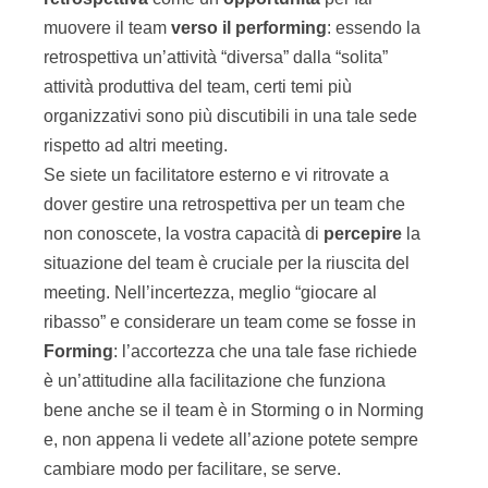
muovere il team
verso il performing
: essendo la
retrospettiva un’attività “diversa” dalla “solita”
attività produttiva del team, certi temi più
organizzativi sono più discutibili in una tale sede
rispetto ad altri meeting.
Se siete un facilitatore esterno e vi ritrovate a
dover gestire una retrospettiva per un team che
non conoscete, la vostra capacità di
percepire
la
situazione del team è cruciale per la riuscita del
meeting. Nell’incertezza, meglio “giocare al
ribasso” e considerare un team come se fosse in
Forming
: l’accortezza che una tale fase richiede
è un’attitudine alla facilitazione che funziona
bene anche se il team è in Storming o in Norming
e, non appena li vedete all’azione potete sempre
cambiare modo per facilitare, se serve.