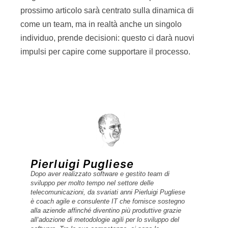
prossimo articolo sarà centrato sulla dinamica di
come un team, ma in realtà anche un singolo
individuo, prende decisioni: questo ci darà nuovi
impulsi per capire come supportare il processo.
Pierluigi Pugliese
Dopo aver realizzato software e gestito team di
sviluppo per molto tempo nel settore delle
telecomunicazioni, da svariati anni Pierluigi Pugliese
è coach agile e consulente IT che fornisce sostegno
alla aziende affinché diventino più produttive grazie
all‘adozione di metodologie agili per lo sviluppo del