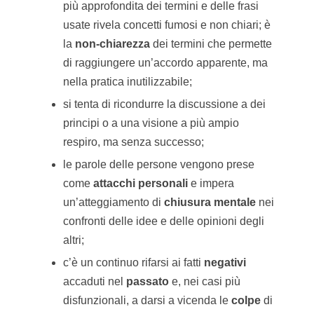
più approfondita dei termini e delle frasi
usate rivela concetti fumosi e non chiari; è
la
non-chiarezza
dei termini che permette
di raggiungere un’accordo apparente, ma
nella pratica inutilizzabile;
si tenta di ricondurre la discussione a dei
principi o a una visione a più ampio
respiro, ma senza successo;
le parole delle persone vengono prese
come
attacchi personali
e impera
un’atteggiamento di
chiusura
mentale
nei
confronti delle idee e delle opinioni degli
altri;
c’è un continuo rifarsi ai fatti
negativi
accaduti nel
passato
e, nei casi più
disfunzionali, a darsi a vicenda le
colpe
di