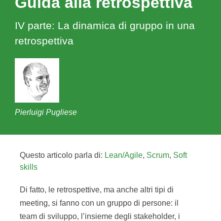
Guida alla retrospettiva
IV parte: La dinamica di gruppo in una
retrospettiva
Pierluigi Pugliese
Questo articolo parla di:
Lean/Agile
,
Scrum
,
Soft
skills
Di fatto, le retrospettive, ma anche altri tipi di
meeting, si fanno con un gruppo di persone: il
team di sviluppo, l’insieme degli stakeholder, i