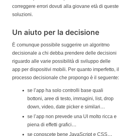
correggere errori dovuti alla giovane età di queste
soluzioni.
Un aiuto per la decisione
È comunque possibile suggerire un algoritmo
decisionale a chi debba prendere delle decisioni
riguardo alle varie possibilità di sviluppo delle
app per dispositivi mobili. Per quanto imperfetto, il
processo decisionale che propongo è il seguente:
se l’app ha solo controlli base quali
bottoni, aree di testo, immagini, list, drop
down, video, date picker e similari…
se l’app non prevede una UI molto ricca e
piena di effetti grafici…
se conoscete bene JavaScript e CSS…