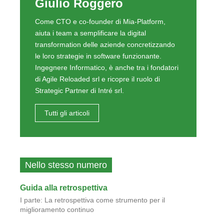
Giulio Roggero
Come CTO e co-founder di Mia-Platform,
aiuta i team a semplificare la digital
transformation delle aziende concretizzando
le loro strategie in software funzionante.
Ingegnere Informatico, è anche tra i fondatori
di Agile Reloaded srl e ricopre il ruolo di
Strategic Partner di Intré srl.
Tutti gli articoli
Nello stesso numero
Guida alla retrospettiva
I parte: La retrospettiva come strumento per il
miglioramento continuo