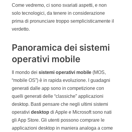
Come vedremo, ci sono svariati aspetti, e non
solo tecnologici, da tenere in considerazione
prima di pronunciare troppo semplicisticamente il
verdetto.
Panoramica dei sistemi
operativi mobile
Il mondo dei
sistemi operativi mobile
(MOS,
“mobile OS”) è in rapida evoluzione. I guadagni
generati dalle app sono in competizione con
quelli generati delle “classiche” applicazioni
desktop. Basti pensare che negli ultimi sistemi
operativi
desktop
di Apple e Microsoft sono nati
gli App Store. Gli utenti possono comprare le
applicazioni desktop in maniera analoga a come