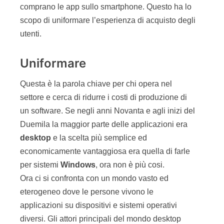
comprano le app sullo smartphone. Questo ha lo
scopo di uniformare l’esperienza di acquisto degli
utenti.
Uniformare
Questa è la parola chiave per chi opera nel
settore e cerca di ridurre i costi di produzione di
un software. Se negli anni Novanta e agli inizi del
Duemila la maggior parte delle applicazioni era
desktop
e la scelta più semplice ed
economicamente vantaggiosa era quella di farle
per sistemi
Windows
, ora non è più cosi.
Ora ci si confronta con un mondo vasto ed
eterogeneo dove le persone vivono le
applicazioni su dispositivi e sistemi operativi
diversi. Gli attori principali del mondo desktop