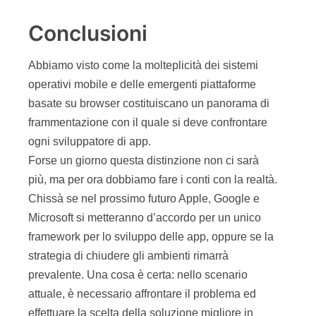
Conclusioni
Abbiamo visto come la molteplicità dei sistemi
operativi mobile e delle emergenti piattaforme
basate su browser costituiscano un panorama di
frammentazione con il quale si deve confrontare
ogni sviluppatore di app.
Forse un giorno questa distinzione non ci sarà
più, ma per ora dobbiamo fare i conti con la realtà.
Chissà se nel prossimo futuro Apple, Google e
Microsoft si metteranno d’accordo per un unico
framework per lo sviluppo delle app, oppure se la
strategia di chiudere gli ambienti rimarrà
prevalente. Una cosa è certa: nello scenario
attuale, è necessario affrontare il problema ed
effettuare la scelta della soluzione migliore in