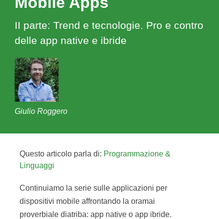
Mobile Apps
II parte: Trend e tecnologie. Pro e contro
delle app native e ibride
Giulio Roggero
Questo articolo parla di:
Programmazione &
Linguaggi
Continuiamo la serie sulle applicazioni per
dispositivi mobile affrontando la oramai
proverbiale diatriba: app native o app ibride.