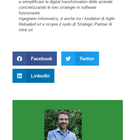
a semplificare la digital transformation delle aziende
concretizzando le loro strategie in software
funzionante.
Ingegnere Informatico, è anche tra i fondatori di Agile
Reloaded srl e ricopre il ruolo di Strategic Partner di
Intré srl.
Facebook
Twitter
LinkedIn