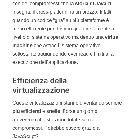
con dei compromessi che la
storia di Java
ci
insegna: il cross-platform ha un prezzo. Infatti,
quando un codice “gira” su più piattaforme è
meno efficiente perchè non gira direttamente a
livello di sistema operativo ma dentro una
virtual
machine
che astrae il sistema operativo
sottostante aggiungendo overhead e limiti alla
esecuzione dell’applicazione.
Efficienza della
virtualizzazione
Queste virtualizzazioni stanno diventando sempre
più
efficienti
e
snelle
. Forse un giorno
arriveremo all’astrazione totale senza
compromessi. Potrebbe essere grazie a
JavaScript?