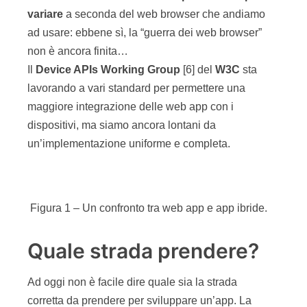
variare
a seconda del web browser che andiamo
ad usare: ebbene sì, la “guerra dei web browser”
non è ancora finita…
Il
Device APIs Working Group
[6] del
W3C
sta
lavorando a vari standard per permettere una
maggiore integrazione delle web app con i
dispositivi, ma siamo ancora lontani da
un’implementazione uniforme e completa.
Figura 1 – Un confronto tra web app e app ibride.
Quale strada prendere?
Ad oggi non è facile dire quale sia la strada
corretta da prendere per sviluppare un’app. La