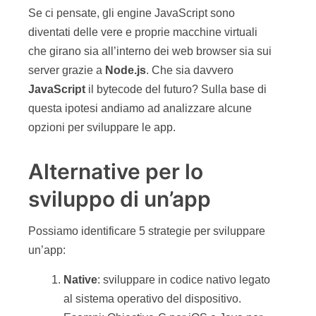
Se ci pensate, gli engine JavaScript sono
diventati delle vere e proprie macchine virtuali
che girano sia all’interno dei web browser sia sui
server grazie a
Node.js
. Che sia davvero
JavaScript
il bytecode del futuro? Sulla base di
questa ipotesi andiamo ad analizzare alcune
opzioni per sviluppare le app.
Alternative per lo
sviluppo di un’app
Possiamo identificare 5 strategie per sviluppare
un’app:
Native
: sviluppare in codice nativo legato
al sistema operativo del dispositivo.