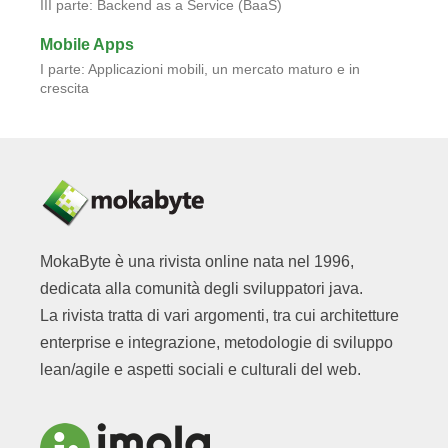
III parte: Backend as a Service (BaaS)
Mobile Apps
I parte: Applicazioni mobili, un mercato maturo e in
crescita
MokaByte è una rivista online nata nel 1996,
dedicata alla comunità degli sviluppatori java.
La rivista tratta di vari argomenti, tra cui architetture
enterprise e integrazione, metodologie di sviluppo
lean/agile e aspetti sociali e culturali del web.