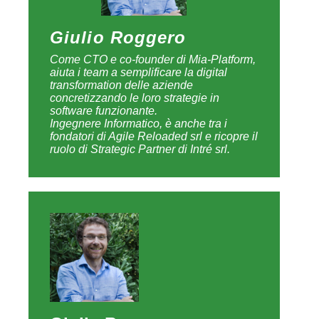
Giulio Roggero
Come CTO e co-founder di Mia-Platform,
aiuta i team a semplificare la digital
transformation delle aziende
concretizzando le loro strategie in
software funzionante.
Ingegnere Informatico, è anche tra i
fondatori di Agile Reloaded srl e ricopre il
ruolo di Strategic Partner di Intré srl.