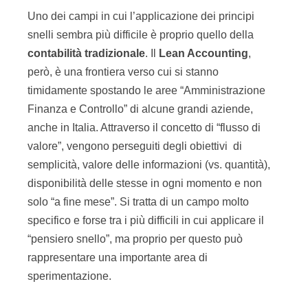
Uno dei campi in cui l’applicazione dei principi
snelli sembra più difficile è proprio quello della
contabilità tradizionale
. Il
Lean Accounting
,
però, è una frontiera verso cui si stanno
timidamente spostando le aree “Amministrazione
Finanza e Controllo” di alcune grandi aziende,
anche in Italia. Attraverso il concetto di “flusso di
valore”, vengono perseguiti degli obiettivi di
semplicità, valore delle informazioni (vs. quantità),
disponibilità delle stesse in ogni momento e non
solo “a fine mese”. Si tratta di un campo molto
specifico e forse tra i più difficili in cui applicare il
“pensiero snello”, ma proprio per questo può
rappresentare una importante area di
sperimentazione.