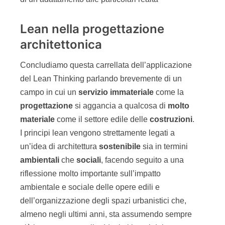
Lean nella progettazione
architettonica
Concludiamo questa carrellata dell’applicazione
del Lean Thinking parlando brevemente di un
campo in cui un
servizio immateriale
come la
progettazione
si aggancia a qualcosa di
molto
materiale
come il settore edile delle
costruzioni
.
I principi lean vengono strettamente legati a
un’idea di architettura
sostenibile
sia in termini
ambientali
che
sociali
, facendo seguito a una
riflessione molto importante sull’impatto
ambientale e sociale delle opere edili e
dell’organizzazione degli spazi urbanistici che,
almeno negli ultimi anni, sta assumendo sempre