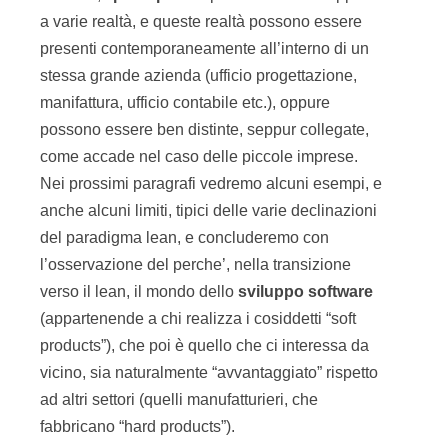
a varie realtà, e queste realtà possono essere
presenti contemporaneamente all’interno di un
stessa grande azienda (ufficio progettazione,
manifattura, ufficio contabile etc.), oppure
possono essere ben distinte, seppur collegate,
come accade nel caso delle piccole imprese.
Nei prossimi paragrafi vedremo alcuni esempi, e
anche alcuni limiti, tipici delle varie declinazioni
del paradigma lean, e concluderemo con
l’osservazione del perche’, nella transizione
verso il lean, il mondo dello
sviluppo software
(appartenende a chi realizza i cosiddetti “soft
products”), che poi è quello che ci interessa da
vicino, sia naturalmente “avvantaggiato” rispetto
ad altri settori (quelli manufatturieri, che
fabbricano “hard products”).