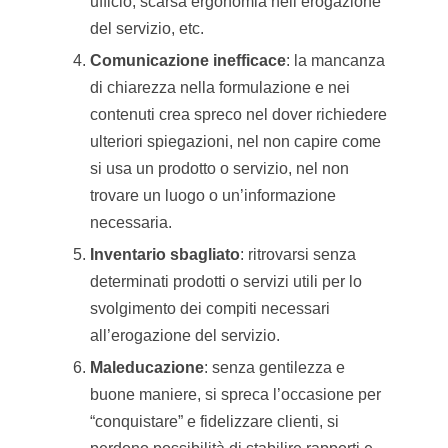
ufficio, scarsa ergonomia nell’erogazione
del servizio, etc.
Comunicazione inefficace
: la mancanza
di chiarezza nella formulazione e nei
contenuti crea spreco nel dover richiedere
ulteriori spiegazioni, nel non capire come
si usa un prodotto o servizio, nel non
trovare un luogo o un’informazione
necessaria.
Inventario sbagliato
: ritrovarsi senza
determinati prodotti o servizi utili per lo
svolgimento dei compiti necessari
all’erogazione del servizio.
Maleducazione
: senza gentilezza e
buone maniere, si spreca l’occasione per
“conquistare” e fidelizzare clienti, si