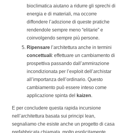
bioclimatica aiutano a ridurre gli sprechi di
energia e di materiali, ma occorre
diffondere l’adozione di queste pratiche
rendendole sempre meno “elitarie” e
coinvolgendo sempre più persone.
Ripensare
l’architettura anche in termini
concettuali
: effettuare un cambiamento di
prospettiva passando dall’ammirazione
incondizionata per l’exploit dell’archistar
all’importanza dell’ordinario. Questo
cambiamento può essere inteso come
applicazione spinta del
kaizen
.
E per concludere questa rapida incursione
nell’architettura basata sui principi lean,
segnaliamo che esiste anche un progetto di casa
prefabbricata chiamata, molto esplicitamente