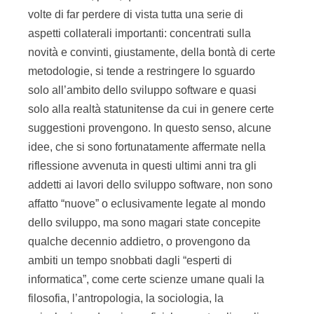
volte di far perdere di vista tutta una serie di
aspetti collaterali importanti: concentrati sulla
novità e convinti, giustamente, della bontà di certe
metodologie, si tende a restringere lo sguardo
solo all’ambito dello sviluppo software e quasi
solo alla realtà statunitense da cui in genere certe
suggestioni provengono. In questo senso, alcune
idee, che si sono fortunatamente affermate nella
riflessione avvenuta in questi ultimi anni tra gli
addetti ai lavori dello sviluppo software, non sono
affatto “nuove” o eclusivamente legate al mondo
dello sviluppo, ma sono magari state concepite
qualche decennio addietro, o provengono da
ambiti un tempo snobbati dagli “esperti di
informatica”, come certe scienze umane quali la
filosofia, l’antropologia, la sociologia, la