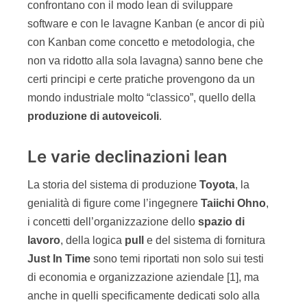
confrontano con il modo lean di sviluppare
software e con le lavagne Kanban (e ancor di più
con Kanban come concetto e metodologia, che
non va ridotto alla sola lavagna) sanno bene che
certi principi e certe pratiche provengono da un
mondo industriale molto “classico”, quello della
produzione di autoveicoli
.
Le varie declinazioni lean
La storia del sistema di produzione
Toyota
, la
genialità di figure come l’ingegnere
Taiichi Ohno
,
i concetti dell’organizzazione dello
spazio di
lavoro
, della logica
pull
e del sistema di fornitura
Just In Time
sono temi riportati non solo sui testi
di economia e organizzazione aziendale [1], ma
anche in quelli specificamente dedicati solo alla