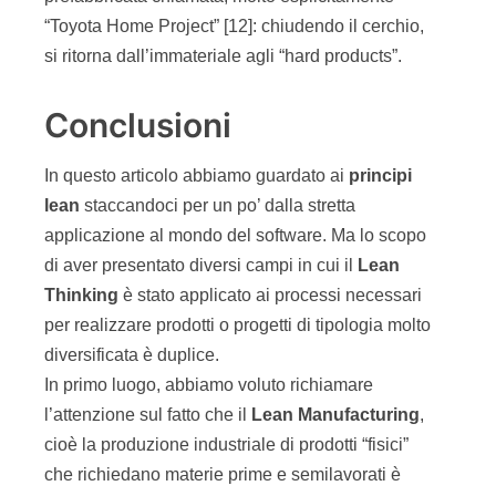
“Toyota Home Project” [12]: chiudendo il cerchio,
si ritorna dall’immateriale agli “hard products”.
Conclusioni
In questo articolo abbiamo guardato ai
principi
lean
staccandoci per un po’ dalla stretta
applicazione al mondo del software. Ma lo scopo
di aver presentato diversi campi in cui il
Lean
Thinking
è stato applicato ai processi necessari
per realizzare prodotti o progetti di tipologia molto
diversificata è duplice.
In primo luogo, abbiamo voluto richiamare
l’attenzione sul fatto che il
Lean Manufacturing
,
cioè la produzione industriale di prodotti “fisici”
che richiedano materie prime e semilavorati è