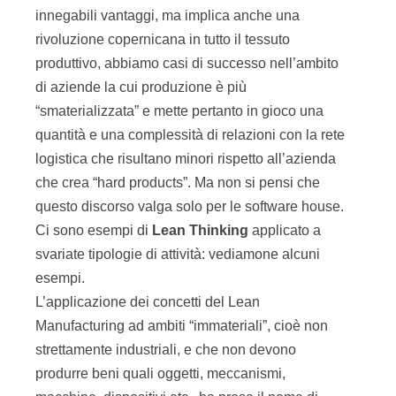
innegabili vantaggi, ma implica anche una
rivoluzione copernicana in tutto il tessuto
produttivo, abbiamo casi di successo nell’ambito
di aziende la cui produzione è più
“smaterializzata” e mette pertanto in gioco una
quantità e una complessità di relazioni con la rete
logistica che risultano minori rispetto all’azienda
che crea “hard products”. Ma non si pensi che
questo discorso valga solo per le software house.
Ci sono esempi di
Lean Thinking
applicato a
svariate tipologie di attività: vediamone alcuni
esempi.
L’applicazione dei concetti del Lean
Manufacturing ad ambiti “immateriali”, cioè non
strettamente industriali, e che non devono
produrre beni quali oggetti, meccanismi,