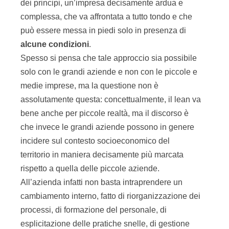
dei principi, un’impresa decisamente ardua e
complessa, che va affrontata a tutto tondo e che
può essere messa in piedi solo in presenza di
alcune condizioni
.
Spesso si pensa che tale approccio sia possibile
solo con le grandi aziende e non con le piccole e
medie imprese, ma la questione non è
assolutamente questa: concettualmente, il lean va
bene anche per piccole realtà, ma il discorso è
che invece le grandi aziende possono in genere
incidere sul contesto socioeconomico del
territorio in maniera decisamente più marcata
rispetto a quella delle piccole aziende.
All’azienda infatti non basta intraprendere un
cambiamento interno, fatto di riorganizzazione dei
processi, di formazione del personale, di
esplicitazione delle pratiche snelle, di gestione