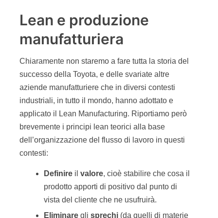
Lean e produzione
manufatturiera
Chiaramente non staremo a fare tutta la storia del
successo della Toyota, e delle svariate altre
aziende manufatturiere che in diversi contesti
industriali, in tutto il mondo, hanno adottato e
applicato il Lean Manufacturing. Riportiamo però
brevemente i principi lean teorici alla base
dell’organizzazione del flusso di lavoro in questi
contesti:
Definire
il
valore
, cioè stabilire che cosa il
prodotto apporti di positivo dal punto di
vista del cliente che ne usufruirà.
Eliminare
gli
sprechi
(da quelli di materie