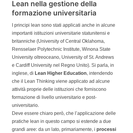
Lean nella gestione della
formazione universitaria
I principi lean sono stati applicati anche in alcune
importanti istituzioni universitarie statunitensi e
britanniche (University of Central Oklahoma,
Rensselaer Polytechnic Institute, Winona State
University oltreoceano, University of St. Andrews
e Cardiff University nel Regno Unito). Si parla, in
inglese, di
Lean Higher Education
, intendendo
che il Lean Thinking viene applicato ad alcune
attività proprie delle istituzioni che forniscono
formazione di livello universitario e post-
universitario.
Deve essere chiaro però, che l’applicazione delle
pratiche lean in questo campo si estende a due
grandi aree: da un lato, primariamente, i
processi