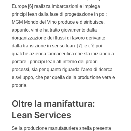
Europe [6] realizza imbarcazioni e impiega
principi lean dalla fase di progettazione in poi;
MGM Mondo del Vino produce e distribuisce,
appunto, vini e ha tratto giovamento dalla
riorganizzazione dei flussi di lavoro derivante
dalla transizione in senso lean [7]; e c’è poi
qualche azienda farmaceutica che sta iniziando a
portare i principi lean all’interno dei propri
processi, sia per quanto riguarda l’area di ricerca
e sviluppo, che per quella della produzione vera e
propria.
Oltre la manifattura:
Lean Services
Se la produzione manufatturiera snella presenta