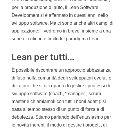
per la produzione di auto, il Lean Software
Development si è affermato in questi anni nello
sviluppo software. Ma ci sono anche altri campi di
applicazione: li vedremo in breve, insieme a una
serie di critiche e limiti del paradigma Lean.
Lean per tutti…
È possibile riscontrare un approccio abbastanza
diffuso nella comunità degli sviluppatori evoluti e
di coloro che si occupano di gestire i processi di
sviluppo software (coach, “manager”, scrum
master e chiamiamoli con tutti i nomi adatti): si
tratta al tempo stesso di un punto di forza e di
debolezza. Stiamo parlando dell’entusiasmo per
le novità inerenti il modo di gestire i progetti, di