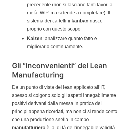
precedente (non si lasciano tanti lavori a
metà, WIP, ma si tende a completare). Il
sistema dei cartellini
kanban
nasce
proprio con questo scopo.
Kaizen
: analizzare quanto fatto e
migliorarlo continuamente.
Gli “inconvenienti” del Lean
Manufacturing
Da un punto di vista del lean applicato all’IT,
spesso si colgono solo gli aspetti innegabilmente
positivi derivanti dalla messa in pratica dei
principi appena ricordati, ma non ci si rende conto
che una produzione snella in campo
manufatturiero
è, al di là dell’innegabile validità