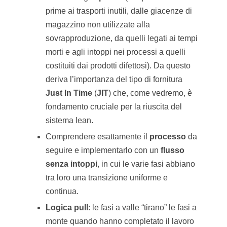
prime ai trasporti inutili, dalle giacenze di
magazzino non utilizzate alla
sovrapproduzione, da quelli legati ai tempi
morti e agli intoppi nei processi a quelli
costituiti dai prodotti difettosi). Da questo
deriva l’importanza del tipo di fornitura
Just In Time
(
JIT
) che, come vedremo, è
fondamento cruciale per la riuscita del
sistema lean.
Comprendere esattamente il
processo
da
seguire e implementarlo con un
flusso
senza intoppi
, in cui le varie fasi abbiano
tra loro una transizione uniforme e
continua.
Logica pull
: le fasi a valle “tirano” le fasi a
monte quando hanno completato il lavoro