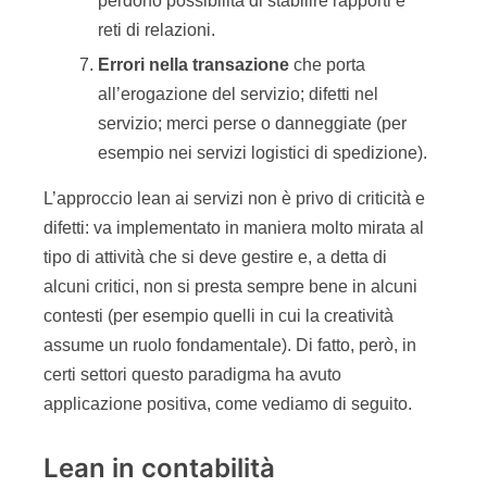
perdono possibilità di stabilire rapporti e
reti di relazioni.
Errori nella transazione
che porta
all’erogazione del servizio; difetti nel
servizio; merci perse o danneggiate (per
esempio nei servizi logistici di spedizione).
L’approccio lean ai servizi non è privo di criticità e
difetti: va implementato in maniera molto mirata al
tipo di attività che si deve gestire e, a detta di
alcuni critici, non si presta sempre bene in alcuni
contesti (per esempio quelli in cui la creatività
assume un ruolo fondamentale). Di fatto, però, in
certi settori questo paradigma ha avuto
applicazione positiva, come vediamo di seguito.
Lean in contabilità