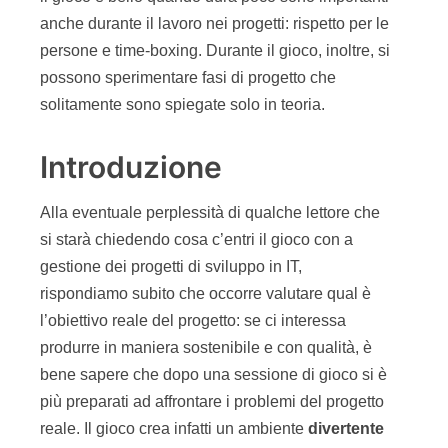
anche durante il lavoro nei progetti: rispetto per le
persone e time-boxing. Durante il gioco, inoltre, si
possono sperimentare fasi di progetto che
solitamente sono spiegate solo in teoria.
Introduzione
Alla eventuale perplessità di qualche lettore che
si starà chiedendo cosa c’entri il gioco con a
gestione dei progetti di sviluppo in IT,
rispondiamo subito che occorre valutare qual è
l’obiettivo reale del progetto: se ci interessa
produrre in maniera sostenibile e con qualità, è
bene sapere che dopo una sessione di gioco si è
più preparati ad affrontare i problemi del progetto
reale. Il gioco crea infatti un ambiente
divertente