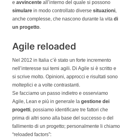
e
avvincente
all’interno del quale si possono
simulare
in modo controllato diverse
situazioni
,
anche complesse, che nascono durante la vita
di
un progetto
.
Agile reloaded
Nel 2012 in Italia c’è stato un forte incremento
nell’interesse sui temi agili. Di Agile si è scritto e
si scrive molto. Opinioni, approcci e risultati sono
molteplici e a volte contrastanti.
Se facciamo un passo indietro e osserviamo
Agile, Lean e più in generale la
gestione dei
progetti
, possiamo identificare tre fattori che
prima di altri sono alla base del successo o del
fallimento di un progetto; personalmente li chiamo
“reloaded factors”: