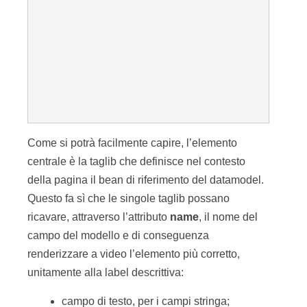
Come si potrà facilmente capire, l’elemento
centrale è la taglib che definisce nel contesto
della pagina il bean di riferimento del datamodel.
Questo fa sì che le singole taglib possano
ricavare, attraverso l’attributo
name
, il nome del
campo del modello e di conseguenza
renderizzare a video l’elemento più corretto,
unitamente alla label descrittiva:
campo di testo, per i campi stringa;