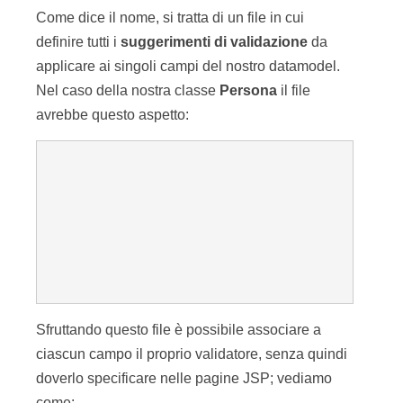
Come dice il nome, si tratta di un file in cui
definire tutti i
suggerimenti di validazione
da
applicare ai singoli campi del nostro datamodel.
Nel caso della nostra classe
Persona
il file
avrebbe questo aspetto:
Sfruttando questo file è possibile associare a
ciascun campo il proprio validatore, senza quindi
doverlo specificare nelle pagine JSP; vediamo
come: