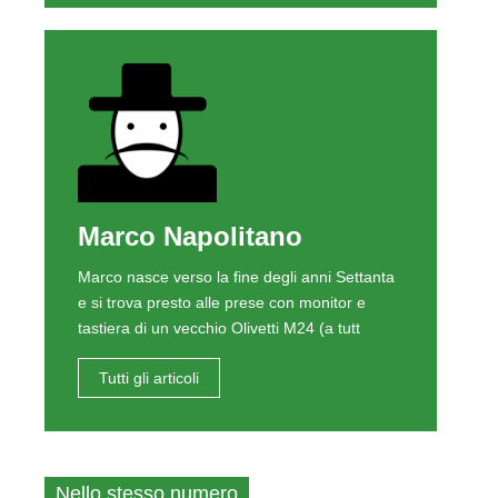
Marco Napolitano
Marco nasce verso la fine degli anni Settanta
e si trova presto alle prese con monitor e
tastiera di un vecchio Olivetti M24 (a tutt
Tutti gli articoli
Nello stesso numero