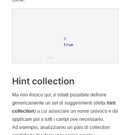
3
true
...
Hint collection
Ma non finisce qui; è infatti possibile definire
genericamente un set di suggerimenti (detta
hint
collection
) a cui associare un nome univoco e da
applicare poi a tutti i campi ove necessario.
Ad esempio, analizziamo un paio di collection