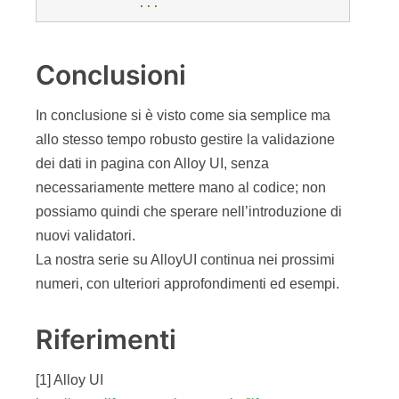
...
Conclusioni
In conclusione si è visto come sia semplice ma
allo stesso tempo robusto gestire la validazione
dei dati in pagina con Alloy UI, senza
necessariamente mettere mano al codice; non
possiamo quindi che sperare nell’introduzione di
nuovi validatori.
La nostra serie su AlloyUI continua nei prossimi
numeri, con ulteriori approfondimenti ed esempi.
Riferimenti
[1] Alloy UI