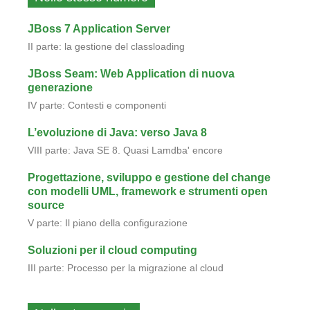
JBoss 7 Application Server
II parte: la gestione del classloading
JBoss Seam: Web Application di nuova
generazione
IV parte: Contesti e componenti
L’evoluzione di Java: verso Java 8
VIII parte: Java SE 8. Quasi Lamdba' encore
Progettazione, sviluppo e gestione del change
con modelli UML, framework e strumenti open
source
V parte: Il piano della configurazione
Soluzioni per il cloud computing
III parte: Processo per la migrazione al cloud