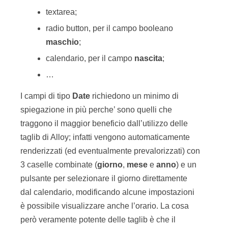
textarea;
radio button, per il campo booleano
maschio
;
calendario, per il campo
nascita
;
…
I campi di tipo
Date
richiedono un minimo di
spiegazione in più perche’ sono quelli che
traggono il maggior beneficio dall’utilizzo delle
taglib di Alloy; infatti vengono automaticamente
renderizzati (ed eventualmente prevalorizzati) con
3 caselle combinate (
giorno
,
mese
e
anno
) e un
pulsante per selezionare il giorno direttamente
dal calendario, modificando alcune impostazioni
è possibile visualizzare anche l’orario. La cosa
però veramente potente delle taglib è che il