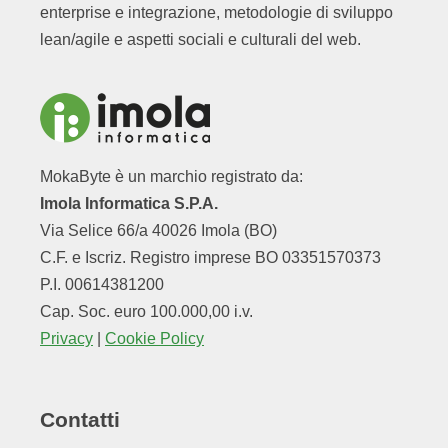
enterprise e integrazione, metodologie di sviluppo
lean/agile e aspetti sociali e culturali del web.
MokaByte è un marchio registrato da:
Imola Informatica S.P.A.
Via Selice 66/a 40026 Imola (BO)
C.F. e Iscriz. Registro imprese BO 03351570373
P.I. 00614381200
Cap. Soc. euro 100.000,00 i.v.
Privacy
|
Cookie Policy
Contatti