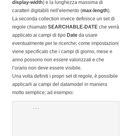
display-width
) e la lunghezza massima di
caratteri digitabili nell’elemento (
max-length
).
La seconda collection invece definisce un set di
regole chiamato
SEARCHABLE-DATE
che verrà
applicato ai campi di tipo
Date
da usare
eventualmente per le ricerche; come impostazioni
viene specificato che i campi di giorno, mese e
anno possono non essere valorizzati e che
l’orario non deve essere visibile.
Una volta definiti i propri set di regole, è possibile
applicarli ai campi del datamodel in maniera
molto semplice; ad esempio:
...