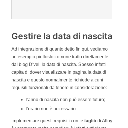
Gestire la data di nascita
Ad integrazione di quanto detto fin qui, vediamo
un esempio piuttosto comune tratto direttamente
dal blog D’vel: la data di nascita. Spesso infatti
capita di dover visualizzare in pagina la data di
nascita e questo normalmente richiede alcuni
requisiti funzionali da tenere in considerazione:
l’anno di nascita non può essere futuro;
l’orario non è necessario.
Implementare questi requisiti con le
taglib
di Alloy