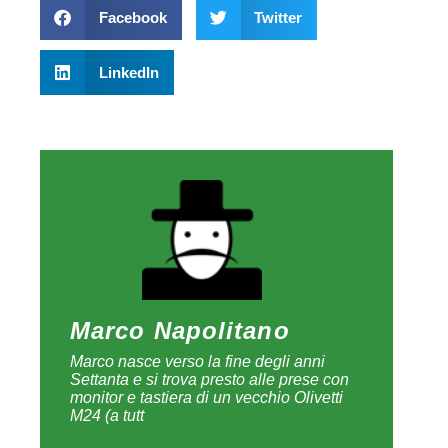
Facebook
Twitter
LinkedIn
Marco Napolitano
Marco nasce verso la fine degli anni
Settanta e si trova presto alle prese con
monitor e tastiera di un vecchio Olivetti
M24 (a tutt