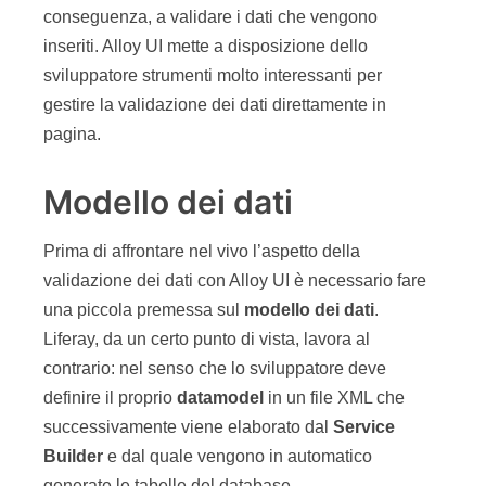
conseguenza, a validare i dati che vengono
inseriti. Alloy UI mette a disposizione dello
sviluppatore strumenti molto interessanti per
gestire la validazione dei dati direttamente in
pagina.
Modello dei dati
Prima di affrontare nel vivo l’aspetto della
validazione dei dati con Alloy UI è necessario fare
una piccola premessa sul
modello dei dati
.
Liferay, da un certo punto di vista, lavora al
contrario: nel senso che lo sviluppatore deve
definire il proprio
datamodel
in un file XML che
successivamente viene elaborato dal
Service
Builder
e dal quale vengono in automatico
generate le tabelle del database.