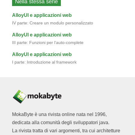
Nella stessa serie
AlloyUI e applicazioni web
IV parte: Creare un modulo personalizzato
AlloyUI e applicazioni web
III parte: Funzioni per l‘auto-complete
AlloyUI e applicazioni web
I parte: Introduzione al framework
MokaByte è una rivista online nata nel 1996,
dedicata alla comunità degli sviluppatori java.
La rivista tratta di vari argomenti, tra cui architetture