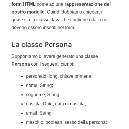
form HTML
come ad una
rappresentazione del
nostro modello
. Quindi dobbiamo chiederci
quale sia la classe Java che contiene i dati che
devono essere inseriti nel form.
La classe Persona
Supponiamo di avere generato una classe
Persona
con i seguenti campi:
personaId, long, chiave primaria;
nome, String;
cognome, String,
nascita, Date, data di nascita;
email, String;
maschio, boolean, sesso della persona;