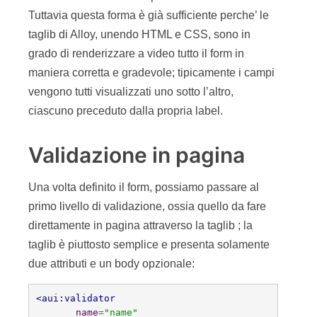
Tuttavia questa forma è già sufficiente perche’ le
taglib di Alloy, unendo HTML e CSS, sono in
grado di renderizzare a video tutto il form in
maniera corretta e gradevole; tipicamente i campi
vengono tutti visualizzati uno sotto l’altro,
ciascuno preceduto dalla propria label.
Validazione in pagina
Una volta definito il form, possiamo passare al
primo livello di validazione, ossia quello da fare
direttamente in pagina attraverso la taglib ; la
taglib è piuttosto semplice e presenta solamente
due attributi e un body opzionale:
<aui:validator
name
=
"name"