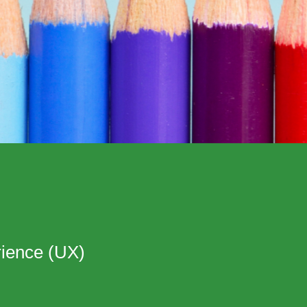
rience (UX)