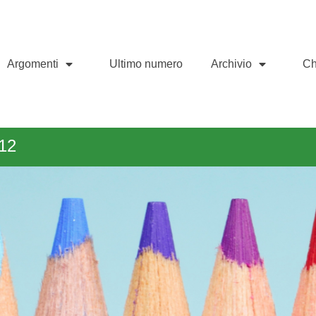
Argomenti
Ultimo numero
Archivio
Ch
12