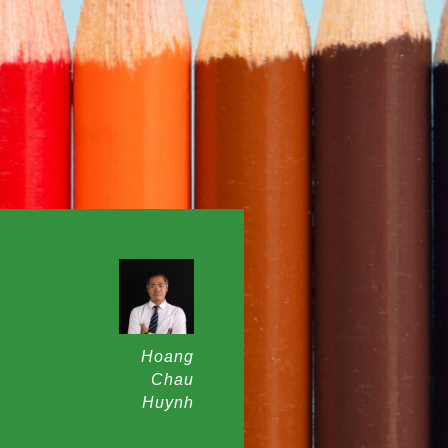
Hoang
Chau
Huynh