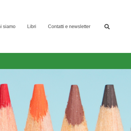
i siamo
Libri
Contatti e newsletter