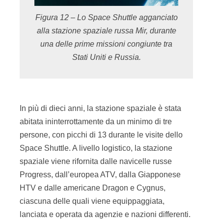
Figura 12 – Lo Space Shuttle agganciato
alla stazione spaziale russa Mir, durante
una delle prime missioni congiunte tra
Stati Uniti e Russia.
In più di dieci anni, la stazione spaziale è stata
abitata ininterrottamente da un minimo di tre
persone, con picchi di 13 durante le visite dello
Space Shuttle. A livello logistico, la stazione
spaziale viene rifornita dalle navicelle russe
Progress, dall’europea ATV, dalla Giapponese
HTV e dalle americane Dragon e Cygnus,
ciascuna delle quali viene equippaggiata,
lanciata e operata da agenzie e nazioni differenti.