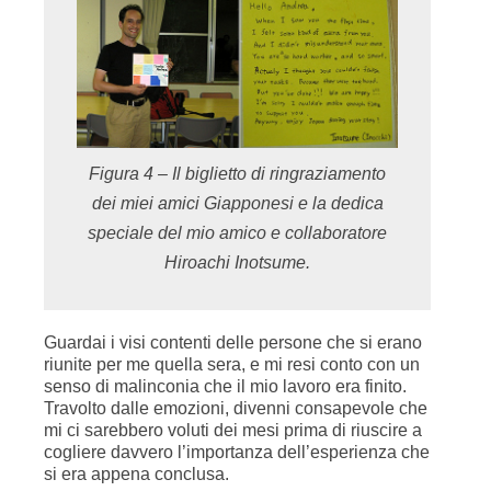
Figura 4 – Il biglietto di ringraziamento
dei miei amici Giapponesi e la dedica
speciale del mio amico e collaboratore
Hiroachi Inotsume.
Guardai i visi contenti delle persone che si erano
riunite per me quella sera, e mi resi conto con un
senso di malinconia che il mio lavoro era finito.
Travolto dalle emozioni, divenni consapevole che
mi ci sarebbero voluti dei mesi prima di riuscire a
cogliere davvero l’importanza dell’esperienza che
si era appena conclusa.