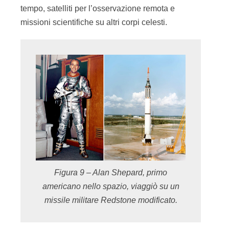
tempo, satelliti per l’osservazione remota e
missioni scientifiche su altri corpi celesti.
Figura 9 – Alan Shepard, primo
americano nello spazio, viaggiò su un
missile militare Redstone modificato.