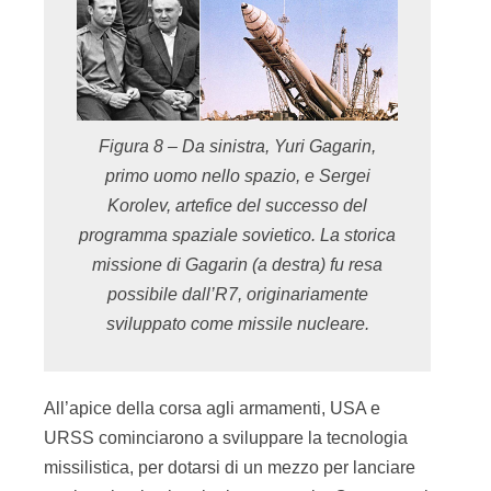
Figura 8 – Da sinistra, Yuri Gagarin,
primo uomo nello spazio, e Sergei
Korolev, artefice del successo del
programma spaziale sovietico. La storica
missione di Gagarin (a destra) fu resa
possibile dall’R7, originariamente
sviluppato come missile nucleare.
All’apice della corsa agli armamenti, USA e
URSS cominciarono a sviluppare la tecnologia
missilistica, per dotarsi di un mezzo per lanciare