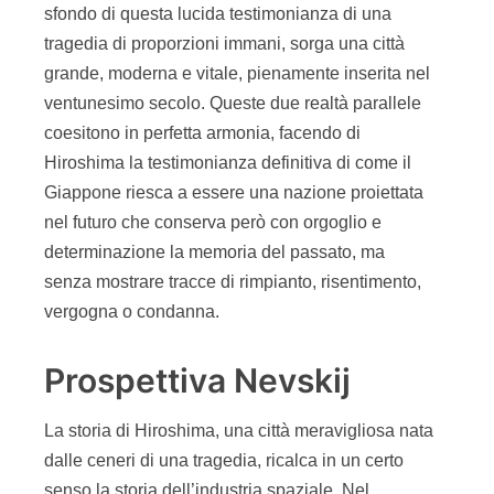
sfondo di questa lucida testimonianza di una
tragedia di proporzioni immani, sorga una città
grande, moderna e vitale, pienamente inserita nel
ventunesimo secolo. Queste due realtà parallele
coesitono in perfetta armonia, facendo di
Hiroshima la testimonianza definitiva di come il
Giappone riesca a essere una nazione proiettata
nel futuro che conserva però con orgoglio e
determinazione la memoria del passato, ma
senza mostrare tracce di rimpianto, risentimento,
vergogna o condanna.
Prospettiva Nevskij
La storia di Hiroshima, una città meravigliosa nata
dalle ceneri di una tragedia, ricalca in un certo
senso la storia dell’industria spaziale. Nel