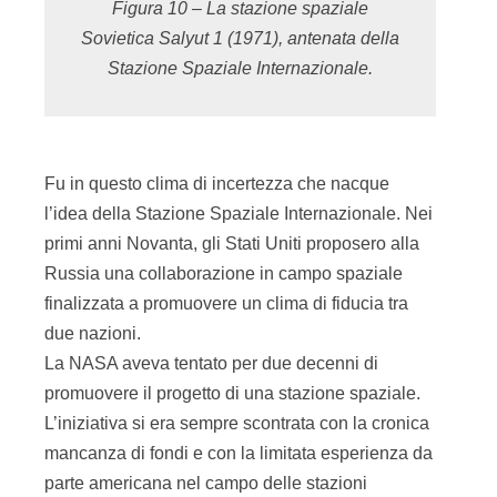
Figura 10 – La stazione spaziale
Sovietica Salyut 1 (1971), antenata della
Stazione Spaziale Internazionale.
Fu in questo clima di incertezza che nacque
l’idea della Stazione Spaziale Internazionale. Nei
primi anni Novanta, gli Stati Uniti proposero alla
Russia una collaborazione in campo spaziale
finalizzata a promuovere un clima di fiducia tra
due nazioni.
La NASA aveva tentato per due decenni di
promuovere il progetto di una stazione spaziale.
L’iniziativa si era sempre scontrata con la cronica
mancanza di fondi e con la limitata esperienza da
parte americana nel campo delle stazioni