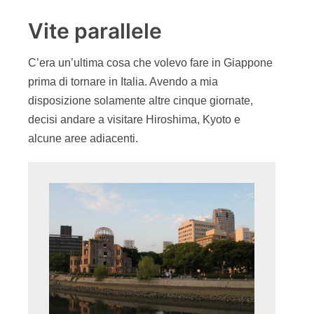
Vite parallele
C’era un’ultima cosa che volevo fare in Giappone
prima di tornare in Italia. Avendo a mia
disposizione solamente altre cinque giornate,
decisi andare a visitare Hiroshima, Kyoto e
alcune aree adiacenti.