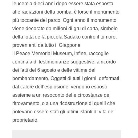
leucemia dieci anni dopo essere stata esposta
alle radiazioni della bomba, è forse il monumento
più toccante del parco. Ogni anno il monumento
viene decorato da milioni di gru di carta, simbolo
della lotta della piccola Sadako contro il tumore,
provenienti da tutto il Giappone.
Il Peace Memorial Museum, infine, raccoglie
centinaia di testimonianze suggestive, a ricordo
dei fatti del 6 agosto e delle vittime del
bombardamento. Oggetti di tutti i giorni, deformati
dal calore dell’esplosione, vengono esposti
assieme a un resoconto delle circostanze del
ritrovamento, o a una ricostruzione di quelli che
potevano essere stati gli ultimi istanti di vita del
proprietario.