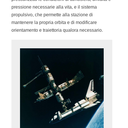
pressione necessarie alla vita, e il sistema
propulsivo, che permette alla stazione di
mantenere la propria orbita e di modificare
orientamento e traiettoria qualora necessario.