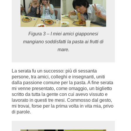
Figura 3 – I miei amici giapponesi
mangiano soddisfatti la pasta ai frutti di
mare.
La serata fu un successo: più di sessanta
persone, tra amici, colleghi e insegnanti, uniti
dalla passione comune per la pasta. A fine serata
mi venne presentato, come omaggio, un biglietto
scritto da tutta la gente con cui avevo vissuto e
lavorato in questi tre mesi. Commosso dal gesto,
mi trovai, forse per la prima volta in vita mia, privo
di parole.