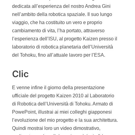
dedicata all’esperienza del nostro Andrea Gini
nell’ambito della robotica spaziale. Il suo lungo
viaggio, che ha costituito un vero e proprio
cambiamento di vita, l’ha portato, attraverso
l’esperienza dell’ISU, al progetto Kaizen presso il
laboratorio di robotica planetaria dell’Università
del Tohoku, fino all’attuale lavoro per l’ESA.
Clic
E venne infine il giorno della presentazione
ufficiale del progetto Kaizen 2010 al Laboratorio
di Robotica dell’Università di Tohoku. Armato di
PowePoint, illustrai ai miei colleghi giapponesi
l’evoluzione del mio progetto e la sua architettura.
Quindi mostrai loro un video dimostrativo,