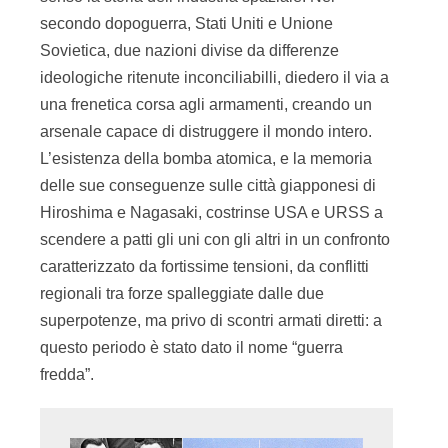
secondo dopoguerra, Stati Uniti e Unione
Sovietica, due nazioni divise da differenze
ideologiche ritenute inconciliabilli, diedero il via a
una frenetica corsa agli armamenti, creando un
arsenale capace di distruggere il mondo intero.
L’esistenza della bomba atomica, e la memoria
delle sue conseguenze sulle città giapponesi di
Hiroshima e Nagasaki, costrinse USA e URSS a
scendere a patti gli uni con gli altri in un confronto
caratterizzato da fortissime tensioni, da conflitti
regionali tra forze spalleggiate dalle due
superpotenze, ma privo di scontri armati diretti: a
questo periodo è stato dato il nome “guerra
fredda”.