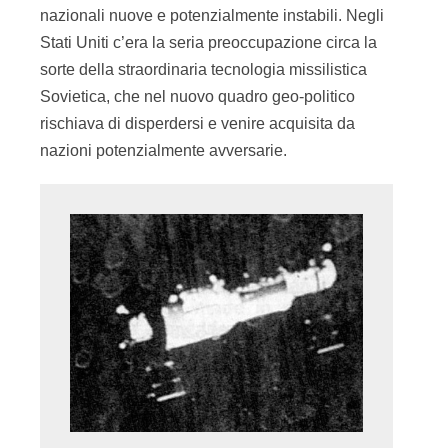
nazionali nuove e potenzialmente instabili. Negli
Stati Uniti c’era la seria preoccupazione circa la
sorte della straordinaria tecnologia missilistica
Sovietica, che nel nuovo quadro geo-politico
rischiava di disperdersi e venire acquisita da
nazioni potenzialmente avversarie.