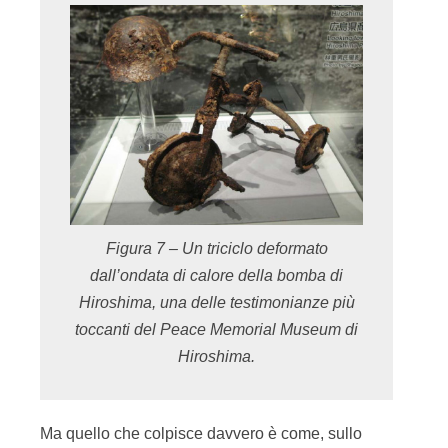
Figura 7 – Un triciclo deformato
dall’ondata di calore della bomba di
Hiroshima, una delle testimonianze più
toccanti del Peace Memorial Museum di
Hiroshima.
Ma quello che colpisce davvero è come, sullo