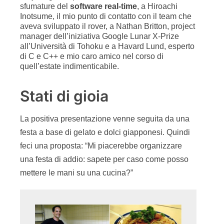
sfumature del
software real-time
, a Hiroachi
Inotsume, il mio punto di contatto con il team che
aveva sviluppato il rover, a Nathan Britton, project
manager dell’iniziativa Google Lunar X-Prize
all’Università di Tohoku e a Havard Lund, esperto
di C e C++ e mio caro amico nel corso di
quell’estate indimenticabile.
Stati di gioia
La positiva presentazione venne seguita da una
festa a base di gelato e dolci giapponesi. Quindi
feci una proposta: “Mi piacerebbe organizzare
una festa di addio: sapete per caso come posso
mettere le mani su una cucina?”