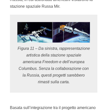
stazione spaziale Russa Mir.
Figura 11 – Da sinistra, rappresentazione
artistica della stazione spaziale
americana Freedom e dell’europea
Columbus. Senza la collaborazione con
la Russia, questi progetti sarebbero
rimasti sulla carta.
Basata sull’integrazione tra il progetto americano