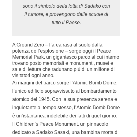
sono il simbolo della lotta di Sadako con
il tumore, e provengono dalle scuole di
tutto il Paese.
A Ground Zero – l’area rasa al suolo dalla
potenza dell’esplosione – sorge oggi il Peace
Memorial Park, un gigantesco parco al cui interno
trovano posto memoriali e monumenti, musei e
sale di lettura che radunano più di un milione di
visitatori ogni anno.
Ai margini del parco sorge l’Atomic Bomb Dome,
l’unico edificio sopravvissuto al bombardamento
atomico del 1945. Con la sua presenza serena e
inquietante al tempo stesso, l’Atomic Bomb Dome
è un’istantanea indelebile dei fatti di quel giorno.
Il Children’s Peace Monument, un pinnacolo
dedicato a Sadako Sasaki, una bambina morta di