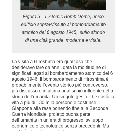
Figura 5 – L’Atomic Bomb Dome, unico
edificio sopravvissuto al bombardamento
atomico del 6 agosto 1945, sullo sfondo
di una città grande, moderna e vitale.
La visita a Hiroshima era qualcosa che
desideravo fare da anni, data la moltitudine di
significati legati al bombardamento atomico del 6
agosto 1946. Il bombardamento di Hiroshima è
probabilmente l’evento storico più controverso,
più discusso e in ultima analisi più influente della
storia dell’umanità. Un singolo gesto, che costò la
vita a più di 130 mila persone e costrinse il
Giappone alla resa ponendo fine alla Seconda
Guerra Mondiale, proiettò buona parte
dell’umanità in un’era di progresso, sviluppo
economico e tecnologico senza precedenti. Ma