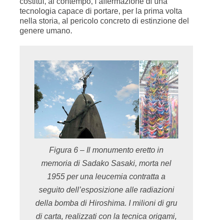
costituì, al contempo, l’affermazione di una
tecnologia capace di portare, per la prima volta
nella storia, al pericolo concreto di estinzione del
genere umano.
Figura 6 – Il monumento eretto in
memoria di Sadako Sasaki, morta nel
1955 per una leucemia contratta a
seguito dell’esposizione alle radiazioni
della bomba di Hiroshima. I milioni di gru
di carta, realizzati con la tecnica origami,