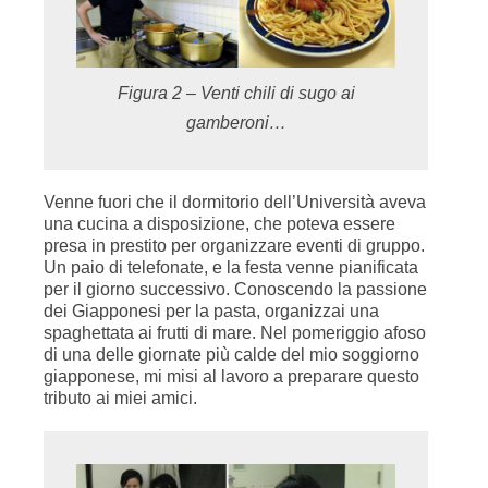
Figura 2 – Venti chili di sugo ai
gamberoni…
Venne fuori che il dormitorio dell’Università aveva
una cucina a disposizione, che poteva essere
presa in prestito per organizzare eventi di gruppo.
Un paio di telefonate, e la festa venne pianificata
per il giorno successivo. Conoscendo la passione
dei Giapponesi per la pasta, organizzai una
spaghettata ai frutti di mare. Nel pomeriggio afoso
di una delle giornate più calde del mio soggiorno
giapponese, mi misi al lavoro a preparare questo
tributo ai miei amici.