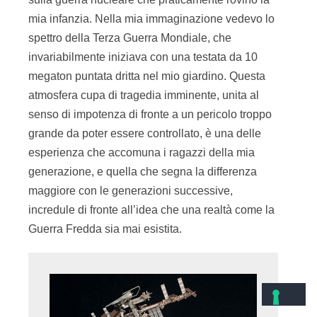
mia infanzia. Nella mia immaginazione vedevo lo
spettro della Terza Guerra Mondiale, che
invariabilmente iniziava con una testata da 10
megaton puntata dritta nel mio giardino. Questa
atmosfera cupa di tragedia imminente, unita al
senso di impotenza di fronte a un pericolo troppo
grande da poter essere controllato, è una delle
esperienza che accomuna i ragazzi della mia
generazione, e quella che segna la differenza
maggiore con le generazioni successive,
incredule di fronte all’idea che una realtà come la
Guerra Fredda sia mai esistita.