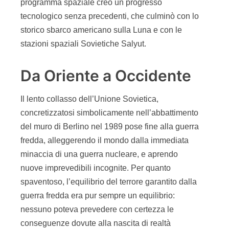
programma spaziale creò un progresso
tecnologico senza precedenti, che culminò con lo
storico sbarco americano sulla Luna e con le
stazioni spaziali Sovietiche Salyut.
Da Oriente a Occidente
Il lento collasso dell’Unione Sovietica,
concretizzatosi simbolicamente nell’abbattimento
del muro di Berlino nel 1989 pose fine alla guerra
fredda, alleggerendo il mondo dalla immediata
minaccia di una guerra nucleare, e aprendo
nuove imprevedibili incognite. Per quanto
spaventoso, l’equilibrio del terrore garantito dalla
guerra fredda era pur sempre un equilibrio:
nessuno poteva prevedere con certezza le
conseguenze dovute alla nascita di realtà