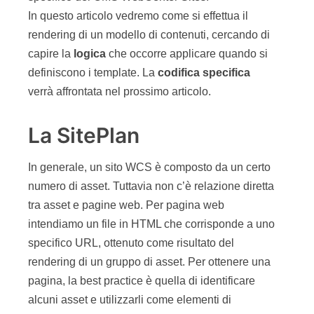
In questo articolo vedremo come si effettua il
rendering di un modello di contenuti, cercando di
capire la
logica
che occorre applicare quando si
definiscono i template. La
codifica specifica
verrà affrontata nel prossimo articolo.
La SitePlan
In generale, un sito WCS è composto da un certo
numero di asset. Tuttavia non c’è relazione diretta
tra asset e pagine web. Per pagina web
intendiamo un file in HTML che corrisponde a uno
specifico URL, ottenuto come risultato del
rendering di un gruppo di asset. Per ottenere una
pagina, la best practice è quella di identificare
alcuni asset e utilizzarli come elementi di