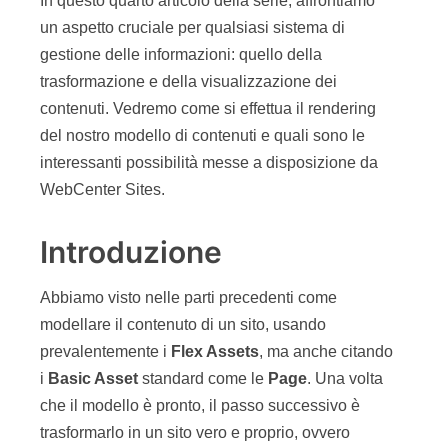
In questo quarto articolo della serie, affrontiamo
un aspetto cruciale per qualsiasi sistema di
gestione delle informazioni: quello della
trasformazione e della visualizzazione dei
contenuti. Vedremo come si effettua il rendering
del nostro modello di contenuti e quali sono le
interessanti possibilità messe a disposizione da
WebCenter Sites.
Introduzione
Abbiamo visto nelle parti precedenti come
modellare il contenuto di un sito, usando
prevalentemente i
Flex Assets
, ma anche citando
i
Basic Asset
standard come le
Page
. Una volta
che il modello è pronto, il passo successivo è
trasformarlo in un sito vero e proprio, ovvero