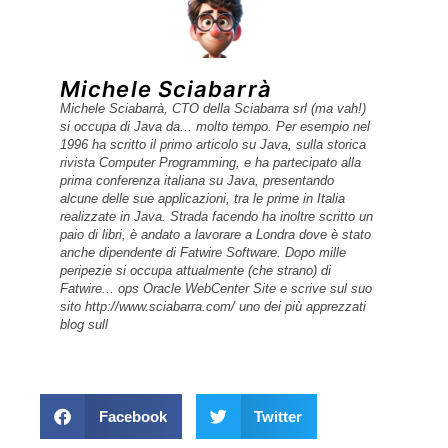
tempo. Per esempio nel 1996 ha scritto il
primo articolo su Java, sulla storica
rivista Computer Programming, e ha
partecipato alla prima conferenza italiana
su Java, presentando alcune delle sue
applicazioni, tra le prime in Italia
realizzate in Java. Strada facendo ha
inoltre scritto un paio di libri, è andato a
lavorare a Londra dove è stato anche
dipendente di Fatwire Software. Dopo
mille peripezie si occupa attualmente
(che strano) di Fatwire... ops Oracle
WebCenter Site e scrive sul suo sito
http://www.sciabarra.com/ uno dei più
apprezzati blog sull