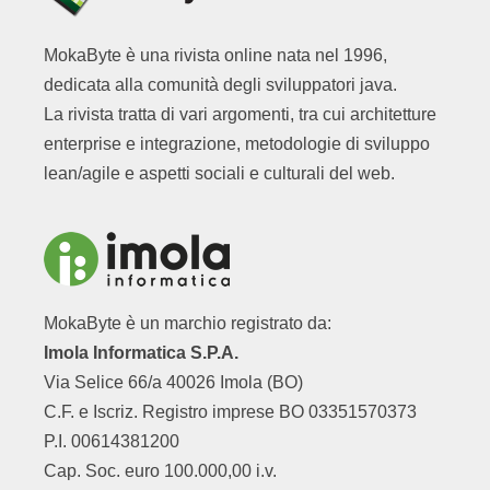
MokaByte è una rivista online nata nel 1996,
dedicata alla comunità degli sviluppatori java.
La rivista tratta di vari argomenti, tra cui architetture
enterprise e integrazione, metodologie di sviluppo
lean/agile e aspetti sociali e culturali del web.
MokaByte è un marchio registrato da:
Imola Informatica S.P.A.
Via Selice 66/a 40026 Imola (BO)
C.F. e Iscriz. Registro imprese BO 03351570373
P.I. 00614381200
Cap. Soc. euro 100.000,00 i.v.