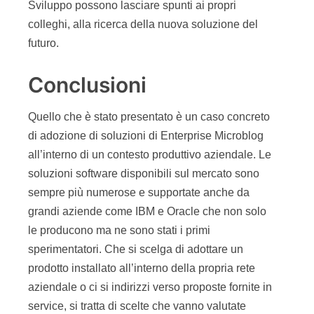
Sviluppo possono lasciare spunti ai propri
colleghi, alla ricerca della nuova soluzione del
futuro.
Conclusioni
Quello che è stato presentato è un caso concreto
di adozione di soluzioni di Enterprise Microblog
all’interno di un contesto produttivo aziendale. Le
soluzioni software disponibili sul mercato sono
sempre più numerose e supportate anche da
grandi aziende come IBM e Oracle che non solo
le producono ma ne sono stati i primi
sperimentatori. Che si scelga di adottare un
prodotto installato all’interno della propria rete
aziendale o ci si indirizzi verso proposte fornite in
service, si tratta di scelte che vanno valutate