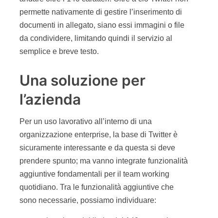
permette nativamente di gestire l’inserimento di
documenti in allegato, siano essi immagini o file
da condividere, limitando quindi il servizio al
semplice e breve testo.
Una soluzione per
l’azienda
Per un uso lavorativo all’interno di una
organizzazione enterprise, la base di Twitter è
sicuramente interessante e da questa si deve
prendere spunto; ma vanno integrate funzionalità
aggiuntive fondamentali per il team working
quotidiano. Tra le funzionalità aggiuntive che
sono necessarie, possiamo individuare: