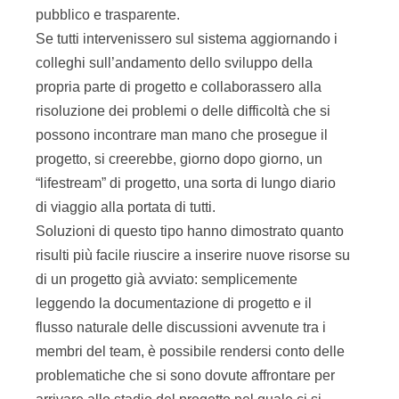
pubblico e trasparente.
Se tutti intervenissero sul sistema aggiornando i
colleghi sull’andamento dello sviluppo della
propria parte di progetto e collaborassero alla
risoluzione dei problemi o delle difficoltà che si
possono incontrare man mano che prosegue il
progetto, si creerebbe, giorno dopo giorno, un
“lifestream” di progetto, una sorta di lungo diario
di viaggio alla portata di tutti.
Soluzioni di questo tipo hanno dimostrato quanto
risulti più facile riuscire a inserire nuove risorse su
di un progetto già avviato: semplicemente
leggendo la documentazione di progetto e il
flusso naturale delle discussioni avvenute tra i
membri del team, è possibile rendersi conto delle
problematiche che si sono dovute affrontare per