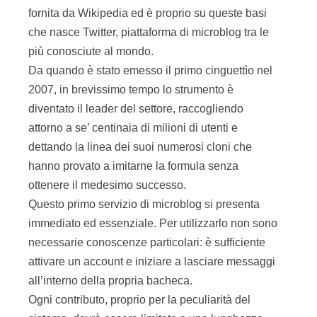
fornita da Wikipedia ed è proprio su queste basi
che nasce Twitter, piattaforma di microblog tra le
più conosciute al mondo.
Da quando è stato emesso il primo cinguettìo nel
2007, in brevissimo tempo lo strumento è
diventato il leader del settore, raccogliendo
attorno a se’ centinaia di milioni di utenti e
dettando la linea dei suoi numerosi cloni che
hanno provato a imitarne la formula senza
ottenere il medesimo successo.
Questo primo servizio di microblog si presenta
immediato ed essenziale. Per utilizzarlo non sono
necessarie conoscenze particolari: è sufficiente
attivare un account e iniziare a lasciare messaggi
all’interno della propria bacheca.
Ogni contributo, proprio per la peculiarità del