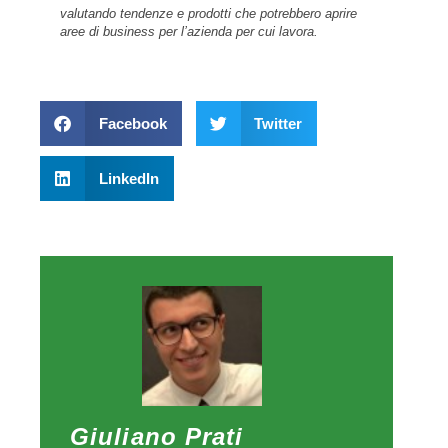
valutando tendenze e prodotti che potrebbero aprire
aree di business per l’azienda per cui lavora.
Facebook
Twitter
LinkedIn
Giuliano Prati