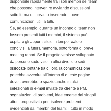
disponibile rapidamente tra i soli membri del team
che possono intervenire avviando discussioni
sotto forma di thread o inserendo nuove
comunicazioni utili a tutti.
Se, ad esempio, durante un incontro di team non
fossero presenti tutti i membri, il sistema può
ospitare gli appunti stesi in tempo reale e
condivisi, a futura memoria, sotto forma di breve
meeting report. Se il progetto venisse sviluppato
da persone suddivise in uffici diversi o sedi
dislocate lontane tra di loro, la comunicazione
potrebbe avvenire all’interno di queste pagine
dove troverebbero spazio anche stralci
selezionati di e-mail inviate tra cliente a PM,
segnalazioni di problemi, idee emerse dai singoli
attori, propositività per risolvere problemi
evidenziati dai membri del team; il tutto in modo