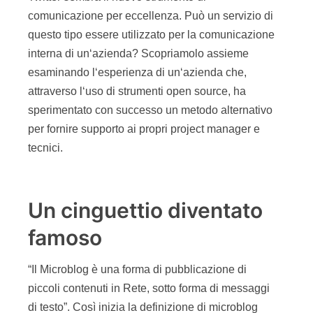
comunicazione per eccellenza. Può un servizio di
questo tipo essere utilizzato per la comunicazione
interna di un‘azienda? Scopriamolo assieme
esaminando l‘esperienza di un‘azienda che,
attraverso l‘uso di strumenti open source, ha
sperimentato con successo un metodo alternativo
per fornire supporto ai propri project manager e
tecnici.
Un cinguettio diventato
famoso
“Il Microblog è una forma di pubblicazione di
piccoli contenuti in Rete, sotto forma di messaggi
di testo”. Così inizia la definizione di microblog