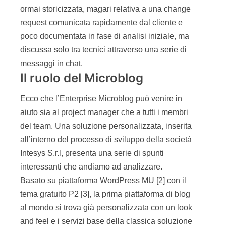
ormai storicizzata, magari relativa a una change
request comunicata rapidamente dal cliente e
poco documentata in fase di analisi iniziale, ma
discussa solo tra tecnici attraverso una serie di
messaggi in chat.
Il ruolo del Microblog
Ecco che l’Enterprise Microblog può venire in
aiuto sia al project manager che a tutti i membri
del team. Una soluzione personalizzata, inserita
all’interno del processo di sviluppo della società
Intesys S.r.l, presenta una serie di spunti
interessanti che andiamo ad analizzare.
Basato su piattaforma WordPress MU [2] con il
tema gratuito P2 [3], la prima piattaforma di blog
al mondo si trova già personalizzata con un look
and feel e i servizi base della classica soluzione