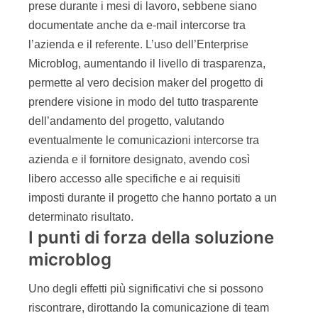
prese durante i mesi di lavoro, sebbene siano
documentate anche da e-mail intercorse tra
l’azienda e il referente. L’uso dell’Enterprise
Microblog, aumentando il livello di trasparenza,
permette al vero decision maker del progetto di
prendere visione in modo del tutto trasparente
dell’andamento del progetto, valutando
eventualmente le comunicazioni intercorse tra
azienda e il fornitore designato, avendo così
libero accesso alle specifiche e ai requisiti
imposti durante il progetto che hanno portato a un
determinato risultato.
I punti di forza della soluzione
microblog
Uno degli effetti più significativi che si possono
riscontrare, dirottando la comunicazione di team