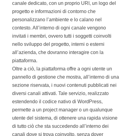
canale dedicato, con un proprio URI, un logo del
progetto e informazioni di contorno che
personalizzano l’ambiente e lo calano nel
contesto. All’interno di ogni canale vengono
invitati i membri, ovvero tutti i soggetti coinvolti
nello sviluppo del progetto, interni o esterni
all’azienda, che dovranno interagire con la
piattaforma.
Oltre a ciò, la piattaforma offre a ogni utente un
pannello di gestione che mostra, all’interno di una
sezione riservata, i nuovi contenuti pubblicati nei
diversi canali attivati. Tale servizio, realizzato
estendendo il codice nativo di WordPress,
permette a un project manager o un qualunque
utente del sistema, di ottenere una rapida visione
di tutto ciò che sta succedendo all’interno dei
canali dove si trova coinvolto, senza dover