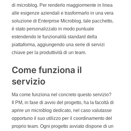
di microblog. Per renderlo maggiormente in linea
alle esigenze aziendali e trasformarlo in una vera
soluzione di Enterprise Microblog, tale pacchetto,
è stato personalizzato in modo puntuale
estendendo le funzionalità standard della
piattaforma, aggiungendo una serie di servizi
chiave per la produttività di un team.
Come funziona il
servizio
Ma come funziona nel concreto questo servizio?
Il PM, in fase di avvio del progetto, ha la facoltà di
aprire un microblog dedicato, nel caso valutasse
opportuno il suo utilizzo per il coordinamento del
proprio team. Ogni progetto avviato dispone di un