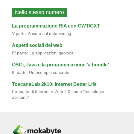
Nello stesso numero
La programmazione RIA con GWT/GXT
V parte: Ancora sul databinding
Aspetti sociali del web
IV parte: Le applicazioni geolocal
OSGi, Java e la programmazione ‘a bundle’
III parte: Un esempio concreto
ToscanaLab 2k10: Internet Better Life
L'impatto di Internet e Web 2.0 come "tecnologie
abilitanti"