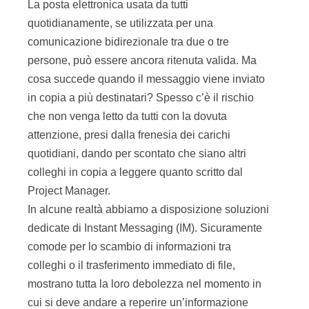
La posta elettronica usata da tutti
quotidianamente, se utilizzata per una
comunicazione bidirezionale tra due o tre
persone, può essere ancora ritenuta valida. Ma
cosa succede quando il messaggio viene inviato
in copia a più destinatari? Spesso c’è il rischio
che non venga letto da tutti con la dovuta
attenzione, presi dalla frenesia dei carichi
quotidiani, dando per scontato che siano altri
colleghi in copia a leggere quanto scritto dal
Project Manager.
In alcune realtà abbiamo a disposizione soluzioni
dedicate di Instant Messaging (IM). Sicuramente
comode per lo scambio di informazioni tra
colleghi o il trasferimento immediato di file,
mostrano tutta la loro debolezza nel momento in
cui si deve andare a reperire un’informazione