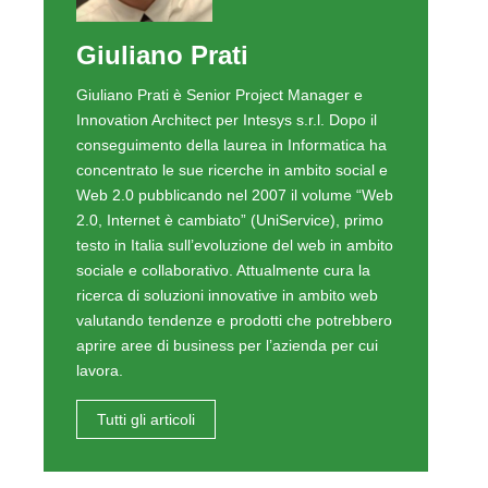
Giuliano Prati
Giuliano Prati è Senior Project Manager e
Innovation Architect per Intesys s.r.l. Dopo il
conseguimento della laurea in Informatica ha
concentrato le sue ricerche in ambito social e
Web 2.0 pubblicando nel 2007 il volume “Web
2.0, Internet è cambiato” (UniService), primo
testo in Italia sull’evoluzione del web in ambito
sociale e collaborativo. Attualmente cura la
ricerca di soluzioni innovative in ambito web
valutando tendenze e prodotti che potrebbero
aprire aree di business per l’azienda per cui
lavora.
Tutti gli articoli