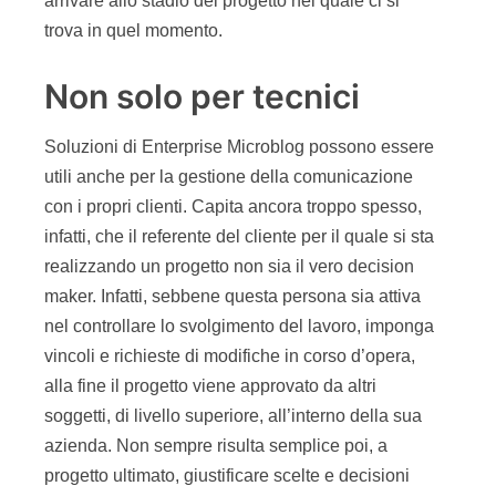
arrivare allo stadio del progetto nel quale ci si
trova in quel momento.
Non solo per tecnici
Soluzioni di Enterprise Microblog possono essere
utili anche per la gestione della comunicazione
con i propri clienti. Capita ancora troppo spesso,
infatti, che il referente del cliente per il quale si sta
realizzando un progetto non sia il vero decision
maker. Infatti, sebbene questa persona sia attiva
nel controllare lo svolgimento del lavoro, imponga
vincoli e richieste di modifiche in corso d’opera,
alla fine il progetto viene approvato da altri
soggetti, di livello superiore, all’interno della sua
azienda. Non sempre risulta semplice poi, a
progetto ultimato, giustificare scelte e decisioni