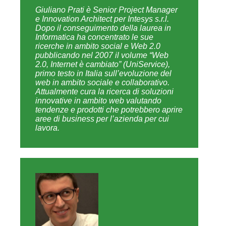
Giuliano Prati è Senior Project Manager
e Innovation Architect per Intesys s.r.l.
Dopo il conseguimento della laurea in
Informatica ha concentrato le sue
ricerche in ambito social e Web 2.0
pubblicando nel 2007 il volume “Web
2.0, Internet è cambiato” (UniService),
primo testo in Italia sull’evoluzione del
web in ambito sociale e collaborativo.
Attualmente cura la ricerca di soluzioni
innovative in ambito web valutando
tendenze e prodotti che potrebbero aprire
aree di business per l’azienda per cui
lavora.