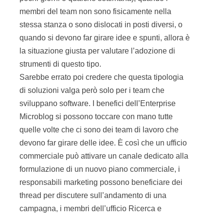
membri del team non sono fisicamente nella
stessa stanza o sono dislocati in posti diversi, o
quando si devono far girare idee e spunti, allora è
la situazione giusta per valutare l’adozione di
strumenti di questo tipo.
Sarebbe errato poi credere che questa tipologia
di soluzioni valga però solo per i team che
sviluppano software. I benefici dell’Enterprise
Microblog si possono toccare con mano tutte
quelle volte che ci sono dei team di lavoro che
devono far girare delle idee. È così che un ufficio
commerciale può attivare un canale dedicato alla
formulazione di un nuovo piano commerciale, i
responsabili marketing possono beneficiare dei
thread per discutere sull’andamento di una
campagna, i membri dell’ufficio Ricerca e