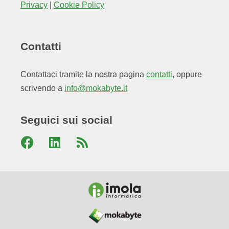
Privacy
|
Cookie Policy
Contatti
Contattaci tramite la nostra pagina
contatti
, oppure
scrivendo a
info@mokabyte.it
Seguici sui social