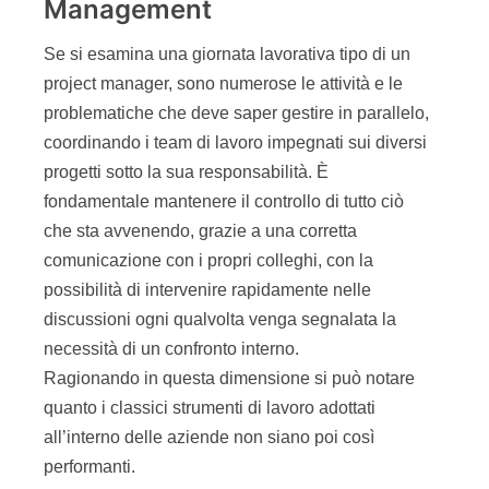
Management
Se si esamina una giornata lavorativa tipo di un
project manager, sono numerose le attività e le
problematiche che deve saper gestire in parallelo,
coordinando i team di lavoro impegnati sui diversi
progetti sotto la sua responsabilità. È
fondamentale mantenere il controllo di tutto ciò
che sta avvenendo, grazie a una corretta
comunicazione con i propri colleghi, con la
possibilità di intervenire rapidamente nelle
discussioni ogni qualvolta venga segnalata la
necessità di un confronto interno.
Ragionando in questa dimensione si può notare
quanto i classici strumenti di lavoro adottati
all’interno delle aziende non siano poi così
performanti.