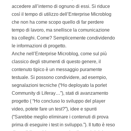
accedere all’interno di ognuno di essi. Si riduce
così il tempo di utilizzo dell’Enterprise Microblog
che non ha come scopo quello di far perdere
tempo di lavoro, ma snellisce la comunicazione
tra colleghi. Come? Semplicemente condividendo
le informazioni di progetto.
Anche nell’Enterprise Microblog, come sul più
classico degli strumenti di questo genere, il
contenuto tipico è un messaggio puramente
testuale. Si possono condividere, ad esempio,
segnalazioni tecniche (“Ho deployato la porlet
Community di Liferay…”), stati di avanzamento
progetto ( “Ho concluso lo sviluppo del player
video, potete fare un test?”), idee e spunti
(“Sarebbe meglio eliminare i contenuti di prova
prima di eseguire i test in sviluppo.”). Il tutto è reso