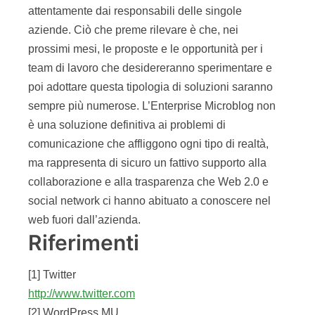
attentamente dai responsabili delle singole
aziende. Ciò che preme rilevare è che, nei
prossimi mesi, le proposte e le opportunità per i
team di lavoro che desidereranno sperimentare e
poi adottare questa tipologia di soluzioni saranno
sempre più numerose. L’Enterprise Microblog non
è una soluzione definitiva ai problemi di
comunicazione che affliggono ogni tipo di realtà,
ma rappresenta di sicuro un fattivo supporto alla
collaborazione e alla trasparenza che Web 2.0 e
social network ci hanno abituato a conoscere nel
web fuori dall’azienda.
Riferimenti
[1] Twitter
http://www.twitter.com
[2] WordPress MU