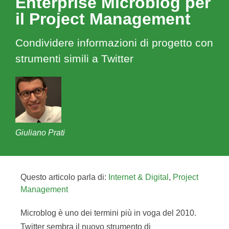
Enterprise Microblog per
il Project Management
Condividere informazioni di progetto con
strumenti simili a Twitter
Giuliano Prati
Questo articolo parla di:
Internet & Digital
,
Project
Management
Microblog è uno dei termini più in voga del 2010.
Twitter sembra il nuovo strumento di