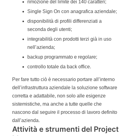
rimozione del limite dei 140 caratteri;
Single Sign On con anagrafica aziendale;
disponibilità di profili differenziati a
seconda degli utenti;
integrabilità con prodotti terzi già in uso
nell’azienda;
backup programmato e regolare;
controllo totale da back office.
Per fare tutto ciò è necessario portare all’interno
dell’infrastruttura aziendale la soluzione software
corretta e adattabile, non solo alle esigenze
sistemistiche, ma anche a tutte quelle che
nascono dal seguire il processo di lavoro definito
dall’azienda.
Attività e strumenti del Project