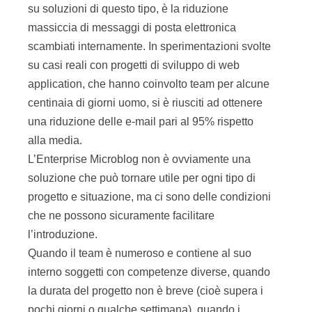
su soluzioni di questo tipo, è la riduzione
massiccia di messaggi di posta elettronica
scambiati internamente. In sperimentazioni svolte
su casi reali con progetti di sviluppo di web
application, che hanno coinvolto team per alcune
centinaia di giorni uomo, si è riusciti ad ottenere
una riduzione delle e-mail pari al 95% rispetto
alla media.
L’Enterprise Microblog non è ovviamente una
soluzione che può tornare utile per ogni tipo di
progetto e situazione, ma ci sono delle condizioni
che ne possono sicuramente facilitare
l’introduzione.
Quando il team è numeroso e contiene al suo
interno soggetti con competenze diverse, quando
la durata del progetto non è breve (cioè supera i
pochi giorni o qualche settimana), quando i