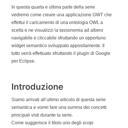
In questa quarta e ultima parte della serie
vedremo come creare una applicazione GWT che
effettui il caricamento di una ontologia OWL a
scelta e ne visualizzi la tassonomia ad albero
navigabile e cliccabile sfruttando un opportuno
widget semantico sviluppato appositamente. Il
tutto verrà effettuato sfruttando il plugin di Google
per Eclipse.
Introduzione
Siamo arrivati all’ultimo articolo di questa serie
semantica e vorrei fare una summa dei concetti
principali visti durante la serie.
Come suggerisce il titolo uno degli scopi