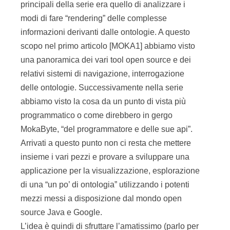
principali della serie era quello di analizzare i
modi di fare “rendering” delle complesse
informazioni derivanti dalle ontologie. A questo
scopo nel primo articolo [MOKA1] abbiamo visto
una panoramica dei vari tool open source e dei
relativi sistemi di navigazione, interrogazione
delle ontologie. Successivamente nella serie
abbiamo visto la cosa da un punto di vista più
programmatico o come direbbero in gergo
MokaByte, “del programmatore e delle sue api”.
Arrivati a questo punto non ci resta che mettere
insieme i vari pezzi e provare a sviluppare una
applicazione per la visualizzazione, esplorazione
di una “un po’ di ontologia” utilizzando i potenti
mezzi messi a disposizione dal mondo open
source Java e Google.
L’idea è quindi di sfruttare l’amatissimo (parlo per