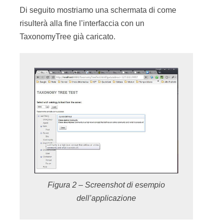
Di seguito mostriamo una schermata di come
risulterà alla fine l’interfaccia con un
TaxonomyTree già caricato.
Figura 2 – Screenshot di esempio
dell’applicazione