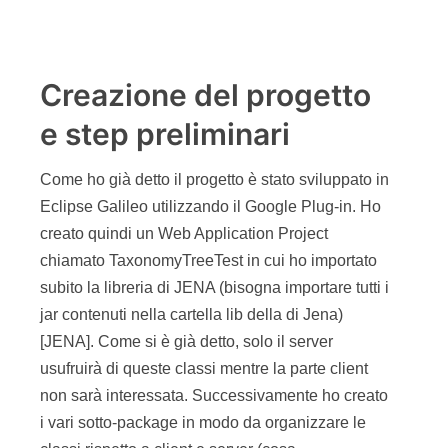
Creazione del progetto
e step preliminari
Come ho già detto il progetto è stato sviluppato in
Eclipse Galileo utilizzando il Google Plug-in. Ho
creato quindi un Web Application Project
chiamato TaxonomyTreeTest in cui ho importato
subito la libreria di JENA (bisogna importare tutti i
jar contenuti nella cartella lib della di Jena)
[JENA]. Come si è già detto, solo il server
usufruirà di queste classi mentre la parte client
non sarà interessata. Successivamente ho creato
i vari sotto-package in modo da organizzare le