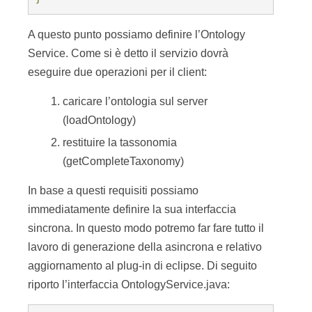
A questo punto possiamo definire l’Ontology
Service. Come si è detto il servizio dovrà
eseguire due operazioni per il client:
caricare l’ontologia sul server
(loadOntology)
restituire la tassonomia
(getCompleteTaxonomy)
In base a questi requisiti possiamo
immediatamente definire la sua interfaccia
sincrona. In questo modo potremo far fare tutto il
lavoro di generazione della asincrona e relativo
aggiornamento al plug-in di eclipse. Di seguito
riporto l’interfaccia OntologyService.java: