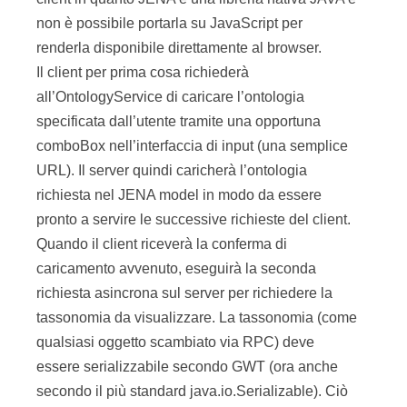
non è possibile portarla su JavaScript per
renderla disponibile direttamente al browser.
Il client per prima cosa richiederà
all’OntologyService di caricare l’ontologia
specificata dall’utente tramite una opportuna
comboBox nell’interfaccia di input (una semplice
URL). Il server quindi caricherà l’ontologia
richiesta nel JENA model in modo da essere
pronto a servire le successive richieste del client.
Quando il client riceverà la conferma di
caricamento avvenuto, eseguirà la seconda
richiesta asincrona sul server per richiedere la
tassonomia da visualizzare. La tassonomia (come
qualsiasi oggetto scambiato via RPC) deve
essere serializzabile secondo GWT (ora anche
secondo il più standard java.io.Serializable). Ciò