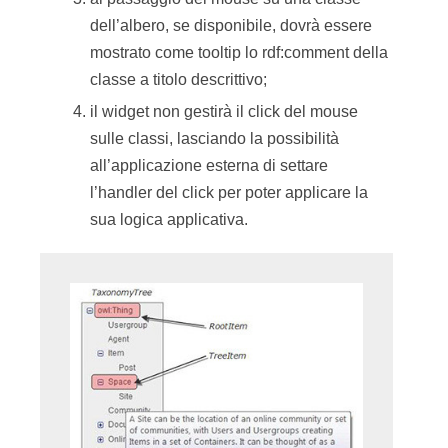
dell’albero, se disponibile, dovrà essere
mostrato come tooltip lo rdf:comment della
classe a titolo descrittivo;
il widget non gestirà il click del mouse
sulle classi, lasciando la possibilità
all’applicazione esterna di settare
l’handler del click per poter applicare la
sua logica applicativa.