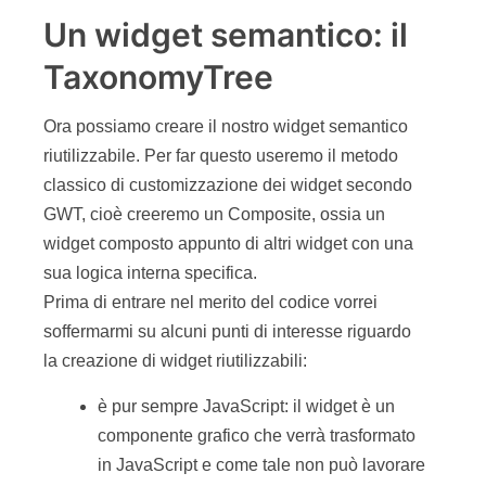
Un widget semantico: il
TaxonomyTree
Ora possiamo creare il nostro widget semantico
riutilizzabile. Per far questo useremo il metodo
classico di customizzazione dei widget secondo
GWT, cioè creeremo un Composite, ossia un
widget composto appunto di altri widget con una
sua logica interna specifica.
Prima di entrare nel merito del codice vorrei
soffermarmi su alcuni punti di interesse riguardo
la creazione di widget riutilizzabili:
è pur sempre JavaScript: il widget è un
componente grafico che verrà trasformato
in JavaScript e come tale non può lavorare