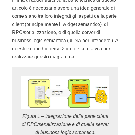
articolo è necessario avere una idea generale di
come siano tra loro integrati gli aspetti della parte
client (principalmente il widget semantico), di
RPC/serializzazione, e di quella server di
business logic semantica (JENA per intenderci). A
questo scopo ho perso 2 ore della mia vita per
realizzare questo diagramma:
Figura 1 – Integrazione della parte client
di RPC/serializzazione e di quella server
di business logic semantica.