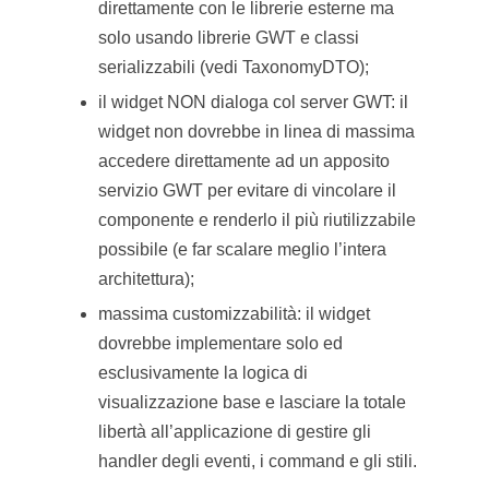
direttamente con le librerie esterne ma
solo usando librerie GWT e classi
serializzabili (vedi TaxonomyDTO);
il widget NON dialoga col server GWT: il
widget non dovrebbe in linea di massima
accedere direttamente ad un apposito
servizio GWT per evitare di vincolare il
componente e renderlo il più riutilizzabile
possibile (e far scalare meglio l’intera
architettura);
massima customizzabilità: il widget
dovrebbe implementare solo ed
esclusivamente la logica di
visualizzazione base e lasciare la totale
libertà all’applicazione di gestire gli
handler degli eventi, i command e gli stili.