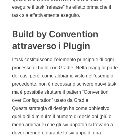
eseguire il task “release” ha effetto prima che il
task sia effettivamente eseguito.
Build by Convention
attraverso i Plugin
I task costituiscono l’elemento principale di ogni
processo di build con Gradle. Nella maggior parte
dei casi però, come abbiamo visto nell’esempio
precedente, non è necessario scrivere nuovi task,
ma è possibile sfruttare il pattern “Convention
over Configuration” usato da Gradle.
Questa strategia di design ha come obbiettivo
quello di diminuire il numero di decisioni (più o
meno arbitrarie) che gli sviluppatori si trovano a
dover prendere durante lo sviluppo di una