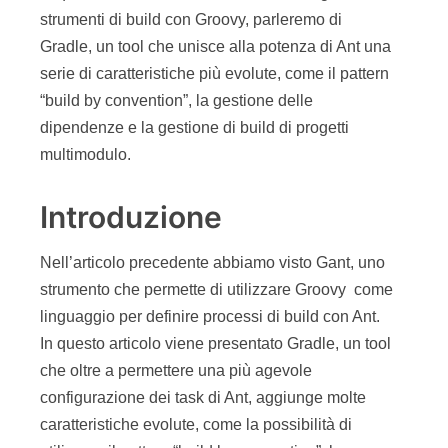
strumenti di build con Groovy, parleremo di
Gradle, un tool che unisce alla potenza di Ant una
serie di caratteristiche più evolute, come il pattern
“build by convention”, la gestione delle
dipendenze e la gestione di build di progetti
multimodulo.
Introduzione
Nell’articolo precedente abbiamo visto Gant, uno
strumento che permette di utilizzare Groovy come
linguaggio per definire processi di build con Ant.
In questo articolo viene presentato Gradle, un tool
che oltre a permettere una più agevole
configurazione dei task di Ant, aggiunge molte
caratteristiche evolute, come la possibilità di