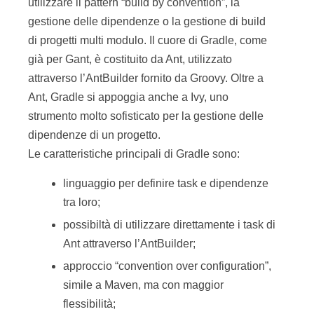
utilizzare il pattern “build by convention”, la
gestione delle dipendenze o la gestione di build
di progetti multi modulo. Il cuore di Gradle, come
già per Gant, è costituito da Ant, utilizzato
attraverso l’AntBuilder fornito da Groovy. Oltre a
Ant, Gradle si appoggia anche a Ivy, uno
strumento molto sofisticato per la gestione delle
dipendenze di un progetto.
Le caratteristiche principali di Gradle sono:
linguaggio per definire task e dipendenze
tra loro;
possibiltà di utilizzare direttamente i task di
Ant attraverso l’AntBuilder;
approccio “convention over configuration”,
simile a Maven, ma con maggior
flessibilità;