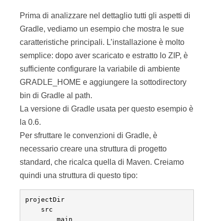
Prima di analizzare nel dettaglio tutti gli aspetti di
Gradle, vediamo un esempio che mostra le sue
caratteristiche principali. L’installazione è molto
semplice: dopo aver scaricato e estratto lo ZIP, è
sufficiente configurare la variabile di ambiente
GRADLE_HOME e aggiungere la sottodirectory
bin di Gradle al path.
La versione di Gradle usata per questo esempio è
la 0.6.
Per sfruttare le convenzioni di Gradle, è
necessario creare una struttura di progetto
standard, che ricalca quella di Maven. Creiamo
quindi una struttura di questo tipo:
projectDir

    src

        main
