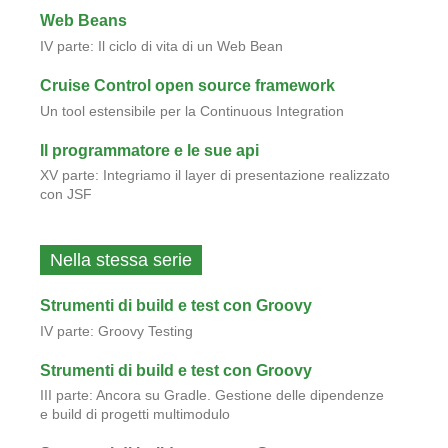
Web Beans
IV parte: Il ciclo di vita di un Web Bean
Cruise Control open source framework
Un tool estensibile per la Continuous Integration
Il programmatore e le sue api
XV parte: Integriamo il layer di presentazione realizzato
con JSF
Nella stessa serie
Strumenti di build e test con Groovy
IV parte: Groovy Testing
Strumenti di build e test con Groovy
III parte: Ancora su Gradle. Gestione delle dipendenze
e build di progetti multimodulo