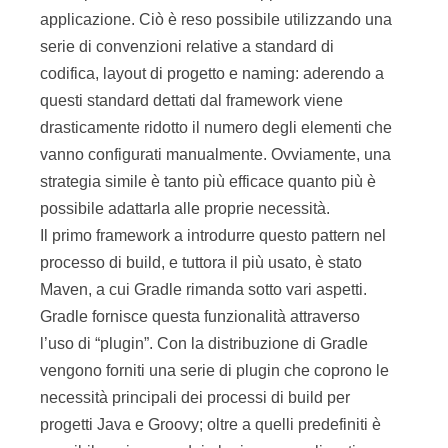
applicazione. Ciò è reso possibile utilizzando una
serie di convenzioni relative a standard di
codifica, layout di progetto e naming: aderendo a
questi standard dettati dal framework viene
drasticamente ridotto il numero degli elementi che
vanno configurati manualmente. Ovviamente, una
strategia simile è tanto più efficace quanto più è
possibile adattarla alle proprie necessità.
Il primo framework a introdurre questo pattern nel
processo di build, e tuttora il più usato, è stato
Maven, a cui Gradle rimanda sotto vari aspetti.
Gradle fornisce questa funzionalità attraverso
l’uso di “plugin”. Con la distribuzione di Gradle
vengono forniti una serie di plugin che coprono le
necessità principali dei processi di build per
progetti Java e Groovy; oltre a quelli predefiniti è