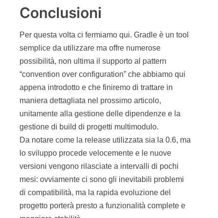
Conclusioni
Per questa volta ci fermiamo qui. Gradle è un tool
semplice da utilizzare ma offre numerose
possibilità, non ultima il supporto al pattern
“convention over configuration” che abbiamo qui
appena introdotto e che finiremo di trattare in
maniera dettagliata nel prossimo articolo,
unitamente alla gestione delle dipendenze e la
gestione di build di progetti multimodulo.
Da notare come la release utilizzata sia la 0.6, ma
lo sviluppo procede velocemente e le nuove
versioni vengono rilasciate a intervalli di pochi
mesi: ovviamente ci sono gli inevitabili problemi
di compatibilità, ma la rapida evoluzione del
progetto porterà presto a funzionalità complete e