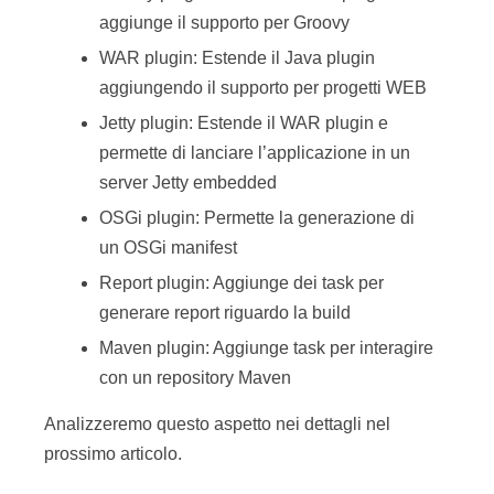
aggiunge il supporto per Groovy
WAR plugin: Estende il Java plugin
aggiungendo il supporto per progetti WEB
Jetty plugin: Estende il WAR plugin e
permette di lanciare l’applicazione in un
server Jetty embedded
OSGi plugin: Permette la generazione di
un OSGi manifest
Report plugin: Aggiunge dei task per
generare report riguardo la build
Maven plugin: Aggiunge task per interagire
con un repository Maven
Analizzeremo questo aspetto nei dettagli nel
prossimo articolo.