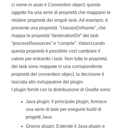
ci viene in aiuto il Convention object: questo
oggetto ha una serie di proprietà che mappano le
relative proprietà dei singoli task. Ad esempio, è
presente una proprietà “classesDirName”, che
mappa le proprietà “destinationDir” dei task
“processResources” e “compile”. Valorizzando
questa proprietà è possibile così cambiare il
valore per entrambi i task. Non tutte le proprietà
dei task sono mappate in una corrispondente
proprietà del convention object, la decisione è
lasciata allo sviluppatore del plugin.
I plugin forniti con la distribuzione di Gradle sono:
Java plugin: Il principale plugin, fornisce
una serie di task per eseguire build di
progetti Java
Groovy plugin: Estende il Java plugin e