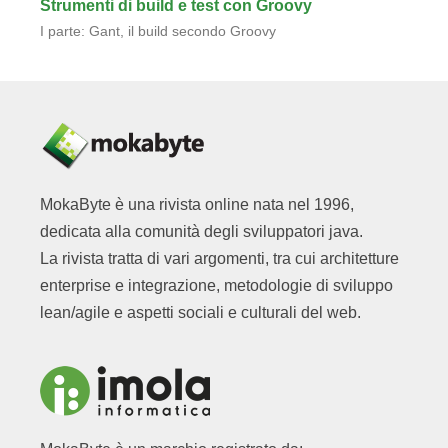
Strumenti di build e test con Groovy
I parte: Gant, il build secondo Groovy
MokaByte è una rivista online nata nel 1996,
dedicata alla comunità degli sviluppatori java.
La rivista tratta di vari argomenti, tra cui architetture
enterprise e integrazione, metodologie di sviluppo
lean/agile e aspetti sociali e culturali del web.