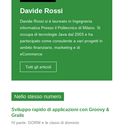
Davide Rossi
Davide Rossi si è laureato in Ingegneria
informatica Presso il Politecnico di Milano. Si
occupa di tecnologie Java dal 2003 e ha
partecipato come consulente a vari progetti in
ambito finanziario, marketing e di
eCommerce.
Tutti gli articoli
Nello stesso numero
Sviluppo rapido di applicazioni con Groovy &
Grails
IV parte: GORM e le classi di dominio