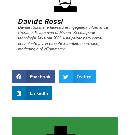
Davide Rossi
Davide Rossi si è laureato in Ingegneria informatica
Presso il Politecnico di Milano. Si occupa di
tecnologie Java dal 2003 e ha partecipato come
consulente a vari progetti in ambito finanziario,
marketing e di eCommerce.
Facebook
Twitter
LinkedIn