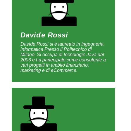
Davide Rossi
Davide Rossi si è laureato in Ingegneria
informatica Presso il Politecnico di
Milano. Si occupa di tecnologie Java dal
2003 e ha partecipato come consulente a
vari progetti in ambito finanziario,
marketing e di eCommerce.