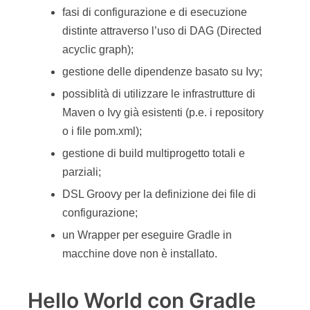
fasi di configurazione e di esecuzione
distinte attraverso l’uso di DAG (Directed
acyclic graph);
gestione delle dipendenze basato su Ivy;
possiblità di utilizzare le infrastrutture di
Maven o Ivy già esistenti (p.e. i repository
o i file pom.xml);
gestione di build multiprogetto totali e
parziali;
DSL Groovy per la definizione dei file di
configurazione;
un Wrapper per eseguire Gradle in
macchine dove non è installato.
Hello World con Gradle