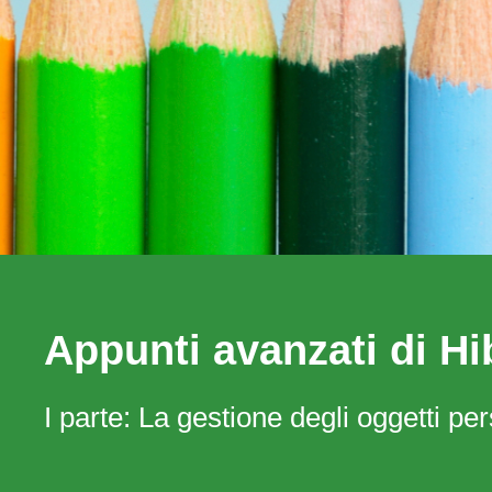
Appunti avanzati di Hi
I parte: La gestione degli oggetti per