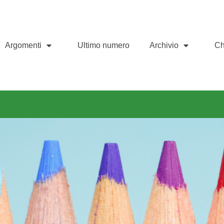
Argomenti
Ultimo numero
Archivio
Ch