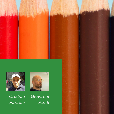
Cristian
Giovanni
Faraoni
Puliti