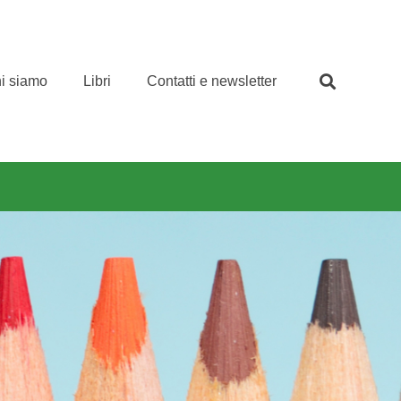
i siamo
Libri
Contatti e newsletter