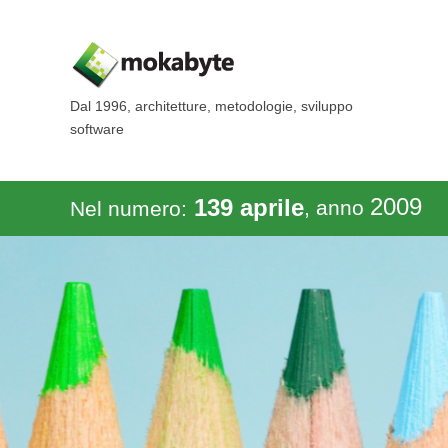
Dal 1996, architetture, metodologie, sviluppo
software
2009
139 aprile
, anno
Nel numero: