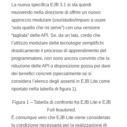
La nuova specifica EJB 3.1 si sta quindi
muovendo nella direzione di offrire un nuovo
approccio modulare (uso/studio/imparo a usare
“solo quello che mi serve”) con una versione
“tagliata” delle API. Se, da un lato, credo che
l’utilizzo modulare delle tecnologie semplifichi
drasticamente il processo di apprendimento del
programmatore, non sono ancora convinto che la
riduzione delle API a disposizione possa poi dare
dei benefici concreti (specialmente se si
considera l’elenco degli assenti in EJB Lite come
riportato nella tabella di figura 1).
Figura 1 – Tabella di confronto fra EJB Lite e EJB
Full feautured.
È comunque vero che EJB Lite viene considerato
la condizione necessaria per la realizzazione di