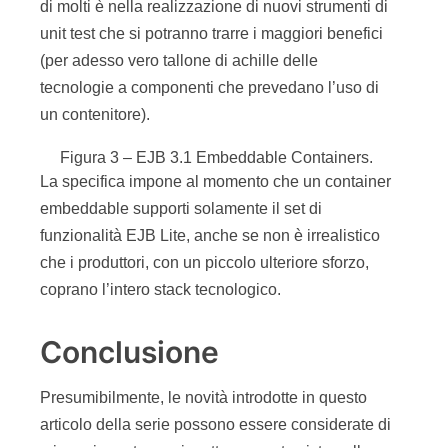
di molti è nella realizzazione di nuovi strumenti di
unit test che si potranno trarre i maggiori benefici
(per adesso vero tallone di achille delle
tecnologie a componenti che prevedano l’uso di
un contenitore).
Figura 3 – EJB 3.1 Embeddable Containers.
La specifica impone al momento che un container
embeddable supporti solamente il set di
funzionalità EJB Lite, anche se non è irrealistico
che i produttori, con un piccolo ulteriore sforzo,
coprano l’intero stack tecnologico.
Conclusione
Presumibilmente, le novità introdotte in questo
articolo della serie possono essere considerate di