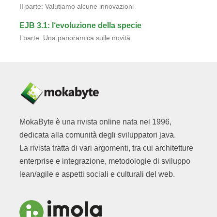
II parte: Valutiamo alcune innovazioni
EJB 3.1: l‘evoluzione della specie
I parte: Una panoramica sulle novità
MokaByte è una rivista online nata nel 1996,
dedicata alla comunità degli sviluppatori java.
La rivista tratta di vari argomenti, tra cui architetture
enterprise e integrazione, metodologie di sviluppo
lean/agile e aspetti sociali e culturali del web.