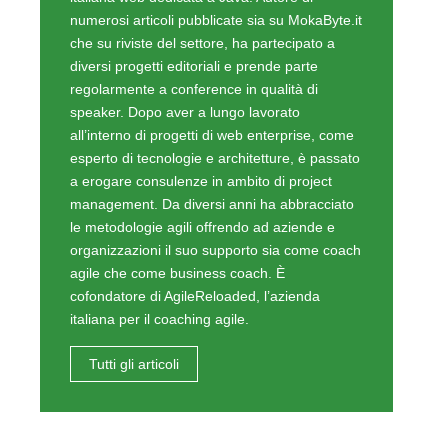
numerosi articoli pubblicate sia su MokaByte.it
che su riviste del settore, ha partecipato a
diversi progetti editoriali e prende parte
regolarmente a conference in qualità di
speaker. Dopo aver a lungo lavorato
all’interno di progetti di web enterprise, come
esperto di tecnologie e architetture, è passato
a erogare consulenze in ambito di project
management. Da diversi anni ha abbracciato
le metodologie agili offrendo ad aziende e
organizzazioni il suo supporto sia come coach
agile che come business coach. È
cofondatore di AgileReloaded, l’azienda
italiana per il coaching agile.
Tutti gli articoli