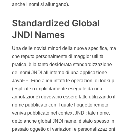
anche i nomi si allungano).
Standardized Global
JNDI Names
Una delle novità minori della nuova specifica, ma
che reputo personalmente di maggior utilità
pratica, è la tanto desiderata standardizzazione
dei nomi JNDI all’interno di una applicazione
JavaEE. Fino a ieri infatti le operazioni di lookup
(esplicite o implicitamente eseguite da una
annotazione) dovevano essere fatte utilizzando il
nome pubblicato con il quale l’oggetto remoto
veniva pubblicato nel context JNDI: tale nome,
detto anche global JNDI name, è stato spesso in
passato oggetto di variazioni e personalizzazioni