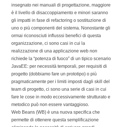
insegnato nei manuali di progettazione, maggiore
è il livello di disaccoppiamento e minori saranno
gli impatti in fase di refactoring o sostituzione di
uno o più componenti del sistema. Nonostante gli
ormai riconosciuti influsssi benefici di questa
organizzazione, ci sono casi in cui la
realizzazione di una applicazione web non
richiede la “potenza di fuoco” di un tipico scenario
JavaEE: per necessità temporali, per requisiti di
progetto (dobbiamo fare un prototipo) o più
pragmaticamente per i limiti imposti dagli skill del
team di progetto, ci sono una serie di casi in cui
fare le cose in modo eccessivamente strutturato e
metodico può non essere vantaggioso.
Web Beans (WB) è una nuova specifica che
permette di ottenere questa semplificazione