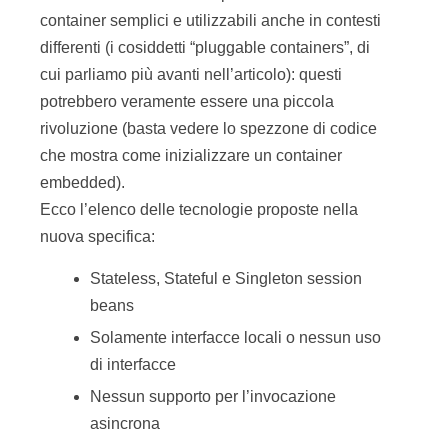
container semplici e utilizzabili anche in contesti
differenti (i cosiddetti “pluggable containers”, di
cui parliamo più avanti nell’articolo): questi
potrebbero veramente essere una piccola
rivoluzione (basta vedere lo spezzone di codice
che mostra come inizializzare un container
embedded).
Ecco l’elenco delle tecnologie proposte nella
nuova specifica:
Stateless, Stateful e Singleton session
beans
Solamente interfacce locali o nessun uso
di interfacce
Nessun supporto per l’invocazione
asincrona