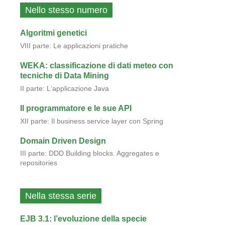
Nello stesso numero
Algoritmi genetici
VIII parte: Le applicazioni pratiche
WEKA: classificazione di dati meteo con
tecniche di Data Mining
II parte: L‘applicazione Java
Il programmatore e le sue API
XII parte: Il business service layer con Spring
Domain Driven Design
III parte: DDD Building blocks. Aggregates e
repositories
Nella stessa serie
EJB 3.1: l’evoluzione della specie