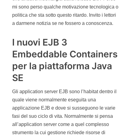
mi sono perso qualche motivazione tecnologica o
politica che sta sotto questo ritardo. Invito i lettori
a darmene notizia se ne fossero a conoscenza.
I nuovi EJB 3
Embeddable Containers
per la piattaforma Java
SE
Gli application server EJB sono l’habitat dentro il
quale viene normalmente eseguita una
applicazione EJB e dove si susseguono le varie
fasi del suo ciclo di vita. Normalmente si pensa
all’application server come a quel complesso
strumento la cui gestione richiede risorse di