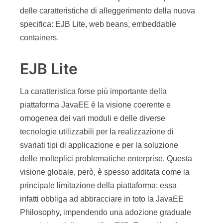
delle caratteristiche di alleggerimento della nuova
specifica: EJB Lite, web beans, embeddable
containers.
EJB Lite
La caratteristica forse più importante della
piattaforma JavaEE è la visione coerente e
omogenea dei vari moduli e delle diverse
tecnologie utilizzabili per la realizzazione di
svariati tipi di applicazione e per la soluzione
delle molteplici problematiche enterprise. Questa
visione globale, però, è spesso additata come la
principale limitazione della piattaforma: essa
infatti obbliga ad abbracciare in toto la JavaEE
Philosophy, impendendo una adozione graduale