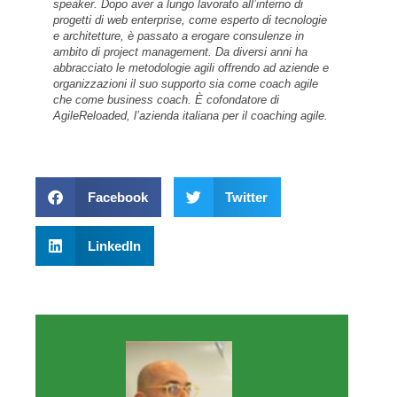
speaker. Dopo aver a lungo lavorato all’interno di
progetti di web enterprise, come esperto di tecnologie
e architetture, è passato a erogare consulenze in
ambito di project management. Da diversi anni ha
abbracciato le metodologie agili offrendo ad aziende e
organizzazioni il suo supporto sia come coach agile
che come business coach. È cofondatore di
AgileReloaded, l’azienda italiana per il coaching agile.
Facebook
Twitter
LinkedIn