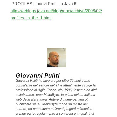
[PROFILES] I nuovi Profili in Java 6
http://weblogs.java.net/blog/robc/archive/2008/02/
profiles_in_the_1.html
Giovanni Puliti
Giovanni Puliti ha lavorato per oltre 20 anni come
consulente nel settore dell’IT e attualmente svolge la
professione di Agile Coach. Nel 1996, insieme ad altri
collaboratori, crea MokaByte, la prima rivista italiana
web dedicata a Java. Autore di numerosi articoli
pubblicate sia su MokaByte.it che su riviste del
settore, ha partecipato a diversi progetti editoriali e
prende parte regolarmente a conference in qualità di