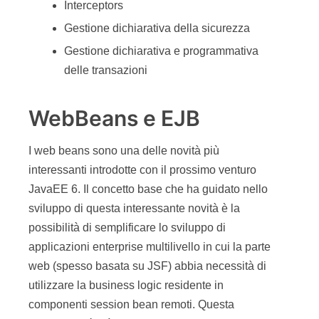
Interceptors
Gestione dichiarativa della sicurezza
Gestione dichiarativa e programmativa
delle transazioni
WebBeans e EJB
I web beans sono una delle novità più
interessanti introdotte con il prossimo venturo
JavaEE 6. Il concetto base che ha guidato nello
sviluppo di questa interessante novità è la
possibilità di semplificare lo sviluppo di
applicazioni enterprise multilivello in cui la parte
web (spesso basata su JSF) abbia necessità di
utilizzare la business logic residente in
componenti session bean remoti. Questa