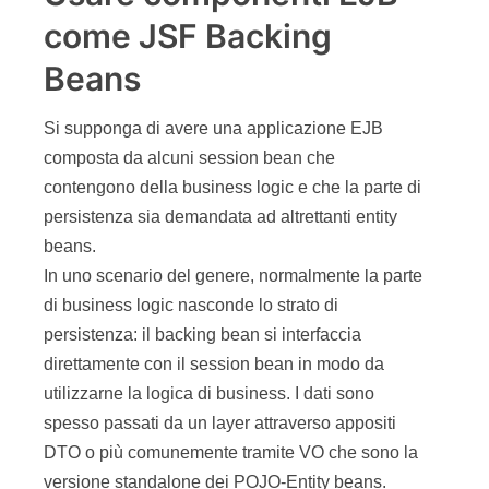
come JSF Backing
Beans
Si supponga di avere una applicazione EJB
composta da alcuni session bean che
contengono della business logic e che la parte di
persistenza sia demandata ad altrettanti entity
beans.
In uno scenario del genere, normalmente la parte
di business logic nasconde lo strato di
persistenza: il backing bean si interfaccia
direttamente con il session bean in modo da
utilizzarne la logica di business. I dati sono
spesso passati da un layer attraverso appositi
DTO o più comunemente tramite VO che sono la
versione standalone dei POJO-Entity beans.