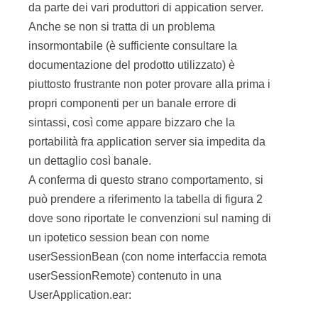
da parte dei vari produttori di appication server.
Anche se non si tratta di un problema
insormontabile (è sufficiente consultare la
documentazione del prodotto utilizzato) è
piuttosto frustrante non poter provare alla prima i
propri componenti per un banale errore di
sintassi, così come appare bizzaro che la
portabilità fra application server sia impedita da
un dettaglio così banale.
A conferma di questo strano comportamento, si
può prendere a riferimento la tabella di figura 2
dove sono riportate le convenzioni sul naming di
un ipotetico session bean con nome
userSessionBean (con nome interfaccia remota
userSessionRemote) contenuto in una
UserApplication.ear: