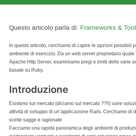
Questo articolo parla di:
Frameworks & Too
In questo articolo, cerchiamo di capire le opzioni possibili 
ambiente di esercizio. Da un web server proprietario quale
Apache Http Server, esaminiamo pregi e limiti delle varie s
basate su Ruby.
Introduzione
Esistono sul mercato (diciamo sul mercato ??!!) varie soluzi
attività di sviluppo di un’applicazione Rails. Cerchiamo di
scelte sagge e ragionate
Facciamo una rapida panoramica degli ambienti di produzi