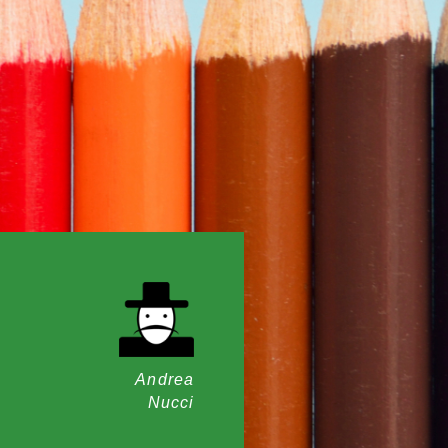
Andrea
Nucci