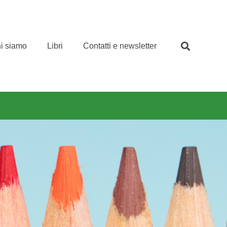
i siamo
Libri
Contatti e newsletter