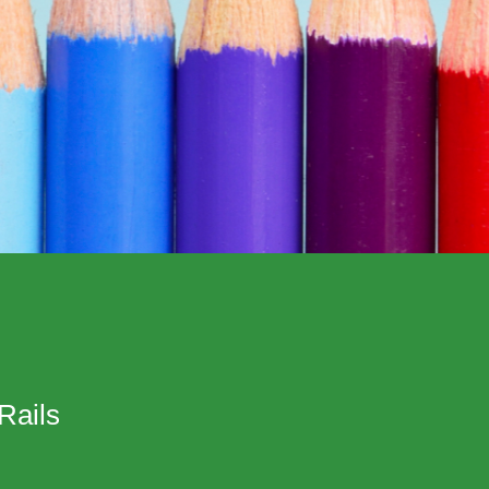
Rails