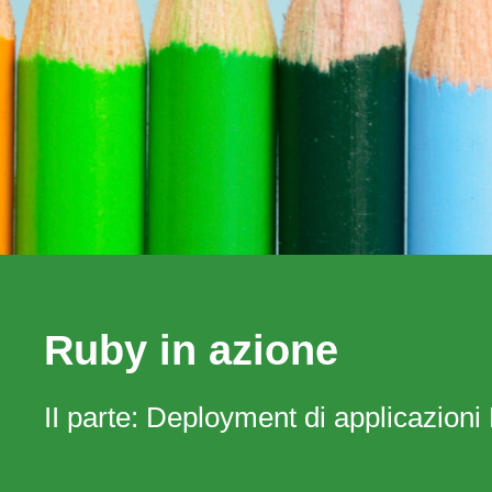
Ruby in azione
II parte: Deployment di applicazioni 