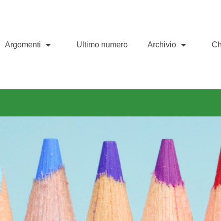
Argomenti
Ultimo numero
Archivio
Ch