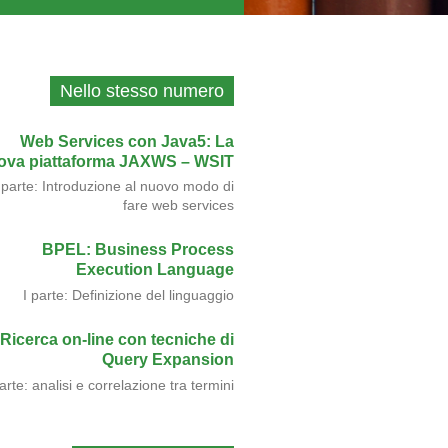
Nello stesso numero
Web Services con Java5: La
ova piattaforma JAXWS – WSIT
 parte: Introduzione al nuovo modo di
fare web services
BPEL: Business Process
Execution Language
I parte: Definizione del linguaggio
Ricerca on-line con tecniche di
Query Expansion
parte: analisi e correlazione tra termini