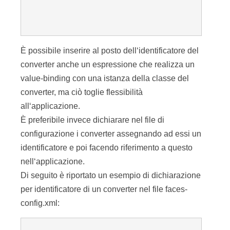
È possibile inserire al posto dell‘identificatore del
converter anche un espressione che realizza un
value-binding con una istanza della classe del
converter, ma ciò toglie flessibilità
all‘applicazione.
È preferibile invece dichiarare nel file di
configurazione i converter assegnando ad essi un
identificatore e poi facendo riferimento a questo
nell‘applicazione.
Di seguito è riportato un esempio di dichiarazione
per identificatore di un converter nel file faces-
config.xml: