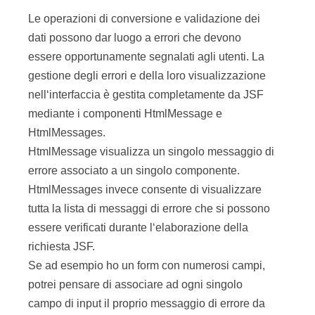
Le operazioni di conversione e validazione dei
dati possono dar luogo a errori che devono
essere opportunamente segnalati agli utenti. La
gestione degli errori e della loro visualizzazione
nell‘interfaccia è gestita completamente da JSF
mediante i componenti HtmlMessage e
HtmlMessages.
HtmlMessage visualizza un singolo messaggio di
errore associato a un singolo componente.
HtmlMessages invece consente di visualizzare
tutta la lista di messaggi di errore che si possono
essere verificati durante l‘elaborazione della
richiesta JSF.
Se ad esempio ho un form con numerosi campi,
potrei pensare di associare ad ogni singolo
campo di input il proprio messaggio di errore da