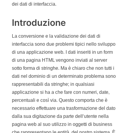
dei dati di interfaccia.
Introduzione
La conversione e la validazione dei dati di
interfaccia sono due problemi tipici nello sviluppo
di una applicazione web. I dati inseriti in un form
di una pagina HTML vengono inviati al server
sotto forma di stringhe. Ma è chiaro che non tutti i
dati nel dominio di un determinato problema sono
rappresentabili da stringhe; in qualsiasi
applicazione si ha a che fare con numeri, date,
percentuali e così via. Questo comporta che è
necessario effettuare una trasformazione del dato
dalla sua digitazione da parte dell‘utente nella
pagina web al suo utilizzo in oggetti di business
che rappresentano le entità del nostro sistema. È