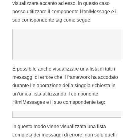
visualizzare accanto ad esso. In questo caso
posso utilizzare il componente HtmlMessage e il
suo corrispondente tag come segue:
È possibile anche visualizzare una lista di tutti i
messaggi di errore che il framework ha accodato
durante l‘elaborazione della singola richiesta in
un‘unica lista utilizzando il componente
HtmlMessages e il suo corrispondente tag:
In questo modo viene visualizzata una lista
completa dei messaggi di errore, non solo quelli