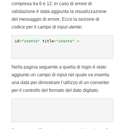
compresa tra 6 e 12. In caso di errore di
validazione è stata aggiunta la visualizzazione
del messaggio di errore. Ecco la sezione di
codice per il campo di input utente:
id
=
"utente"
 title
=
"utente"
>
Nella pagina seguente a quella di login è stato
aggiunto un campo di input nel quale va inserita
una data per dimostrare l‘utilizzo di un converter
per il controllo del formato del dato digitato.