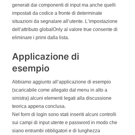
generati dai componenti di input ma anche quelli
impostati da codice a fronte di determinate
situazioni da segnalare all‘utente. L‘impostazione
dell‘attributo globalOnly al valore true consente di
eliminare i primi dalla lista.
Applicazione di
esempio
Abbiamo aggiunto all‘applicazione di esempio
(scaricabile come allegato dal menu in alto a
sinistra) alcuni elementi legati alla discussione
teorica appena conclusa.
Nel form di login sono stati inseriti alcuni controlli
sui campi di input utente e password in modo che
siano entrambi obbligatori e di lunghezza