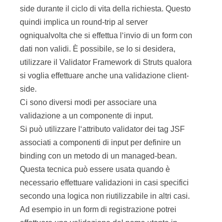
side durante il ciclo di vita della richiesta. Questo
quindi implica un round-trip al server
ogniqualvolta che si effettua l‘invio di un form con
dati non validi. È possibile, se lo si desidera,
utilizzare il Validator Framework di Struts qualora
si voglia effettuare anche una validazione client-
side.
Ci sono diversi modi per associare una
validazione a un componente di input.
Si può utilizzare l‘attributo validator dei tag JSF
associati a componenti di input per definire un
binding con un metodo di un managed-bean.
Questa tecnica può essere usata quando è
necessario effettuare validazioni in casi specifici
secondo una logica non riutilizzabile in altri casi.
Ad esempio in un form di registrazione potrei