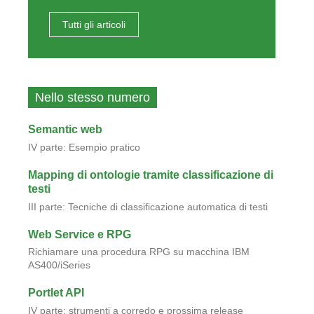
Tutti gli articoli
Nello stesso numero
Semantic web
IV parte: Esempio pratico
Mapping di ontologie tramite classificazione di
testi
III parte: Tecniche di classificazione automatica di testi
Web Service e RPG
Richiamare una procedura RPG su macchina IBM
AS400/iSeries
Portlet API
IV parte: strumenti a corredo e prossima release