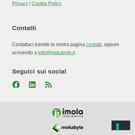
Privacy
|
Cookie Policy
Contatti
Contattaci tramite la nostra pagina
contatti
, oppure
scrivendo a
info@mokabyte.it
Seguici sui social