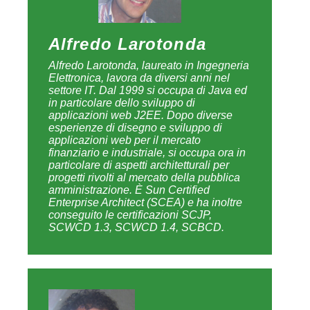
Alfredo Larotonda
Alfredo Larotonda, laureato in Ingegneria
Elettronica, lavora da diversi anni nel
settore IT. Dal 1999 si occupa di Java ed
in particolare dello sviluppo di
applicazioni web J2EE. Dopo diverse
esperienze di disegno e sviluppo di
applicazioni web per il mercato
finanziario e industriale, si occupa ora in
particolare di aspetti architetturali per
progetti rivolti al mercato della pubblica
amministrazione. È Sun Certified
Enterprise Architect (SCEA) e ha inoltre
conseguito le certificazioni SCJP,
SCWCD 1.3, SCWCD 1.4, SCBCD.