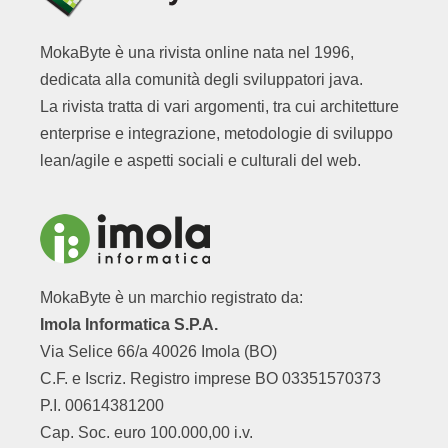
MokaByte è una rivista online nata nel 1996,
dedicata alla comunità degli sviluppatori java.
La rivista tratta di vari argomenti, tra cui architetture
enterprise e integrazione, metodologie di sviluppo
lean/agile e aspetti sociali e culturali del web.
MokaByte è un marchio registrato da:
Imola Informatica S.P.A.
Via Selice 66/a 40026 Imola (BO)
C.F. e Iscriz. Registro imprese BO 03351570373
P.I. 00614381200
Cap. Soc. euro 100.000,00 i.v.