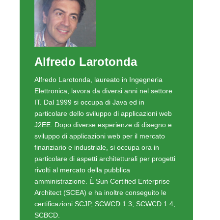
Alfredo Larotonda
Alfredo Larotonda, laureato in Ingegneria
Elettronica, lavora da diversi anni nel settore
IT. Dal 1999 si occupa di Java ed in
particolare dello sviluppo di applicazioni web
J2EE. Dopo diverse esperienze di disegno e
sviluppo di applicazioni web per il mercato
finanziario e industriale, si occupa ora in
particolare di aspetti architetturali per progetti
rivolti al mercato della pubblica
amministrazione. È Sun Certified Enterprise
Architect (SCEA) e ha inoltre conseguito le
certificazioni SCJP, SCWCD 1.3, SCWCD 1.4,
SCBCD.