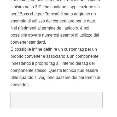
sinistra nello ZIP che contiene l‘applicazione sia
per JBoss che per Tomcat) è stato aggiunto un
esempio di utilizzo del convertitore per le date.
Nei riferimenti al termine dell‘articolo, è poi
possibile trovare numerosi esempi di utilizzo dei
converter standard.
È possibile infine definire un custom tag per un
proprio converter e associarlo a un componente
innestando il proprio tag all‘interno del tag del
componente stesso. Questa tecnica può essere
utile quando si vogliono passare dei parametri al
converter: