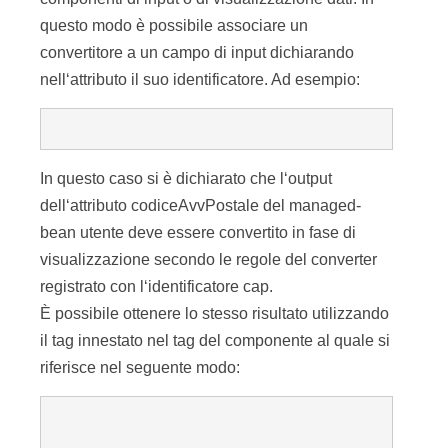
questo modo è possibile associare un
convertitore a un campo di input dichiarando
nell‘attributo il suo identificatore. Ad esempio:
In questo caso si è dichiarato che l‘output
dell‘attributo codiceAvvPostale del managed-
bean utente deve essere convertito in fase di
visualizzazione secondo le regole del converter
registrato con l‘identificatore cap.
È possibile ottenere lo stesso risultato utilizzando
il tag
innestato nel tag del componente al quale si
riferisce nel seguente modo: