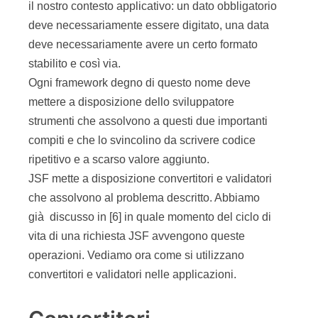
il nostro contesto applicativo: un dato obbligatorio
deve necessariamente essere digitato, una data
deve necessariamente avere un certo formato
stabilito e così via.
Ogni framework degno di questo nome deve
mettere a disposizione dello sviluppatore
strumenti che assolvono a questi due importanti
compiti e che lo svincolino da scrivere codice
ripetitivo e a scarso valore aggiunto.
JSF mette a disposizione convertitori e validatori
che assolvono al problema descritto. Abbiamo
già discusso in [6] in quale momento del ciclo di
vita di una richiesta JSF avvengono queste
operazioni. Vediamo ora come si utilizzano
convertitori e validatori nelle applicazioni.