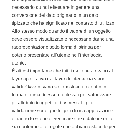
necessario quindi effettuare in genere una
conversione del dato originario in un dato
tipizzato che ha significato nel contesto di utilizzo.
Allo stesso modo quando il valore di un oggetto
deve essere visualizzato è necessario darne una
rappresentazione sotto forma di stringa per
poterlo presentare all‘utente nell‘interfaccia
utente.
È altresì importante che tutti i dati che arrivano al
layer applicativo dal layer di interfaccia siano
validi. Ovvero siano sottoposti ad un controllo
formale prima di essere utilizzati per valorizzare
gli attributi di oggetti di business. I tipi di
validazione sono quelli tipici di una applicazione
e hanno lo scopo di verificare che il dato inserito
sia conforme alle regole che abbiamo stabilito per