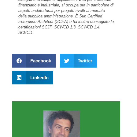
finanziario e industriale, si occupa ora in particolare di
aspetti architetturali per progetti rivolti al mercato
della pubblica amministrazione. È Sun Certified
Enterprise Architect (SCEA) e ha inoltre conseguito le
certificazioni SCJP, SCWCD 1.3, SCWCD 1.4,
SCBCD.
Facebook
Twitter
LinkedIn