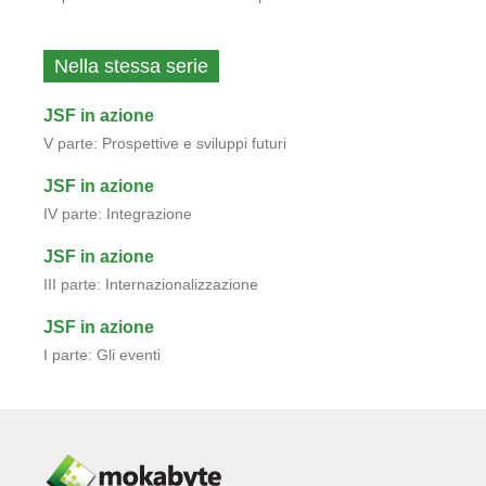
Nella stessa serie
JSF in azione
V parte: Prospettive e sviluppi futuri
JSF in azione
IV parte: Integrazione
JSF in azione
III parte: Internazionalizzazione
JSF in azione
I parte: Gli eventi