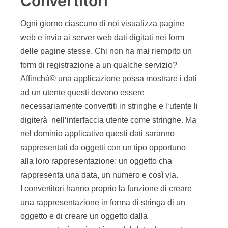
Convertitori
Ogni giorno ciascuno di noi visualizza pagine
web e invia ai server web dati digitati nei form
delle pagine stesse. Chi non ha mai riempito un
form di registrazione a un qualche servizio?
Affinchà© una applicazione possa mostrare i dati
ad un utente questi devono essere
necessariamente convertiti in stringhe e l‘utente li
digiterà nell‘interfaccia utente come stringhe. Ma
nel dominio applicativo questi dati saranno
rappresentati da oggetti con un tipo opportuno
alla loro rappresentazione: un oggetto cha
rappresenta una data, un numero e così via.
I convertitori hanno proprio la funzione di creare
una rappresentazione in forma di stringa di un
oggetto e di creare un oggetto dalla