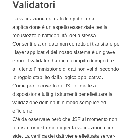
Validatori
La validazione dei dati di input di una
applicazione è un aspetto essenziale per la
robustezza e l‘affidabilità della stessa.
Consentire a un dato non corretto di transitare per
i layer applicativi del nostro sistema è un grave
errore. I validatori hanno il compito di impedire
all‘utente l‘immissione di dati non validi secondo
le regole stabilite dalla logica applicativa.
Come per i convertitori, JSF ci mette a
disposizione tutti gli strumenti per effettuare la
validazione dell‘input in modo semplice ed
efficiente.
C‘è da osservare però che JSF al momento non
fornisce uno strumento per la validazione client-
side. La verifica dei dati viene effettuata server-