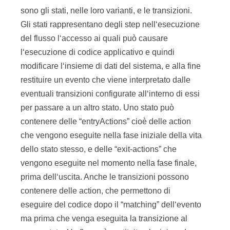
sono gli stati, nelle loro varianti, e le transizioni.
Gli stati rappresentano degli step nell‘esecuzione
del flusso l‘accesso ai quali può causare
l‘esecuzione di codice applicativo e quindi
modificare l‘insieme di dati del sistema, e alla fine
restituire un evento che viene interpretato dalle
eventuali transizioni configurate all‘interno di essi
per passare a un altro stato. Uno stato può
contenere delle “entryActions” cioè delle action
che vengono eseguite nella fase iniziale della vita
dello stato stesso, e delle “exit-actions” che
vengono eseguite nel momento nella fase finale,
prima dell‘uscita. Anche le transizioni possono
contenere delle action, che permettono di
eseguire del codice dopo il “matching” dell‘evento
ma prima che venga eseguita la transizione al