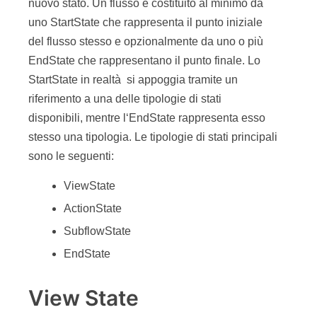
nuovo stato. Un flusso è costituito al minimo da
uno StartState che rappresenta il punto iniziale
del flusso stesso e opzionalmente da uno o più
EndState che rappresentano il punto finale. Lo
StartState in realtà si appoggia tramite un
riferimento a una delle tipologie di stati
disponibili, mentre l‘EndState rappresenta esso
stesso una tipologia. Le tipologie di stati principali
sono le seguenti:
ViewState
ActionState
SubflowState
EndState
View State