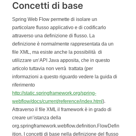
Concetti di base
Spring Web Flow permette di isolare un
particolare flusso applicativo e di codificarlo
attraverso una definizione di flusso. La
definizione è normalmente rappresentata da un
file XML, ma esiste anche la possibilità di
utilizzare un‘API Java apposita, che in questo
articolo tuttavia non verrà trattata (per
informazioni a questo riguardo vedere la guida di
riferimento
http://static.springframework.org/spring-
webflow/docs/current/reference/index.html
).
Attraverso il file XML il framework è in grado di
creare un‘istanza della
org.springframework.webflow.definition.FlowDefin
ition. I concetti di base nella definizione del flusso