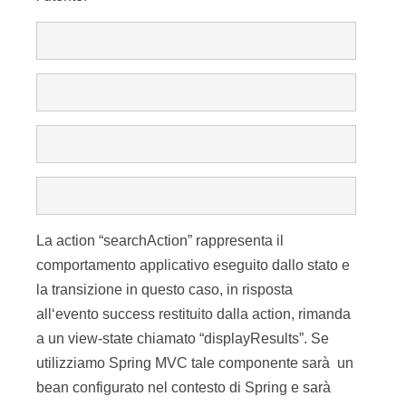
La action “searchAction” rappresenta il
comportamento applicativo eseguito dallo stato e
la transizione in questo caso, in risposta
all‘evento success restituito dalla action, rimanda
a un view-state chiamato “displayResults”. Se
utilizziamo Spring MVC tale componente sarà un
bean configurato nel contesto di Spring e sarà