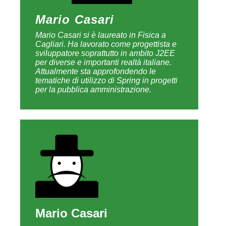
Mario Casari
Mario Casari si è laureato in Fisica a
Cagliari. Ha lavorato come progettista e
sviluppatore soprattutto in ambito J2EE
per diverse e importanti realtà italiane.
Attualmente sta approfondendo le
tematiche di utilizzo di Spring in progetti
per la pubblica amministrazione.
Mario Casari