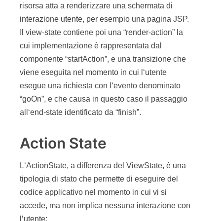
risorsa atta a renderizzare una schermata di
interazione utente, per esempio una pagina JSP.
Il view-state contiene poi una “render-action” la
cui implementazione è rappresentata dal
componente “startAction”, e una transizione che
viene eseguita nel momento in cui l‘utente
esegue una richiesta con l‘evento denominato
“goOn”, e che causa in questo caso il passaggio
all‘end-state identificato da “finish”.
Action State
L‘ActionState, a differenza del ViewState, è una
tipologia di stato che permette di eseguire del
codice applicativo nel momento in cui vi si
accede, ma non implica nessuna interazione con
l‘utente: