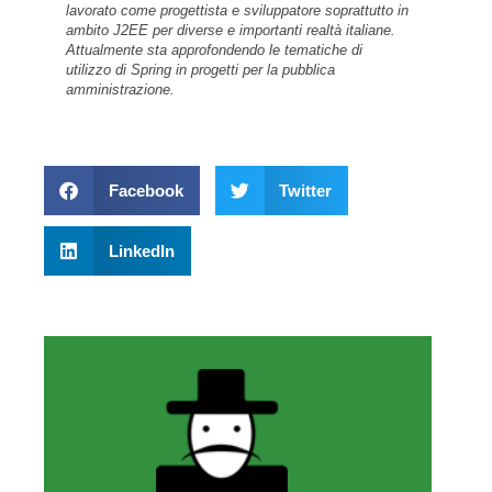
lavorato come progettista e sviluppatore soprattutto in
ambito J2EE per diverse e importanti realtà italiane.
Attualmente sta approfondendo le tematiche di
utilizzo di Spring in progetti per la pubblica
amministrazione.
Facebook
Twitter
LinkedIn