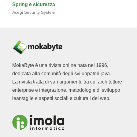
Spring e sicurezza
Acegi Security System
MokaByte è una rivista online nata nel 1996,
dedicata alla comunità degli sviluppatori java.
La rivista tratta di vari argomenti, tra cui architetture
enterprise e integrazione, metodologie di sviluppo
lean/agile e aspetti sociali e culturali del web.