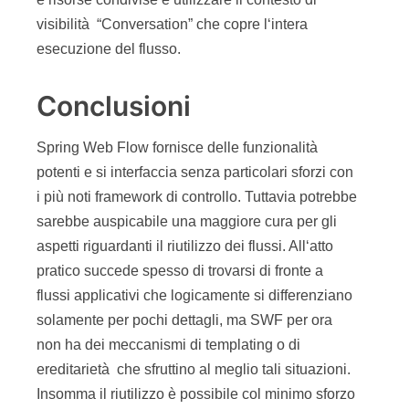
visibilità “Conversation” che copre l‘intera
esecuzione del flusso.
Conclusioni
Spring Web Flow fornisce delle funzionalità
potenti e si interfaccia senza particolari sforzi con
i più noti framework di controllo. Tuttavia potrebbe
sarebbe auspicabile una maggiore cura per gli
aspetti riguardanti il riutilizzo dei flussi. All‘atto
pratico succede spesso di trovarsi di fronte a
flussi applicativi che logicamente si differenziano
solamente per pochi dettagli, ma SWF per ora
non ha dei meccanismi di templating o di
ereditarietà che sfruttino al meglio tali situazioni.
Insomma il riutilizzo è possibile col minimo sforzo