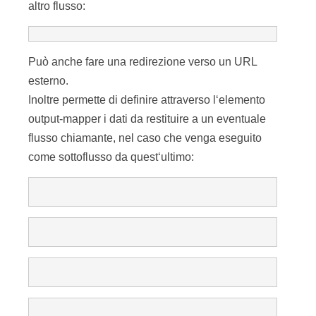
altro flusso:
Può anche fare una redirezione verso un URL
esterno.
Inoltre permette di definire attraverso l‘elemento
output-mapper i dati da restituire a un eventuale
flusso chiamante, nel caso che venga eseguito
come sottoflusso da quest‘ultimo: