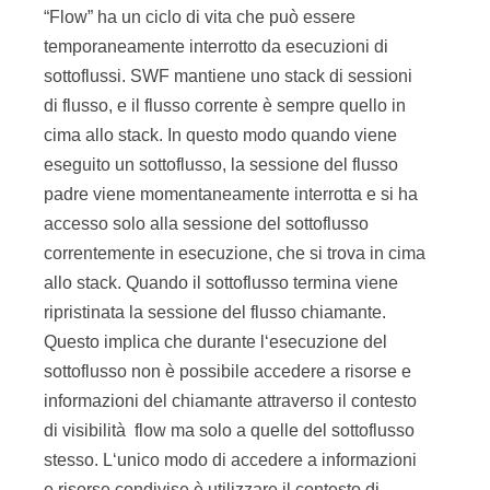
“Flow” ha un ciclo di vita che può essere
temporaneamente interrotto da esecuzioni di
sottoflussi. SWF mantiene uno stack di sessioni
di flusso, e il flusso corrente è sempre quello in
cima allo stack. In questo modo quando viene
eseguito un sottoflusso, la sessione del flusso
padre viene momentaneamente interrotta e si ha
accesso solo alla sessione del sottoflusso
correntemente in esecuzione, che si trova in cima
allo stack. Quando il sottoflusso termina viene
ripristinata la sessione del flusso chiamante.
Questo implica che durante l‘esecuzione del
sottoflusso non è possibile accedere a risorse e
informazioni del chiamante attraverso il contesto
di visibilità flow ma solo a quelle del sottoflusso
stesso. L‘unico modo di accedere a informazioni
e risorse condivise è utilizzare il contesto di