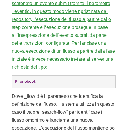
scatenato un evento submit tramite il parametro
_eventId. In questo modo viene ripristinata dal
repository l‘esecuzione del flusso a partire dallo
step corrente e l‘esecuzione prosegue in base
all‘interpretazione dell‘evento submit da parte
delle transizioni configurate. Per lanciare una
nuova esecuzione di un flusso a partire dalla fase
iniziale è invece necessario inviare al server una
richiesta del tipo:
Phonebook
Dove _flowId è il parametro che identifica la
definizione del flusso. Il sistema utilizza in questo
caso il valore “search-flow” per identificare il
flusso omonimo e lanciarne una nuova
esecuzione. L‘esecuzione del flusso mantiene poi