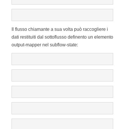
Il flusso chiamante a sua volta può raccogliere i
dati restituiti dal sottoflusso definento un elemento
output-mapper nel subflow-state: