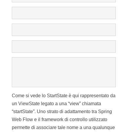
Come si vede lo StartState è qui rappresentato da
un ViewState legato a una “view” chiamata
“startState”. Uno strato di adattamento tra Spring
Web Flow e il framework di controllo utilizzato
permette di associare tale nome a una qualunque