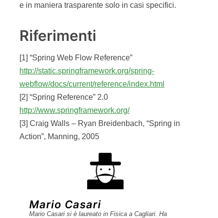
e in maniera trasparente solo in casi specifici.
Riferimenti
[1] “Spring Web Flow Reference”
http://static.springframework.org/spring-
webflow/docs/current/reference/index.html
[2] “Spring Reference” 2.0
http://www.springframework.org/
[3] Craig Walls – Ryan Breidenbach, “Spring in
Action”, Manning, 2005
Mario Casari
Mario Casari si è laureato in Fisica a Cagliari. Ha