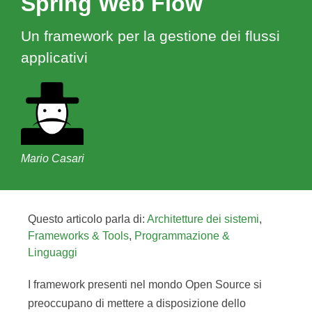
Spring Web Flow
Un framework per la gestione dei flussi
applicativi
Mario Casari
Questo articolo parla di:
Architetture dei sistemi
,
Frameworks & Tools
,
Programmazione &
Linguaggi
I framework presenti nel mondo Open Source si
preoccupano di mettere a disposizione dello