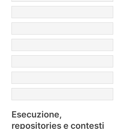
Esecuzione,
repositories e contesti