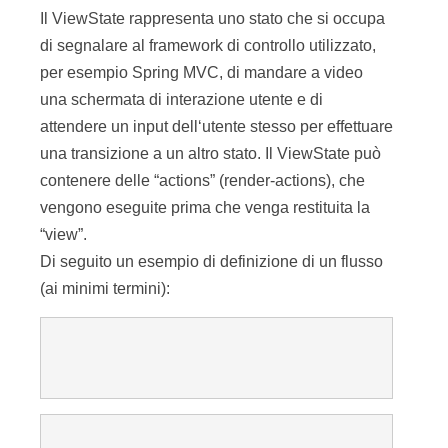
Il ViewState rappresenta uno stato che si occupa
di segnalare al framework di controllo utilizzato,
per esempio Spring MVC, di mandare a video
una schermata di interazione utente e di
attendere un input dell‘utente stesso per effettuare
una transizione a un altro stato. Il ViewState può
contenere delle “actions” (render-actions), che
vengono eseguite prima che venga restituita la
“view”.
Di seguito un esempio di definizione di un flusso
(ai minimi termini):