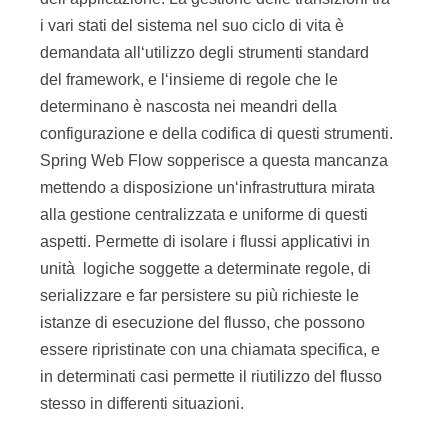
i vari stati del sistema nel suo ciclo di vita è
demandata all‘utilizzo degli strumenti standard
del framework, e l‘insieme di regole che le
determinano è nascosta nei meandri della
configurazione e della codifica di questi strumenti.
Spring Web Flow sopperisce a questa mancanza
mettendo a disposizione un‘infrastruttura mirata
alla gestione centralizzata e uniforme di questi
aspetti. Permette di isolare i flussi applicativi in
unità logiche soggette a determinate regole, di
serializzare e far persistere su più richieste le
istanze di esecuzione del flusso, che possono
essere ripristinate con una chiamata specifica, e
in determinati casi permette il riutilizzo del flusso
stesso in differenti situazioni.