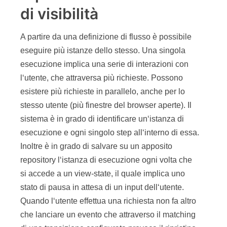
di visibilità
A partire da una definizione di flusso è possibile
eseguire più istanze dello stesso. Una singola
esecuzione implica una serie di interazioni con
l‘utente, che attraversa più richieste. Possono
esistere più richieste in parallelo, anche per lo
stesso utente (più finestre del browser aperte). Il
sistema è in grado di identificare un‘istanza di
esecuzione e ogni singolo step all‘interno di essa.
Inoltre è in grado di salvare su un apposito
repository l‘istanza di esecuzione ogni volta che
si accede a un view-state, il quale implica uno
stato di pausa in attesa di un input dell‘utente.
Quando l‘utente effettua una richiesta non fa altro
che lanciare un evento che attraverso il matching