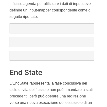
Il flusso agenda per utilizzare i dati di input deve
definire un input-mapper corrispondente come di
seguito riportato:
End State
L‘EndState rappresenta la fase conclusiva nel
ciclo di vita del flusso e non può rimandare a stati
precedenti, però può operare una redirezione
verso una nuova esecuzione dello stesso o di un