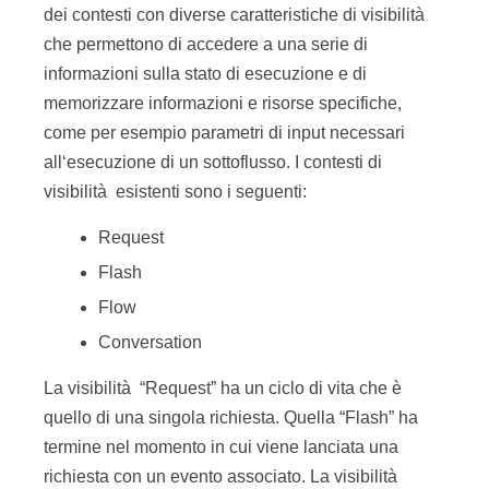
dei contesti con diverse caratteristiche di visibilità
che permettono di accedere a una serie di
informazioni sulla stato di esecuzione e di
memorizzare informazioni e risorse specifiche,
come per esempio parametri di input necessari
all‘esecuzione di un sottoflusso. I contesti di
visibilità esistenti sono i seguenti:
Request
Flash
Flow
Conversation
La visibilità “Request” ha un ciclo di vita che è
quello di una singola richiesta. Quella “Flash” ha
termine nel momento in cui viene lanciata una
richiesta con un evento associato. La visibilità