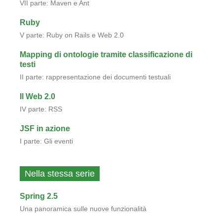
VII parte: Maven e Ant
Ruby
V parte: Ruby on Rails e Web 2.0
Mapping di ontologie tramite classificazione di
testi
II parte: rappresentazione dei documenti testuali
Il Web 2.0
IV parte: RSS
JSF in azione
I parte: Gli eventi
Nella stessa serie
Spring 2.5
Una panoramica sulle nuove funzionalità