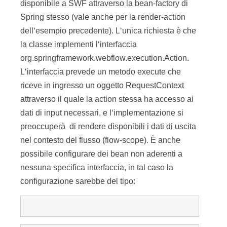
disponibile a SWF attraverso la bean-factory di
Spring stesso (vale anche per la render-action
dell‘esempio precedente). L‘unica richiesta è che
la classe implementi l‘interfaccia
org.springframework.webflow.execution.Action.
L‘interfaccia prevede un metodo execute che
riceve in ingresso un oggetto RequestContext
attraverso il quale la action stessa ha accesso ai
dati di input necessari, e l‘implementazione si
preoccuperà di rendere disponibili i dati di uscita
nel contesto del flusso (flow-scope). È anche
possibile configurare dei bean non aderenti a
nessuna specifica interfaccia, in tal caso la
configurazione sarebbe del tipo: