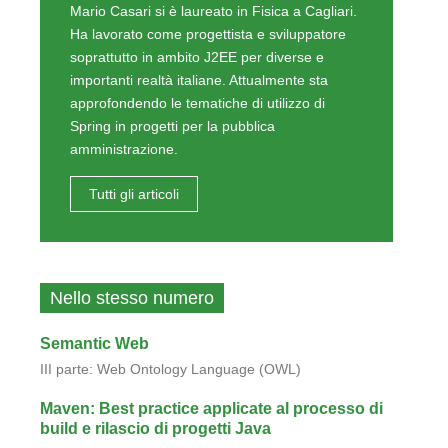
Mario Casari si è laureato in Fisica a Cagliari.
Ha lavorato come progettista e sviluppatore
soprattutto in ambito J2EE per diverse e
importanti realtà italiane. Attualmente sta
approfondendo le tematiche di utilizzo di
Spring in progetti per la pubblica
amministrazione.
Tutti gli articoli
Nello stesso numero
Semantic Web
III parte: Web Ontology Language (OWL)
Maven: Best practice applicate al processo di
build e rilascio di progetti Java