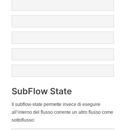
SubFlow State
Il subflow-state permette invece di eseguire
all‘interno del flusso corrente un altro flusso come
sottoflusso: