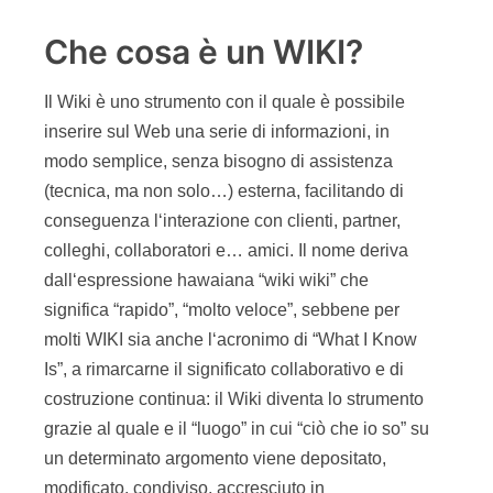
Che cosa è un WIKI?
Il Wiki è uno strumento con il quale è possibile
inserire sul Web una serie di informazioni, in
modo semplice, senza bisogno di assistenza
(tecnica, ma non solo…) esterna, facilitando di
conseguenza l‘interazione con clienti, partner,
colleghi, collaboratori e… amici. Il nome deriva
dall‘espressione hawaiana “wiki wiki” che
significa “rapido”, “molto veloce”, sebbene per
molti WIKI sia anche l‘acronimo di “What I Know
Is”, a rimarcarne il significato collaborativo e di
costruzione continua: il Wiki diventa lo strumento
grazie al quale e il “luogo” in cui “ciò che io so” su
un determinato argomento viene depositato,
modificato, condiviso, accresciuto in