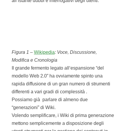
all‘istante dubbi e interrogativi degli utenti.
Figura 1 –
Wikipedia
: Voce, Discussione,
Modifica e Cronologia
Il grande fermento legato all‘espansione “del
modello Web 2.0” ha ovviamente spinto una
rapida diffusione di un gran numero di strumenti
differenti a vari gradi di complessità .
Possiamo già parlare di almeno due
“generazioni” di Wiki.
Volendo semplificare, i Wiki di prima generazione
mettono semplicemente a disposizione degli