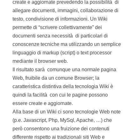
create e aggiornate prevedendo la possibilità di
allegare documenti, immagini, collaborazione di
testo, condivisione di informazioni. Un Wiki
permette di “scrivere collettivamente” dei
documenti senza necessità di particolari di
conoscenze tecniche ma utilizzando un semplice
linguaggio di markup (script) o text processor
mediante il browser web.
Il risultato sarà comunque una normale pagina
Web, fruibile da un comune Browser; la
caratteristica distintiva della tecnologia Wiki è
quindi la facilità con cui le pagine possono
essere create e aggiornate.
Alla base di un Wiki ci sono tecnologie Web note
(p.e. Javascript, Php, MySql, Apache, …) che
però consentono una fruizione dei contenuti
differente rispetto ai tradizionali siti Web e