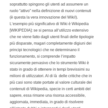
soprattutto spingono gli utenti ad assumere un
ruolo “attivo” nella definizione di nuovi contenuti
(è questa la vera innovazione del Wiki!).
L‘esempio più significativo di Wiki è Wikipedia
[WIKIPEDIA]: se si pensa all‘utilizzo estensivo
che ne viene fatto dagli utenti finali delle tipologie
più disparate, magari completamente digiuni dei
principi tecnologici che ne determinano il
funzionamento, si comprende l‘impatto
sicuramente pervasivo che lo strumento Wiki è
stato in grado di ottenere in tempi brevissimi su
milioni di utilizzatori. Al di là delle critiche che in
più casi sono state portate al valore culturale dei
contenuti di Wikipedia, specie in certi ambiti del
sapere, essa rimane una risorsa accessibile,
aggiornata, immediata, in grado di risolvere