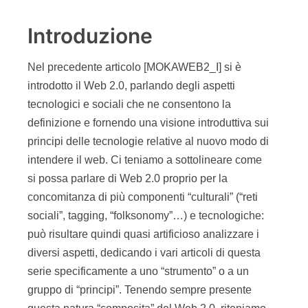
Introduzione
Nel precedente articolo [MOKAWEB2_I] si è
introdotto il Web 2.0, parlando degli aspetti
tecnologici e sociali che ne consentono la
definizione e fornendo una visione introduttiva sui
principi delle tecnologie relative al nuovo modo di
intendere il web. Ci teniamo a sottolineare come
si possa parlare di Web 2.0 proprio per la
concomitanza di più componenti “culturali” (“reti
sociali”, tagging, “folksonomy”…) e tecnologiche:
può risultare quindi quasi artificioso analizzare i
diversi aspetti, dedicando i vari articoli di questa
serie specificamente a uno “strumento” o a un
gruppo di “principi”. Tenendo sempre presente