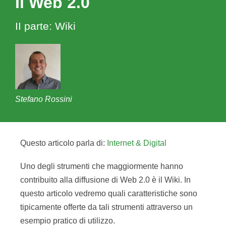
Il Web 2.0
II parte: Wiki
Stefano Rossini
Questo articolo parla di:
Internet & Digital
Uno degli strumenti che maggiormente hanno
contribuito alla diffusione di Web 2.0 è il Wiki. In
questo articolo vedremo quali caratteristiche sono
tipicamente offerte da tali strumenti attraverso un
esempio pratico di utilizzo.