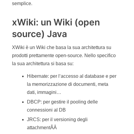
semplice.
xWiki: un Wiki (open
source) Java
XWiki è un Wiki che basa la sua architettura su
prodotti prettamente open-source. Nello specifico
la sua architettura si basa su:
Hibernate: per l‘accesso al database e per
la memorizzazione di documenti, meta
dati, immagini…
DBCP: per gestire il pooling delle
connessioni al DB
JRCS: per il versioning degli
attachmentÃÂ