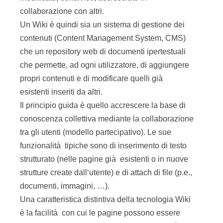
collaborazione con altri.
Un Wiki è quindi sia un sistema di gestione dei
contenuti (Content Management System, CMS)
che un repository web di documenti ipertestuali
che permette, ad ogni utilizzatore, di aggiungere
propri contenuti e di modificare quelli già
esistenti inseriti da altri.
Il principio guida è quello accrescere la base di
conoscenza collettiva mediante la collaborazione
tra gli utenti (modello partecipativo). Le sue
funzionalità tipiche sono di inserimento di testo
strutturato (nelle pagine già esistenti o in nuove
strutture create dall‘utente) e di attach di file (p.e.,
documenti, immagini, …).
Una caratteristica distintiva della tecnologia Wiki
è la facilità con cui le pagine possono essere