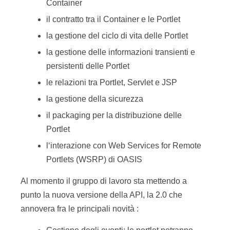
Container
il contratto tra il Container e le Portlet
la gestione del ciclo di vita delle Portlet
la gestione delle informazioni transienti e
persistenti delle Portlet
le relazioni tra Portlet, Servlet e JSP
la gestione della sicurezza
il packaging per la distribuzione delle
Portlet
l‘interazione con Web Services for Remote
Portlets (WSRP) di OASIS
Al momento il gruppo di lavoro sta mettendo a
punto la nuova versione della API, la 2.0 che
annovera fra le principali novità :