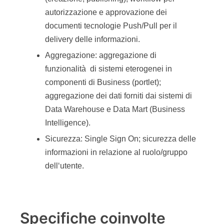
autorizzazione e approvazione dei
documenti tecnologie Push/Pull per il
delivery delle informazioni.
Aggregazione: aggregazione di
funzionalità di sistemi eterogenei in
componenti di Business (portlet);
aggregazione dei dati forniti dai sistemi di
Data Warehouse e Data Mart (Business
Intelligence).
Sicurezza: Single Sign On; sicurezza delle
informazioni in relazione al ruolo/gruppo
dell‘utente.
Specifiche coinvolte