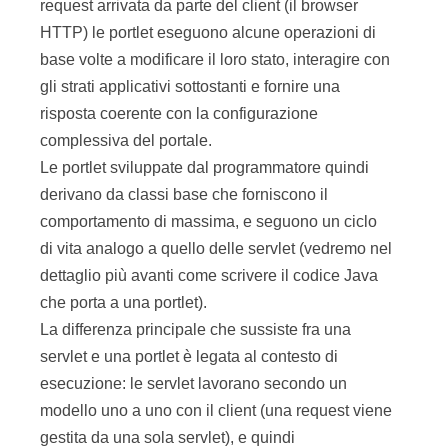
request arrivata da parte del client (il browser
HTTP) le portlet eseguono alcune operazioni di
base volte a modificare il loro stato, interagire con
gli strati applicativi sottostanti e fornire una
risposta coerente con la configurazione
complessiva del portale.
Le portlet sviluppate dal programmatore quindi
derivano da classi base che forniscono il
comportamento di massima, e seguono un ciclo
di vita analogo a quello delle servlet (vedremo nel
dettaglio più avanti come scrivere il codice Java
che porta a una portlet).
La differenza principale che sussiste fra una
servlet e una portlet è legata al contesto di
esecuzione: le servlet lavorano secondo un
modello uno a uno con il client (una request viene
gestita da una sola servlet), e quindi