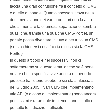
faccia una gran confusione fra il concetto di CMS
e quello di portale. Quanto spesso si trova nella
documentazione dei vari produttori non fa altro
che alimentare tale fumosa separazione: sembra
quasi che, tramite una qualche CMS-Portlet, un
portale possa diventare in tutto e per tutto un CMS
(senza chiedersi cosa faccia e cosa sia la CMS-
Portlet).
In questo articolo e nei successivi non ci
soffermeremo su questo tema, anche se è bene
notare che la specifica vive ancora un periodo
piuttosto transitorio, sebbene sia stata rilasciata
nel Giugno 2005: i vari CMS che implementano
tale API (o dicono di implementarla) sono ancora
pochissimi e raramente implementano in tutto e
per tutto le indicazioni ufficiali.