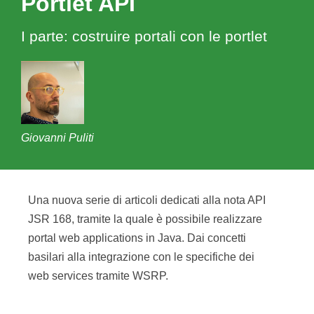
Portlet API
I parte: costruire portali con le portlet
Giovanni Puliti
Una nuova serie di articoli dedicati alla nota API
JSR 168, tramite la quale è possibile realizzare
portal web applications in Java. Dai concetti
basilari alla integrazione con le specifiche dei
web services tramite WSRP.