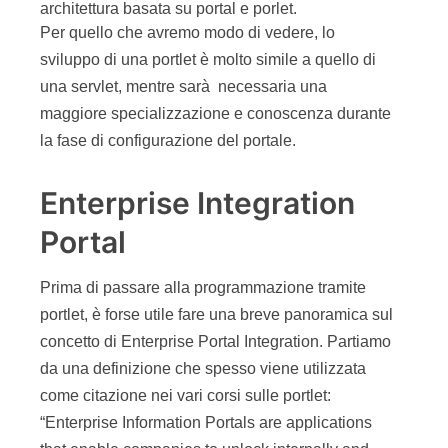
architettura basata su portal e porlet.
Per quello che avremo modo di vedere, lo
sviluppo di una portlet è molto simile a quello di
una servlet, mentre sarà necessaria una
maggiore specializzazione e conoscenza durante
la fase di configurazione del portale.
Enterprise Integration
Portal
Prima di passare alla programmazione tramite
portlet, è forse utile fare una breve panoramica sul
concetto di Enterprise Portal Integration. Partiamo
da una definizione che spesso viene utilizzata
come citazione nei vari corsi sulle portlet:
“Enterprise Information Portals are applications