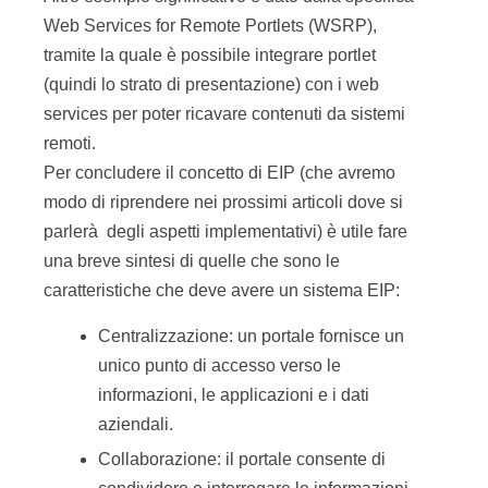
Web Services for Remote Portlets (WSRP),
tramite la quale è possibile integrare portlet
(quindi lo strato di presentazione) con i web
services per poter ricavare contenuti da sistemi
remoti.
Per concludere il concetto di EIP (che avremo
modo di riprendere nei prossimi articoli dove si
parlerà degli aspetti implementativi) è utile fare
una breve sintesi di quelle che sono le
caratteristiche che deve avere un sistema EIP:
Centralizzazione: un portale fornisce un
unico punto di accesso verso le
informazioni, le applicazioni e i dati
aziendali.
Collaborazione: il portale consente di