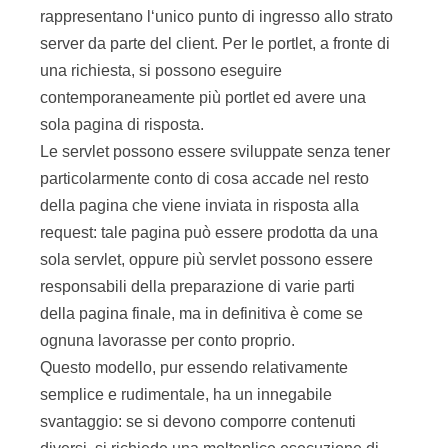
rappresentano l‘unico punto di ingresso allo strato
server da parte del client. Per le portlet, a fronte di
una richiesta, si possono eseguire
contemporaneamente più portlet ed avere una
sola pagina di risposta.
Le servlet possono essere sviluppate senza tener
particolarmente conto di cosa accade nel resto
della pagina che viene inviata in risposta alla
request: tale pagina può essere prodotta da una
sola servlet, oppure più servlet possono essere
responsabili della preparazione di varie parti
della pagina finale, ma in definitiva è come se
ognuna lavorasse per conto proprio.
Questo modello, pur essendo relativamente
semplice e rudimentale, ha un innegabile
svantaggio: se si devono comporre contenuti