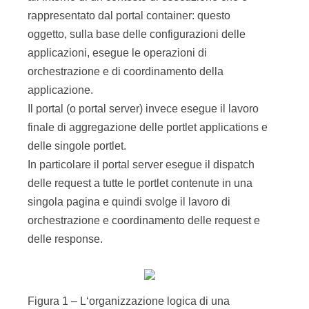
rappresentato dal portal container: questo
oggetto, sulla base delle configurazioni delle
applicazioni, esegue le operazioni di
orchestrazione e di coordinamento della
applicazione.
Il portal (o portal server) invece esegue il lavoro
finale di aggregazione delle portlet applications e
delle singole portlet.
In particolare il portal server esegue il dispatch
delle request a tutte le portlet contenute in una
singola pagina e quindi svolge il lavoro di
orchestrazione e coordinamento delle request e
delle response.
Figura 1 – L‘organizzazione logica di una