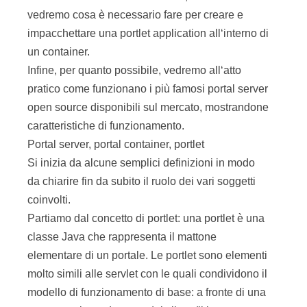
vedremo cosa è necessario fare per creare e
impacchettare una portlet application all‘interno di
un container.
Infine, per quanto possibile, vedremo all‘atto
pratico come funzionano i più famosi portal server
open source disponibili sul mercato, mostrandone
caratteristiche di funzionamento.
Portal server, portal container, portlet
Si inizia da alcune semplici definizioni in modo
da chiarire fin da subito il ruolo dei vari soggetti
coinvolti.
Partiamo dal concetto di portlet: una portlet è una
classe Java che rappresenta il mattone
elementare di un portale. Le portlet sono elementi
molto simili alle servlet con le quali condividono il
modello di funzionamento di base: a fronte di una