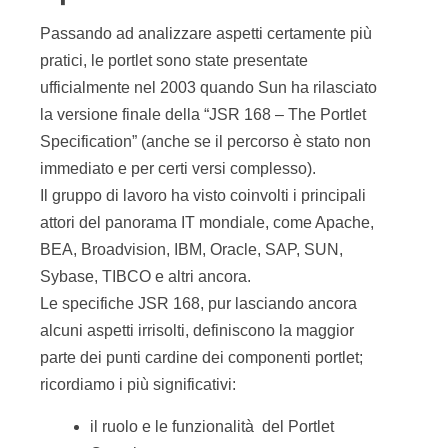
Passando ad analizzare aspetti certamente più
pratici, le portlet sono state presentate
ufficialmente nel 2003 quando Sun ha rilasciato
la versione finale della “JSR 168 – The Portlet
Specification” (anche se il percorso è stato non
immediato e per certi versi complesso).
Il gruppo di lavoro ha visto coinvolti i principali
attori del panorama IT mondiale, come Apache,
BEA, Broadvision, IBM, Oracle, SAP, SUN,
Sybase, TIBCO e altri ancora.
Le specifiche JSR 168, pur lasciando ancora
alcuni aspetti irrisolti, definiscono la maggior
parte dei punti cardine dei componenti portlet;
ricordiamo i più significativi:
il ruolo e le funzionalità del Portlet