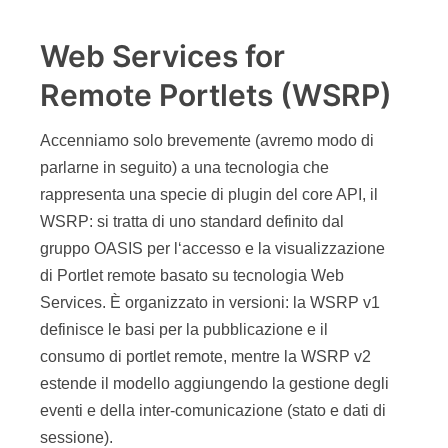
Web Services for
Remote Portlets (WSRP)
Accenniamo solo brevemente (avremo modo di
parlarne in seguito) a una tecnologia che
rappresenta una specie di plugin del core API, il
WSRP: si tratta di uno standard definito dal
gruppo OASIS per l‘accesso e la visualizzazione
di Portlet remote basato su tecnologia Web
Services. È organizzato in versioni: la WSRP v1
definisce le basi per la pubblicazione e il
consumo di portlet remote, mentre la WSRP v2
estende il modello aggiungendo la gestione degli
eventi e della inter-comunicazione (stato e dati di
sessione).