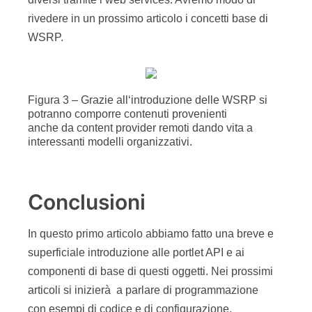
rivedere in un prossimo articolo i concetti base di
WSRP.
Figura 3 – Grazie all‘introduzione delle WSRP si
potranno comporre contenuti provenienti
anche da content provider remoti dando vita a
interessanti modelli organizzativi.
Conclusioni
In questo primo articolo abbiamo fatto una breve e
superficiale introduzione alle portlet API e ai
componenti di base di questi oggetti. Nei prossimi
articoli si inizierà a parlare di programmazione
con esempi di codice e di configurazione.