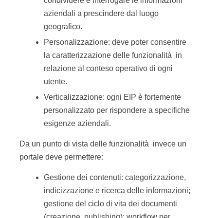
condividere e interrogare le informazioni
aziendali a prescindere dal luogo
geografico.
Personalizzazione: deve poter consentire
la caratterizzazione delle funzionalità in
relazione al conteso operativo di ogni
utente.
Verticalizzazione: ogni EIP è fortemente
personalizzato per rispondere a specifiche
esigenze aziendali.
Da un punto di vista delle funzionalità invece un
portale deve permettere:
Gestione dei contenuti: categorizzazione,
indicizzazione e ricerca delle informazioni;
gestione del ciclo di vita dei documenti
(creazione, publishing); workflow per