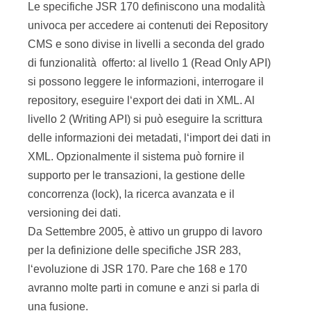
Le specifiche JSR 170 definiscono una modalità
univoca per accedere ai contenuti dei Repository
CMS e sono divise in livelli a seconda del grado
di funzionalità offerto: al livello 1 (Read Only API)
si possono leggere le informazioni, interrogare il
repository, eseguire l‘export dei dati in XML. Al
livello 2 (Writing API) si può eseguire la scrittura
delle informazioni dei metadati, l‘import dei dati in
XML. Opzionalmente il sistema può fornire il
supporto per le transazioni, la gestione delle
concorrenza (lock), la ricerca avanzata e il
versioning dei dati.
Da Settembre 2005, è attivo un gruppo di lavoro
per la definizione delle specifiche JSR 283,
l‘evoluzione di JSR 170. Pare che 168 e 170
avranno molte parti in comune e anzi si parla di
una fusione.