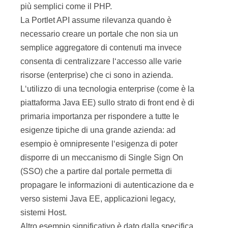
più semplici come il PHP.
La Portlet API assume rilevanza quando è
necessario creare un portale che non sia un
semplice aggregatore di contenuti ma invece
consenta di centralizzare l‘accesso alle varie
risorse (enterprise) che ci sono in azienda.
L‘utilizzo di una tecnologia enterprise (come è la
piattaforma Java EE) sullo strato di front end è di
primaria importanza per rispondere a tutte le
esigenze tipiche di una grande azienda: ad
esempio è omnipresente l‘esigenza di poter
disporre di un meccanismo di Single Sign On
(SSO) che a partire dal portale permetta di
propagare le informazioni di autenticazione da e
verso sistemi Java EE, applicazioni legacy,
sistemi Host.
Altro esempio significativo è dato dalla specifica