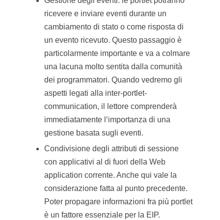
Gestione degli eventi: le portlet potranno
ricevere e inviare eventi durante un
cambiamento di stato o come risposta di
un evento ricevuto. Questo passaggio è
particolarmente importante e va a colmare
una lacuna molto sentita dalla comunità
dei programmatori. Quando vedremo gli
aspetti legati alla inter-portlet-
communication, il lettore comprenderà
immediatamente l‘importanza di una
gestione basata sugli eventi.
Condivisione degli attributi di sessione
con applicativi al di fuori della Web
application corrente. Anche qui vale la
considerazione fatta al punto precedente.
Poter propagare informazioni fra più portlet
è un fattore essenziale per la EIP.