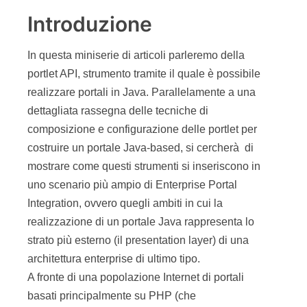
Introduzione
In questa miniserie di articoli parleremo della
portlet API, strumento tramite il quale è possibile
realizzare portali in Java. Parallelamente a una
dettagliata rassegna delle tecniche di
composizione e configurazione delle portlet per
costruire un portale Java-based, si cercherà di
mostrare come questi strumenti si inseriscono in
uno scenario più ampio di Enterprise Portal
Integration, ovvero quegli ambiti in cui la
realizzazione di un portale Java rappresenta lo
strato più esterno (il presentation layer) di una
architettura enterprise di ultimo tipo.
A fronte di una popolazione Internet di portali
basati principalmente su PHP (che