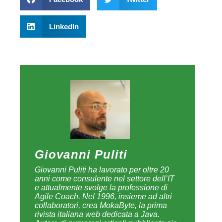
LinkedIn
Giovanni Puliti
Giovanni Puliti ha lavorato per oltre 20
anni come consulente nel settore dell’IT
e attualmente svolge la professione di
Agile Coach. Nel 1996, insieme ad altri
collaboratori, crea MokaByte, la prima
rivista italiana web dedicata a Java.