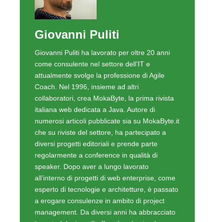
Giovanni Puliti
Giovanni Puliti ha lavorato per oltre 20 anni
come consulente nel settore dell’IT e
attualmente svolge la professione di Agile
Coach. Nel 1996, insieme ad altri
collaboratori, crea MokaByte, la prima rivista
italiana web dedicata a Java. Autore di
numerosi articoli pubblicate sia su MokaByte.it
che su riviste del settore, ha partecipato a
diversi progetti editoriali e prende parte
regolarmente a conference in qualità di
speaker. Dopo aver a lungo lavorato
all’interno di progetti di web enterprise, come
esperto di tecnologie e architetture, è passato
a erogare consulenze in ambito di project
management. Da diversi anni ha abbracciato