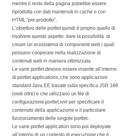
mentre il resto della pagina potrebbe essere
riprodotta con dati mantenuti in cache o con
HTML “pre-prodotto”.
L‘obiettivo delle portlet quindi è proprio quello di
risolvere questo aspetto: dare la possibilità di
creare un ecosistema di componenti web i quali
possano cooperare nella realizzazione di
contenuti web in maniera ottimizzata.
Le varie portlet devono essere inserite all‘interno
di portlet applications, che sono applicazioni
standard Java EE basate sulla specifica JSR 168
(vedi oltre) e che utilizzano un file di
configurazione portlet.xml per specificare il
contenuto della applicazione e il particolare
funzionamento delle singole portlet.
Le varie portlet application sono poi deployate
all‘interno di un contesto di esecuzione che è