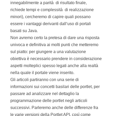
innegabilmente a parità di risultato finale,
richiede tempi e complessità di realizzazione
minori), cercheremo di capire quali possano
essere i vantaggi derivanti dall‘uso di portali
basati su Java.
Non avremo certo la pretesa di dare una risposta
univoca e definitiva ai molti punti che metteremo
sul piatto: per giungere a una valutazione
obiettiva è necessario prendere in considerazione
aspetti molteplici spesso legati anche alla realtà
nella quale il portale viene inserito.
Gli articoli partiranno con una serie di
informazioni sui concetti basilari delle portlet, per
passare ad analizzare nel dettaglio la
programmazione delle portlet negli articoli
successivi. Parleremo anche delle differenze fra
le varie versioni della Portlet API, così come