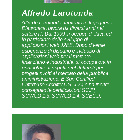
Alfredo Larotonda
Alfredo Larotonda, laureato in Ingegneria
Elettronica, lavora da diversi anni nel
settore IT. Dal 1999 si occupa di Java ed
in particolare dello sviluppo di
applicazioni web J2EE. Dopo diverse
esperienze di disegno e sviluppo di
applicazioni web per il mercato
finanziario e industriale, si occupa ora in
particolare di aspetti architetturali per
progetti rivolti al mercato della pubblica
amministrazione. È Sun Certified
Enterprise Architect (SCEA) e ha inoltre
conseguito le certificazioni SCJP,
SCWCD 1.3, SCWCD 1.4, SCBCD.