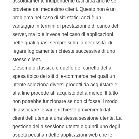
assolutamente indipendente dall‘altra anche se
proviene dal medesimo client. Questo non è un
problema nel caso di siti statici anzi è un
vantaggio in termini di prestazioni e di carico del
server, ma lo è invece nel caso di applicazioni
nelle quali quasi sempre si ha la necessità di
legare logicamente richieste successive di uno
stesso client.
L‘esempio classico è quello del carrello della
spesa tipico dei siti di e-commerce nei quali un
utente seleziona diversi prodotti da acquistare e
alla fine procede all‘acquisto della merce. Il tutto
non potrebbe funzionare se non ci fosse il modo
di associare le varie richieste provenienti dal
client dell‘utente a una stessa sessione utente. La
gestione della sessione utente è quindi uno degli
aspetti peculiari delle applicazioni web che le