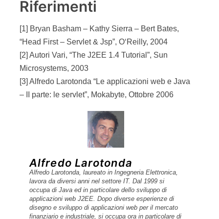
Riferimenti
[1] Bryan Basham – Kathy Sierra – Bert Bates,
“Head First – Servlet & Jsp”, O‘Reilly, 2004
[2] Autori Vari, “The J2EE 1.4 Tutorial”, Sun
Microsystems, 2003
[3] Alfredo Larotonda “Le applicazioni web e Java
– II parte: le servlet”, Mokabyte, Ottobre 2006
Alfredo Larotonda
Alfredo Larotonda, laureato in Ingegneria Elettronica,
lavora da diversi anni nel settore IT. Dal 1999 si
occupa di Java ed in particolare dello sviluppo di
applicazioni web J2EE. Dopo diverse esperienze di
disegno e sviluppo di applicazioni web per il mercato
finanziario e industriale, si occupa ora in particolare di