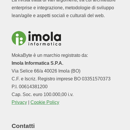
enterprise e integrazione, metodologie di sviluppo
lean/agile e aspetti sociali e culturali del web.
MokaByte è un marchio registrato da:
Imola Informatica S.P.A.
Via Selice 66/a 40026 Imola (BO)
C.F. e Iscriz. Registro imprese BO 03351570373
P.I. 00614381200
Cap. Soc. euro 100.000,00 i.v.
Privacy
|
Cookie Policy
Contatti