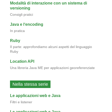
Modalità di interazione con un sistema di
versioning
Consigli pratici
Java e l‘encoding
In pratica
Ruby
II parte: approfondiamo alcuni aspetti del linguaggio
Ruby
Location API
Una libreria Java ME per applicazioni georeferenziate
Nella stessa serie
Le applicazioni web e Java
Filtri e listener
Le applicazioni web e Java