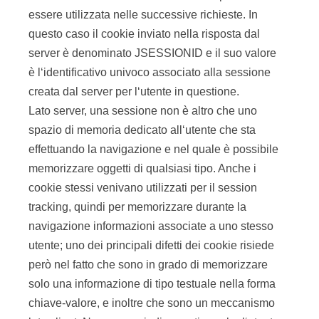
essere utilizzata nelle successive richieste. In
questo caso il cookie inviato nella risposta dal
server è denominato JSESSIONID e il suo valore
è l‘identificativo univoco associato alla sessione
creata dal server per l‘utente in questione.
Lato server, una sessione non è altro che uno
spazio di memoria dedicato all‘utente che sta
effettuando la navigazione e nel quale è possibile
memorizzare oggetti di qualsiasi tipo. Anche i
cookie stessi venivano utilizzati per il session
tracking, quindi per memorizzare durante la
navigazione informazioni associate a uno stesso
utente; uno dei principali difetti dei cookie risiede
però nel fatto che sono in grado di memorizzare
solo una informazione di tipo testuale nella forma
chiave-valore, e inoltre che sono un meccanismo