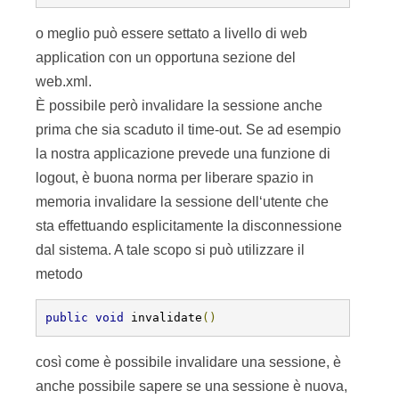
o meglio può essere settato a livello di web
application con un opportuna sezione del
web.xml.
È possibile però invalidare la sessione anche
prima che sia scaduto il time-out. Se ad esempio
la nostra applicazione prevede una funzione di
logout, è buona norma per liberare spazio in
memoria invalidare la sessione dell‘utente che
sta effettuando esplicitamente la disconnessione
dal sistema. A tale scopo si può utilizzare il
metodo
public
void
 invalidate
()
così come è possibile invalidare una sessione, è
anche possibile sapere se una sessione è nuova,