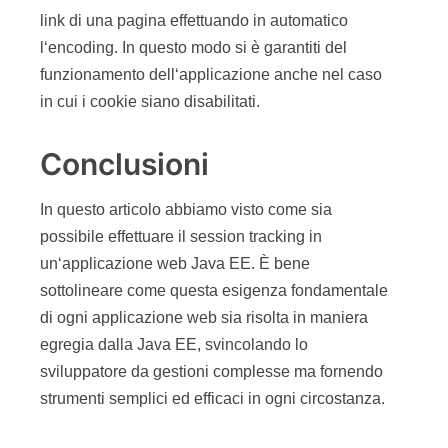
link di una pagina effettuando in automatico
l‘encoding. In questo modo si è garantiti del
funzionamento dell‘applicazione anche nel caso
in cui i cookie siano disabilitati.
Conclusioni
In questo articolo abbiamo visto come sia
possibile effettuare il session tracking in
un‘applicazione web Java EE. È bene
sottolineare come questa esigenza fondamentale
di ogni applicazione web sia risolta in maniera
egregia dalla Java EE, svincolando lo
sviluppatore da gestioni complesse ma fornendo
strumenti semplici ed efficaci in ogni circostanza.