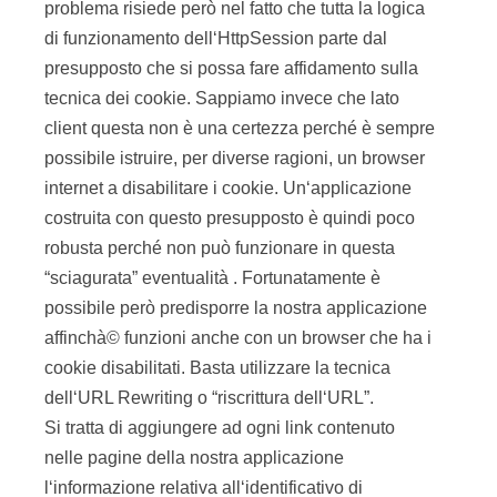
problema risiede però nel fatto che tutta la logica
di funzionamento dell‘HttpSession parte dal
presupposto che si possa fare affidamento sulla
tecnica dei cookie. Sappiamo invece che lato
client questa non è una certezza perché è sempre
possibile istruire, per diverse ragioni, un browser
internet a disabilitare i cookie. Un‘applicazione
costruita con questo presupposto è quindi poco
robusta perché non può funzionare in questa
“sciagurata” eventualità . Fortunatamente è
possibile però predisporre la nostra applicazione
affinchà© funzioni anche con un browser che ha i
cookie disabilitati. Basta utilizzare la tecnica
dell‘URL Rewriting o “riscrittura dell‘URL”.
Si tratta di aggiungere ad ogni link contenuto
nelle pagine della nostra applicazione
l‘informazione relativa all‘identificativo di