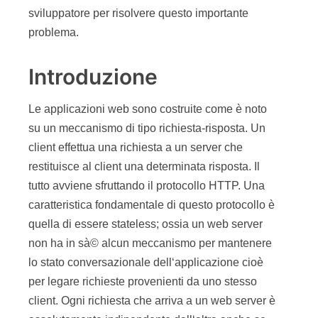
sviluppatore per risolvere questo importante
problema.
Introduzione
Le applicazioni web sono costruite come è noto
su un meccanismo di tipo richiesta-risposta. Un
client effettua una richiesta a un server che
restituisce al client una determinata risposta. Il
tutto avviene sfruttando il protocollo HTTP. Una
caratteristica fondamentale di questo protocollo è
quella di essere stateless; ossia un web server
non ha in sà© alcun meccanismo per mantenere
lo stato conversazionale dell‘applicazione cioè
per legare richieste provenienti da uno stesso
client. Ogni richiesta che arriva a un web server è