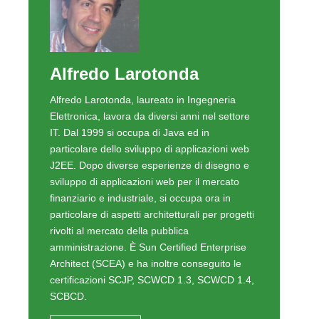
Alfredo Larotonda
Alfredo Larotonda, laureato in Ingegneria
Elettronica, lavora da diversi anni nel settore
IT. Dal 1999 si occupa di Java ed in
particolare dello sviluppo di applicazioni web
J2EE. Dopo diverse esperienze di disegno e
sviluppo di applicazioni web per il mercato
finanziario e industriale, si occupa ora in
particolare di aspetti architetturali per progetti
rivolti al mercato della pubblica
amministrazione. È Sun Certified Enterprise
Architect (SCEA) e ha inoltre conseguito le
certificazioni SCJP, SCWCD 1.3, SCWCD 1.4,
SCBCD.