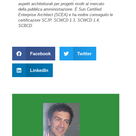
aspetti architetturali per progetti rivolti al mercato
della pubblica amministrazione. È Sun Certified
Enterprise Architect (SCEA) e ha inoltre conseguito le
certificazioni SCJP, SCWCD 1.3, SCWCD 1.4,
SCBCD.
Facebook
Twitter
LinkedIn