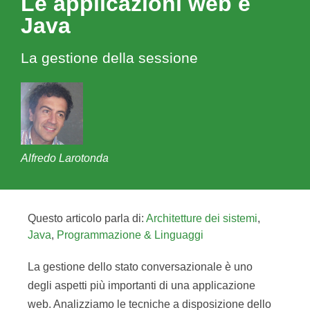
Le applicazioni web e
Java
La gestione della sessione
Alfredo Larotonda
Questo articolo parla di:
Architetture dei sistemi
,
Java
,
Programmazione & Linguaggi
La gestione dello stato conversazionale è uno
degli aspetti più importanti di una applicazione
web. Analizziamo le tecniche a disposizione dello