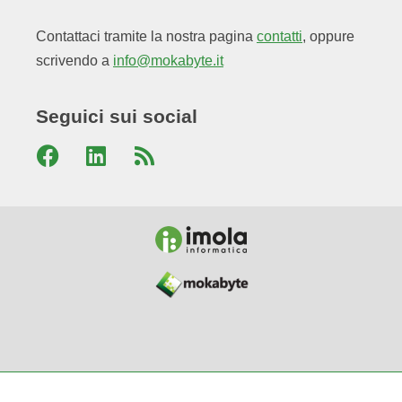
Contattaci tramite la nostra pagina
contatti
, oppure
scrivendo a
info@mokabyte.it
Seguici sui social