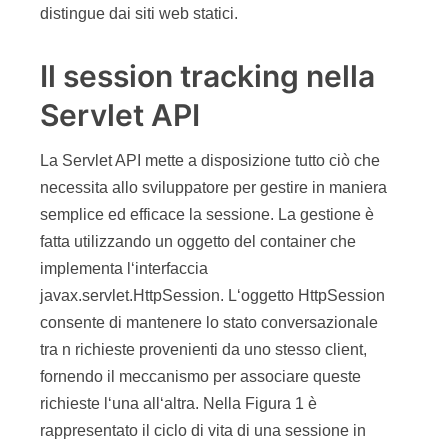
distingue dai siti web statici.
Il session tracking nella
Servlet API
La Servlet API mette a disposizione tutto ciò che
necessita allo sviluppatore per gestire in maniera
semplice ed efficace la sessione. La gestione è
fatta utilizzando un oggetto del container che
implementa l‘interfaccia
javax.servlet.HttpSession. L‘oggetto HttpSession
consente di mantenere lo stato conversazionale
tra n richieste provenienti da uno stesso client,
fornendo il meccanismo per associare queste
richieste l‘una all‘altra. Nella Figura 1 è
rappresentato il ciclo di vita di una sessione in