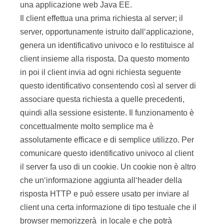
una applicazione web Java EE.
Il client effettua una prima richiesta al server; il
server, opportunamente istruito dall‘applicazione,
genera un identificativo univoco e lo restituisce al
client insieme alla risposta. Da questo momento
in poi il client invia ad ogni richiesta seguente
questo identificativo consentendo così al server di
associare questa richiesta a quelle precedenti,
quindi alla sessione esistente. Il funzionamento è
concettualmente molto semplice ma è
assolutamente efficace e di semplice utilizzo. Per
comunicare questo identificativo univoco al client
il server fa uso di un cookie. Un cookie non è altro
che un‘informazione aggiunta all‘header della
risposta HTTP e può essere usato per inviare al
client una certa informazione di tipo testuale che il
browser memorizzerà in locale e che potrà