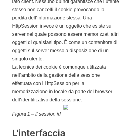
lato client. Nessuno quindi garantisce che l‘utente
stesso non cancelli il cookie provocando la
perdita dell‘informazione stessa. Una
HttpSession invece è un oggetto che esiste sul
server nel quale possono essere memorizzati altri
oggetti di qualsiasi tipo. È come un contenitore di
oggetti sul server messo a disposizione di un
singolo utente.
La tecnica dei cookie è comunque utilizzata
nell‘ambito della gestione della sessione
effettuata con l‘HttpSession per la
memorizzazione in locale da parte del browser
dell‘identificativo della sessione.
Figura 1 – Il session id
L‘interfaccia