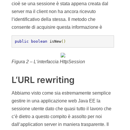
cioè se una sessione è stata appena creata dal
server ma il client non ha ancora ricevuto
l‘identificativo della stessa. Il metodo che
consente di acquisire questa informazione è
public
boolean
 isNew
()
Figura 2 – L‘interfaccia HttpSession
L‘URL rewriting
Abbiamo visto come sia estremamente semplice
gestire in una applicazione web Java EE la
sessione utente dato che quasi tutto il lavoro che
c‘è dietro a questo compito è assolto per noi
dall‘application server in maniera trasparente. Il