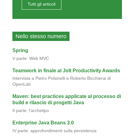
Tutti gli articoli
Nello stesso numero
Spring
V parte: Web MVC
Teamwork in finale al Jolt Productivity Awards
Intervista a Pietro Polsinelli e Roberto Bicchierai di
OpenLab
Maven: best practices applicate al processo di
build e rilascio di progetti Java
II parte: l‘archetipo
Enterprise Java Beans 3.0
IV parte: approfondimenti sulla persistenza