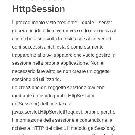
HttpSession
Il procedimento visto mediante il quale il server
genera un identificativo univoco e lo comunica al
client che a sua volta lo restituisce al server ad
ogni successiva richiesta è completamente
trasparente allo sviluppatore che vuole gestire la
sessione nella propria applicazione. Non è
necessario fare altro se non creare un oggetto
sessione ed utilizzarlo.
La creazione dell‘oggetto sessione avviene
mediante il metodo public HttpSession
getSession() dell‘interfaccia
javax.servlet.HttpServletRequest, proprio perché
l‘informazione della sessione è contenuta nella
richiesta HTTP del client. Il metodo getSession()