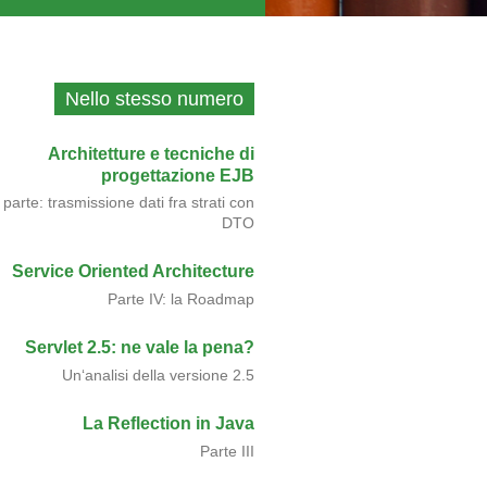
Nello stesso numero
Architetture e tecniche di
progettazione EJB
 parte: trasmissione dati fra strati con
DTO
Service Oriented Architecture
Parte IV: la Roadmap
Servlet 2.5: ne vale la pena?
Un‘analisi della versione 2.5
La Reflection in Java
Parte III