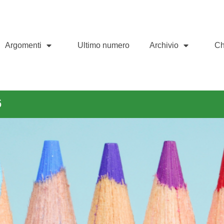
Argomenti
Ultimo numero
Archivio
Ch
6