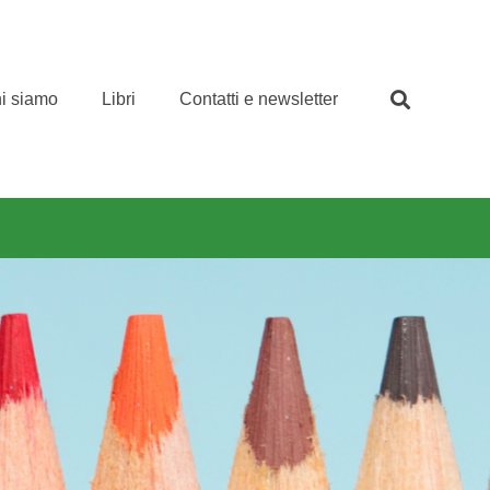
i siamo
Libri
Contatti e newsletter