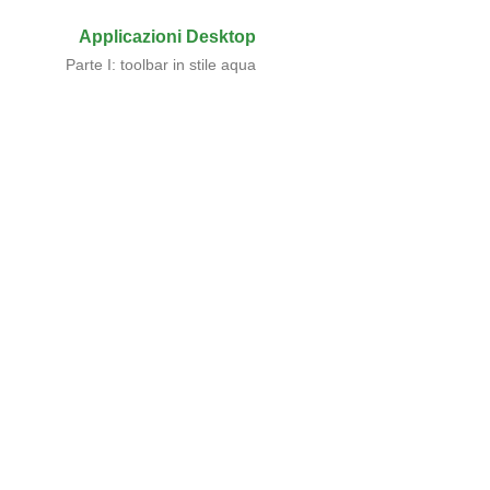
Applicazioni Desktop
Parte I: toolbar in stile aqua