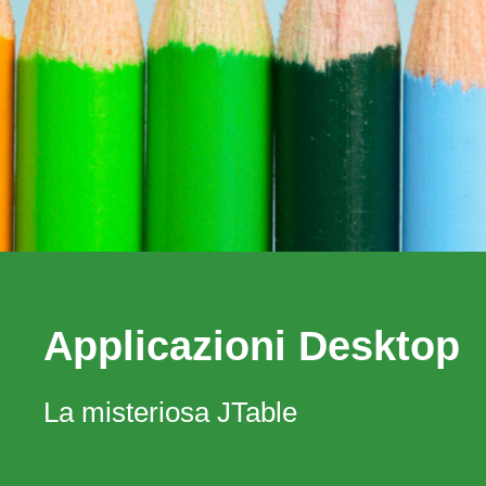
Applicazioni Desktop
La misteriosa JTable