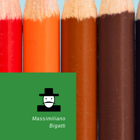
Massimiliano
Bigatti