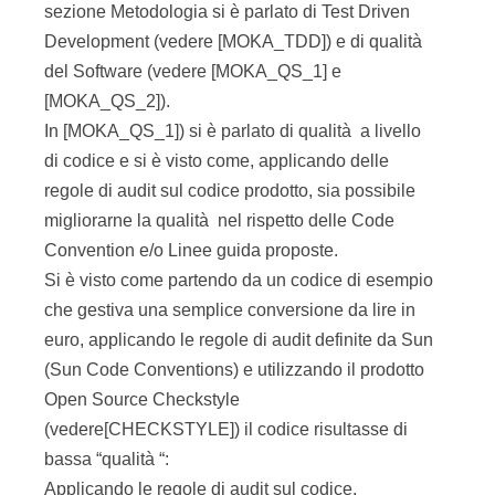
sezione Metodologia si è parlato di Test Driven
Development (vedere [MOKA_TDD]) e di qualità
del Software (vedere [MOKA_QS_1] e
[MOKA_QS_2]).
In [MOKA_QS_1]) si è parlato di qualità a livello
di codice e si è visto come, applicando delle
regole di audit sul codice prodotto, sia possibile
migliorarne la qualità nel rispetto delle Code
Convention e/o Linee guida proposte.
Si è visto come partendo da un codice di esempio
che gestiva una semplice conversione da lire in
euro, applicando le regole di audit definite da Sun
(Sun Code Conventions) e utilizzando il prodotto
Open Source Checkstyle
(vedere[CHECKSTYLE]) il codice risultasse di
bassa “qualità “:
Applicando le regole di audit sul codice,