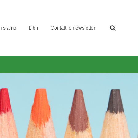
i siamo
Libri
Contatti e newsletter