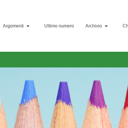
Argomenti
Ultimo numero
Archivio
Ch