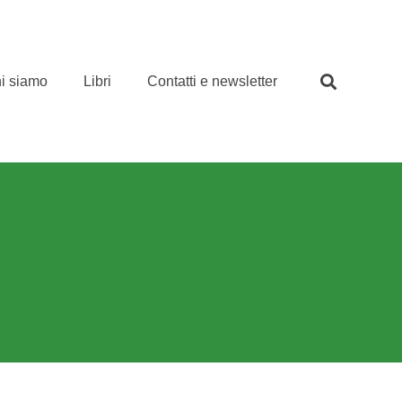
i siamo
Libri
Contatti e newsletter