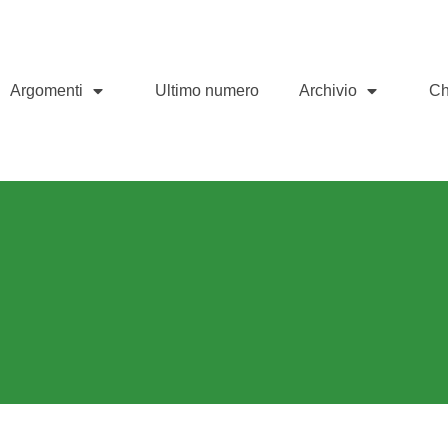
Argomenti
Ultimo numero
Archivio
Ch